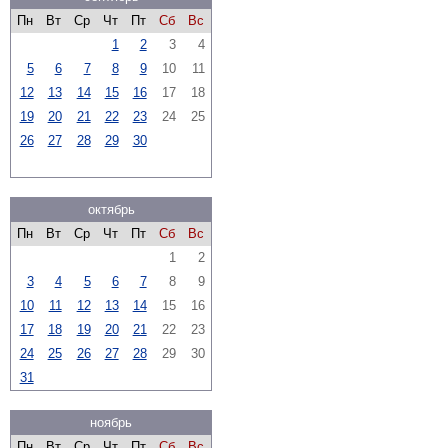
Пн
Вт
Ср
Чт
Пт
Сб
Вс
1
2
3
4
5
6
7
8
9
10
11
12
13
14
15
16
17
18
19
20
21
22
23
24
25
26
27
28
29
30
октябрь
Пн
Вт
Ср
Чт
Пт
Сб
Вс
1
2
3
4
5
6
7
8
9
10
11
12
13
14
15
16
17
18
19
20
21
22
23
24
25
26
27
28
29
30
31
ноябрь
Пн
Вт
Ср
Чт
Пт
Сб
Вс