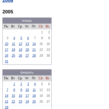
2006
2005
январь
Пн
Вт
Ср
Чт
Пт
Сб
Вс
1
2
3
4
5
6
7
8
9
10
11
12
13
14
15
16
17
18
19
20
21
22
23
24
25
26
27
28
29
30
31
февраль
Пн
Вт
Ср
Чт
Пт
Сб
Вс
1
2
3
4
5
6
7
8
9
10
11
12
13
14
15
16
17
18
19
20
21
22
23
24
25
26
27
28