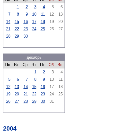
1
2
3
4
5
6
7
8
9
10
11
12
13
14
15
16
17
18
19
20
21
22
23
24
25
26
27
28
29
30
декабрь
Пн
Вт
Ср
Чт
Пт
Сб
Вс
1
2
3
4
5
6
7
8
9
10
11
12
13
14
15
16
17
18
19
20
21
22
23
24
25
26
27
28
29
30
31
2004