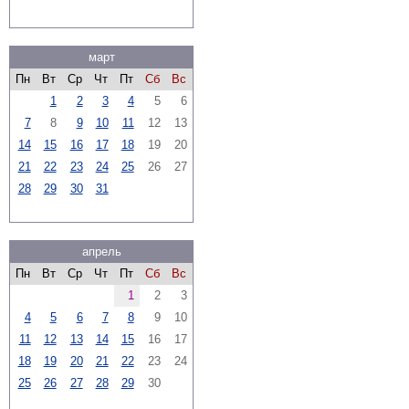
март
Пн
Вт
Ср
Чт
Пт
Сб
Вс
1
2
3
4
5
6
7
8
9
10
11
12
13
14
15
16
17
18
19
20
21
22
23
24
25
26
27
28
29
30
31
апрель
Пн
Вт
Ср
Чт
Пт
Сб
Вс
1
2
3
4
5
6
7
8
9
10
11
12
13
14
15
16
17
18
19
20
21
22
23
24
25
26
27
28
29
30