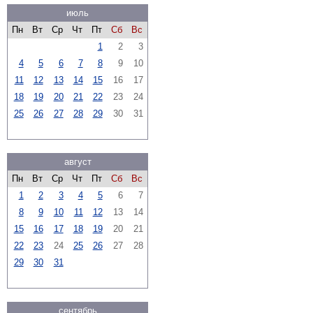
июль
Пн
Вт
Ср
Чт
Пт
Сб
Вс
1
2
3
4
5
6
7
8
9
10
11
12
13
14
15
16
17
18
19
20
21
22
23
24
25
26
27
28
29
30
31
август
Пн
Вт
Ср
Чт
Пт
Сб
Вс
1
2
3
4
5
6
7
8
9
10
11
12
13
14
15
16
17
18
19
20
21
22
23
24
25
26
27
28
29
30
31
сентябрь