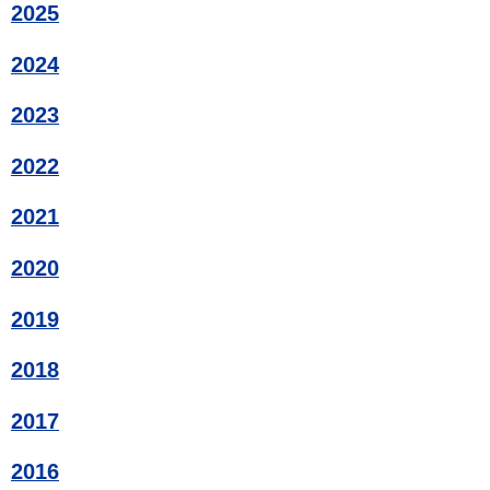
2025
2024
2023
2022
2021
2020
2019
2018
2017
2016