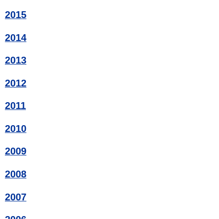
2015
2014
2013
2012
2011
2010
2009
2008
2007