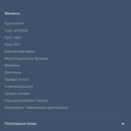
Финансы
Курс валют
Курс доллара
Курс евро
Курс НБУ
Банковские карты
Инвестиционные брокеры
Межбанк
Депозиты
Тарифы на газ
Конвертер валют
Кредит онлайн
Народный рейтинг банков
Мониторинг обменников криптовалют
Популярные банки