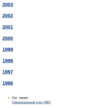
2003
2002
2001
2000
1999
1998
1997
1996
См. также:
Официальный курс НБУ