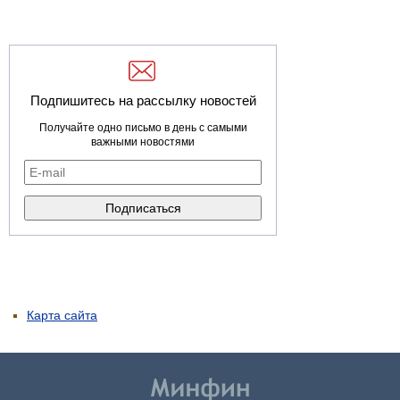
Подпишитесь на рассылку новостей
Получайте одно письмо в день с самыми
важными новостями
Карта сайта