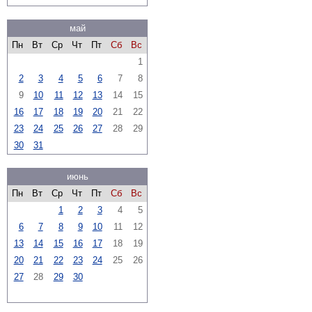
май
Пн
Вт
Ср
Чт
Пт
Сб
Вс
1
2
3
4
5
6
7
8
9
10
11
12
13
14
15
16
17
18
19
20
21
22
23
24
25
26
27
28
29
30
31
июнь
Пн
Вт
Ср
Чт
Пт
Сб
Вс
1
2
3
4
5
6
7
8
9
10
11
12
13
14
15
16
17
18
19
20
21
22
23
24
25
26
27
28
29
30