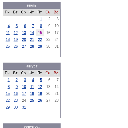
июль
Пн
Вт
Ср
Чт
Пт
Сб
Вс
1
2
3
4
5
6
7
8
9
10
11
12
13
14
15
16
17
18
19
20
21
22
23
24
25
26
27
28
29
30
31
август
Пн
Вт
Ср
Чт
Пт
Сб
Вс
1
2
3
4
5
6
7
8
9
10
11
12
13
14
15
16
17
18
19
20
21
22
23
24
25
26
27
28
29
30
31
сентябрь