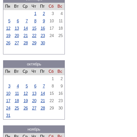
Пн
Вт
Ср
Чт
Пт
Сб
Вс
1
2
3
4
5
6
7
8
9
10
11
12
13
14
15
16
17
18
19
20
21
22
23
24
25
26
27
28
29
30
октябрь
Пн
Вт
Ср
Чт
Пт
Сб
Вс
1
2
3
4
5
6
7
8
9
10
11
12
13
14
15
16
17
18
19
20
21
22
23
24
25
26
27
28
29
30
31
ноябрь
Пн
Вт
Ср
Чт
Пт
Сб
Вс