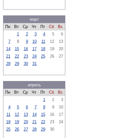
март
Пн
Вт
Ср
Чт
Пт
Сб
Вс
1
2
3
4
5
6
7
8
9
10
11
12
13
14
15
16
17
18
19
20
21
22
23
24
25
26
27
28
29
30
31
апрель
Пн
Вт
Ср
Чт
Пт
Сб
Вс
1
2
3
4
5
6
7
8
9
10
11
12
13
14
15
16
17
18
19
20
21
22
23
24
25
26
27
28
29
30