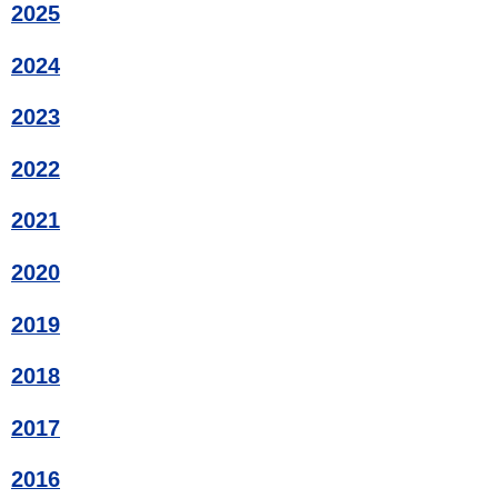
2025
2024
2023
2022
2021
2020
2019
2018
2017
2016