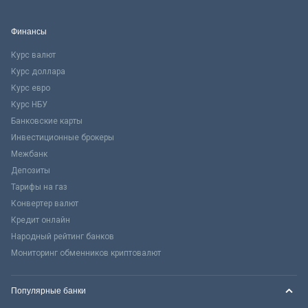
Финансы
Курс валют
Курс доллара
Курс евро
Курс НБУ
Банковские карты
Инвестиционные брокеры
Межбанк
Депозиты
Тарифы на газ
Конвертер валют
Кредит онлайн
Народный рейтинг банков
Мониторинг обменников криптовалют
Популярные банки