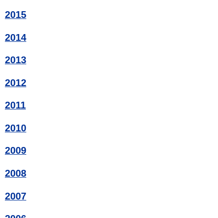
2015
2014
2013
2012
2011
2010
2009
2008
2007