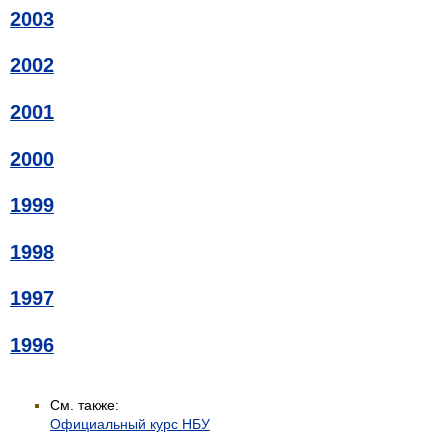
2003
2002
2001
2000
1999
1998
1997
1996
См. также:
Официальный курс НБУ