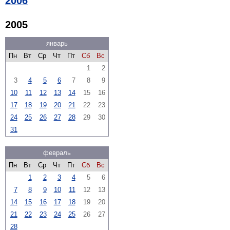
2006
2005
январь
Пн
Вт
Ср
Чт
Пт
Сб
Вс
1
2
3
4
5
6
7
8
9
10
11
12
13
14
15
16
17
18
19
20
21
22
23
24
25
26
27
28
29
30
31
февраль
Пн
Вт
Ср
Чт
Пт
Сб
Вс
1
2
3
4
5
6
7
8
9
10
11
12
13
14
15
16
17
18
19
20
21
22
23
24
25
26
27
28