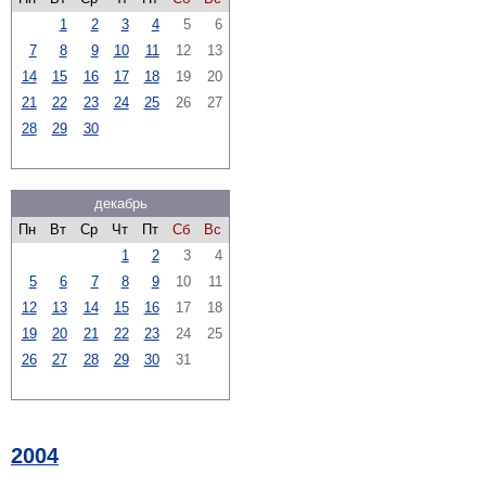
1
2
3
4
5
6
7
8
9
10
11
12
13
14
15
16
17
18
19
20
21
22
23
24
25
26
27
28
29
30
декабрь
Пн
Вт
Ср
Чт
Пт
Сб
Вс
1
2
3
4
5
6
7
8
9
10
11
12
13
14
15
16
17
18
19
20
21
22
23
24
25
26
27
28
29
30
31
2004