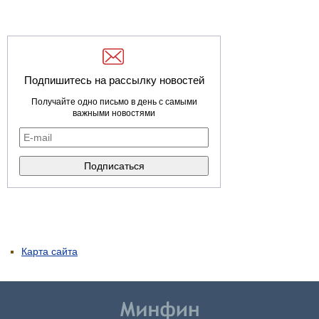
Подпишитесь на рассылку новостей
Получайте одно письмо в день с самыми
важными новостями
Карта сайта