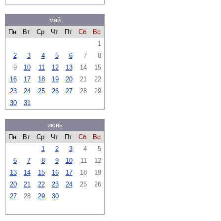
май
Пн
Вт
Ср
Чт
Пт
Сб
Вс
1
2
3
4
5
6
7
8
9
10
11
12
13
14
15
16
17
18
19
20
21
22
23
24
25
26
27
28
29
30
31
июнь
Пн
Вт
Ср
Чт
Пт
Сб
Вс
1
2
3
4
5
6
7
8
9
10
11
12
13
14
15
16
17
18
19
20
21
22
23
24
25
26
27
28
29
30