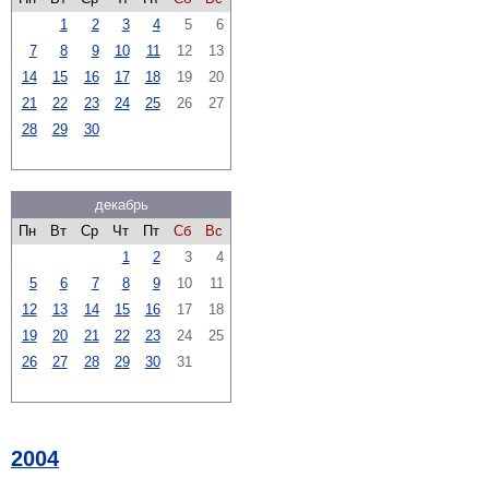
1
2
3
4
5
6
7
8
9
10
11
12
13
14
15
16
17
18
19
20
21
22
23
24
25
26
27
28
29
30
декабрь
Пн
Вт
Ср
Чт
Пт
Сб
Вс
1
2
3
4
5
6
7
8
9
10
11
12
13
14
15
16
17
18
19
20
21
22
23
24
25
26
27
28
29
30
31
2004