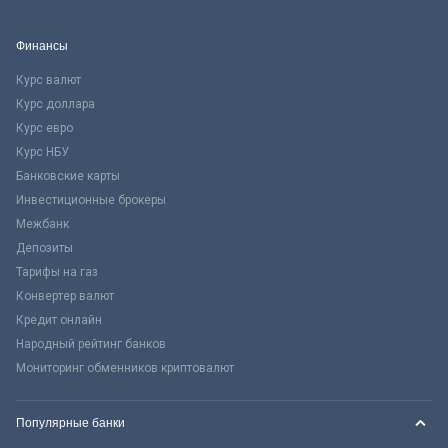
Финансы
Курс валют
Курс доллара
Курс евро
Курс НБУ
Банковские карты
Инвестиционные брокеры
Межбанк
Депозиты
Тарифы на газ
Конвертер валют
Кредит онлайн
Народный рейтинг банков
Мониторинг обменников криптовалют
Популярные банки