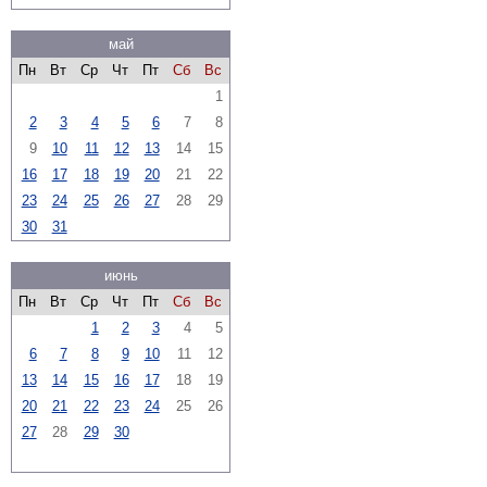
май
Пн
Вт
Ср
Чт
Пт
Сб
Вс
1
2
3
4
5
6
7
8
9
10
11
12
13
14
15
16
17
18
19
20
21
22
23
24
25
26
27
28
29
30
31
июнь
Пн
Вт
Ср
Чт
Пт
Сб
Вс
1
2
3
4
5
6
7
8
9
10
11
12
13
14
15
16
17
18
19
20
21
22
23
24
25
26
27
28
29
30