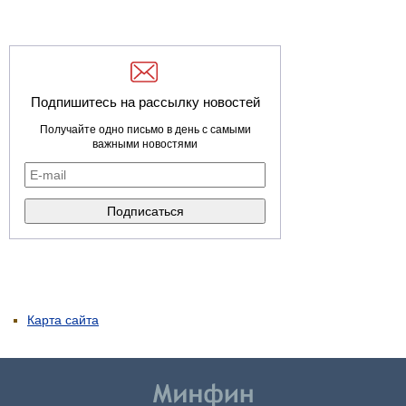
Подпишитесь на рассылку новостей
Получайте одно письмо в день с самыми
важными новостями
Карта сайта