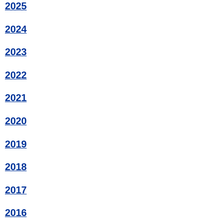
2025
2024
2023
2022
2021
2020
2019
2018
2017
2016