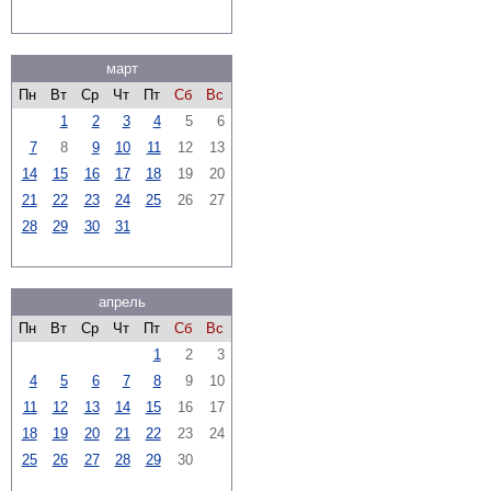
март
Пн
Вт
Ср
Чт
Пт
Сб
Вс
1
2
3
4
5
6
7
8
9
10
11
12
13
14
15
16
17
18
19
20
21
22
23
24
25
26
27
28
29
30
31
апрель
Пн
Вт
Ср
Чт
Пт
Сб
Вс
1
2
3
4
5
6
7
8
9
10
11
12
13
14
15
16
17
18
19
20
21
22
23
24
25
26
27
28
29
30