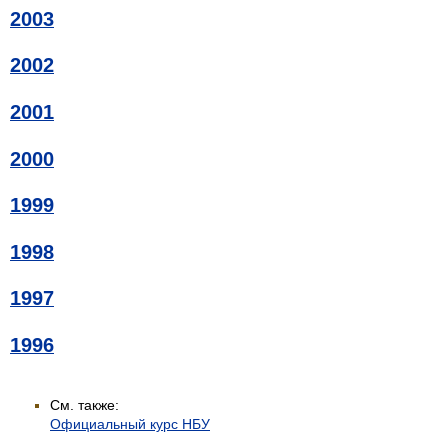
2003
2002
2001
2000
1999
1998
1997
1996
См. также:
Официальный курс НБУ