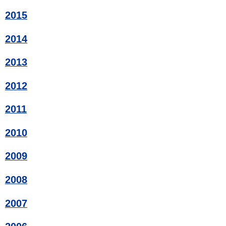
2015
2014
2013
2012
2011
2010
2009
2008
2007