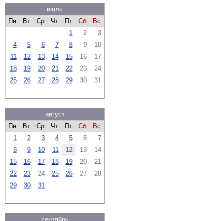
июль
Пн
Вт
Ср
Чт
Пт
Сб
Вс
1
2
3
4
5
6
7
8
9
10
11
12
13
14
15
16
17
18
19
20
21
22
23
24
25
26
27
28
29
30
31
август
Пн
Вт
Ср
Чт
Пт
Сб
Вс
1
2
3
4
5
6
7
8
9
10
11
12
13
14
15
16
17
18
19
20
21
22
23
24
25
26
27
28
29
30
31
сентябрь