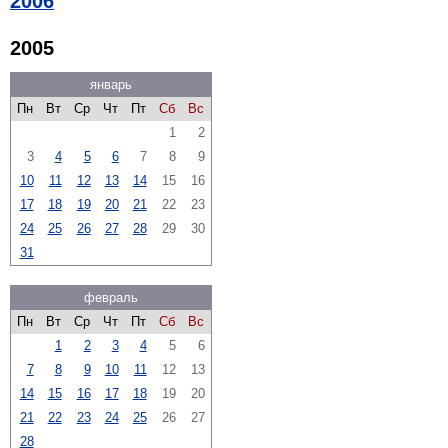
2006
2005
январь
Пн
Вт
Ср
Чт
Пт
Сб
Вс
1
2
3
4
5
6
7
8
9
10
11
12
13
14
15
16
17
18
19
20
21
22
23
24
25
26
27
28
29
30
31
февраль
Пн
Вт
Ср
Чт
Пт
Сб
Вс
1
2
3
4
5
6
7
8
9
10
11
12
13
14
15
16
17
18
19
20
21
22
23
24
25
26
27
28