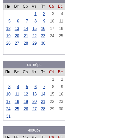
Пн
Вт
Ср
Чт
Пт
Сб
Вс
1
2
3
4
5
6
7
8
9
10
11
12
13
14
15
16
17
18
19
20
21
22
23
24
25
26
27
28
29
30
октябрь
Пн
Вт
Ср
Чт
Пт
Сб
Вс
1
2
3
4
5
6
7
8
9
10
11
12
13
14
15
16
17
18
19
20
21
22
23
24
25
26
27
28
29
30
31
ноябрь
Пн
Вт
Ср
Чт
Пт
Сб
Вс