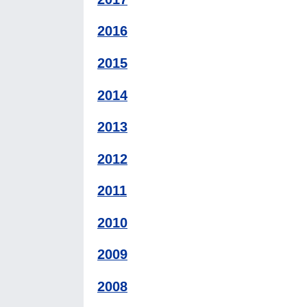
2016
2015
2014
2013
2012
2011
2010
2009
2008