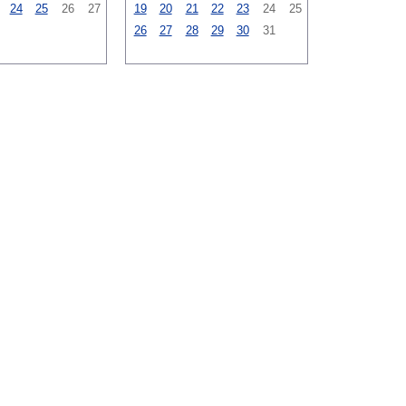
24
25
26
27
19
20
21
22
23
24
25
26
27
28
29
30
31