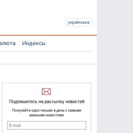
українська
алюта
Индексы
Подпишитесь на рассылку новостей
Получайте одно письмо в день с самыми
важными новостями