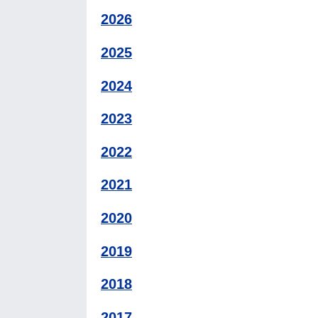
2026
2025
2024
2023
2022
2021
2020
2019
2018
2017