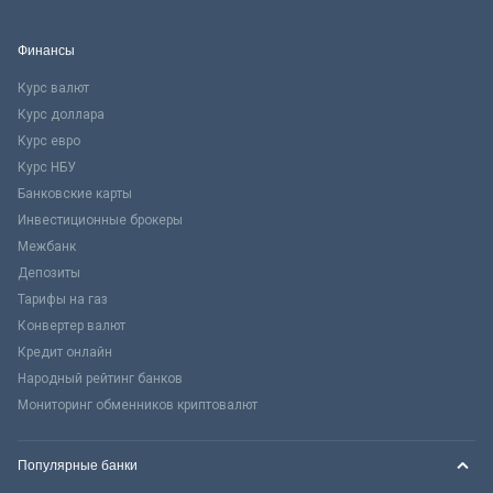
Финансы
Курс валют
Курс доллара
Курс евро
Курс НБУ
Банковские карты
Инвестиционные брокеры
Межбанк
Депозиты
Тарифы на газ
Конвертер валют
Кредит онлайн
Народный рейтинг банков
Мониторинг обменников криптовалют
Популярные банки