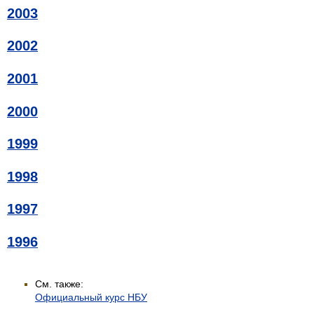
2003
2002
2001
2000
1999
1998
1997
1996
См. также:
Официальный курс НБУ