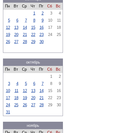
Пн
Вт
Ср
Чт
Пт
Сб
Вс
1
2
3
4
5
6
7
8
9
10
11
12
13
14
15
16
17
18
19
20
21
22
23
24
25
26
27
28
29
30
октябрь
Пн
Вт
Ср
Чт
Пт
Сб
Вс
1
2
3
4
5
6
7
8
9
10
11
12
13
14
15
16
17
18
19
20
21
22
23
24
25
26
27
28
29
30
31
ноябрь
Пн
Вт
Ср
Чт
Пт
Сб
Вс