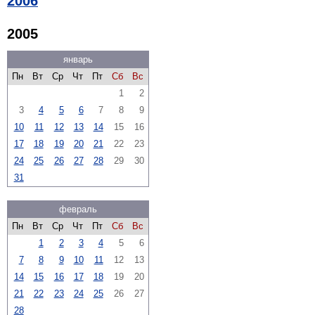
2006
2005
январь
Пн
Вт
Ср
Чт
Пт
Сб
Вс
1
2
3
4
5
6
7
8
9
10
11
12
13
14
15
16
17
18
19
20
21
22
23
24
25
26
27
28
29
30
31
февраль
Пн
Вт
Ср
Чт
Пт
Сб
Вс
1
2
3
4
5
6
7
8
9
10
11
12
13
14
15
16
17
18
19
20
21
22
23
24
25
26
27
28