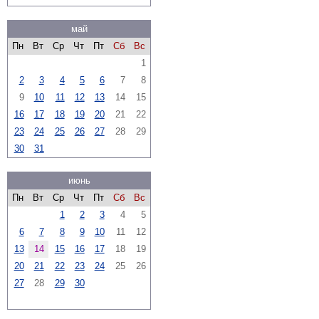
май
Пн
Вт
Ср
Чт
Пт
Сб
Вс
1
2
3
4
5
6
7
8
9
10
11
12
13
14
15
16
17
18
19
20
21
22
23
24
25
26
27
28
29
30
31
июнь
Пн
Вт
Ср
Чт
Пт
Сб
Вс
1
2
3
4
5
6
7
8
9
10
11
12
13
14
15
16
17
18
19
20
21
22
23
24
25
26
27
28
29
30