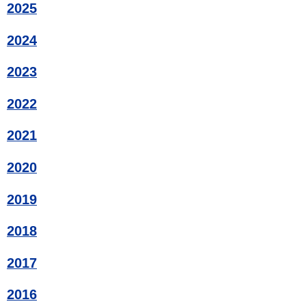
2025
2024
2023
2022
2021
2020
2019
2018
2017
2016