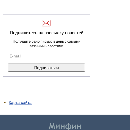
Подпишитесь на рассылку новостей
Получайте одно письмо в день с самыми
важными новостями
Карта сайта