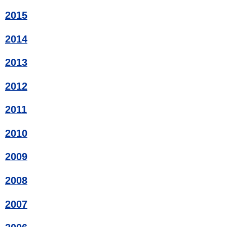
2015
2014
2013
2012
2011
2010
2009
2008
2007