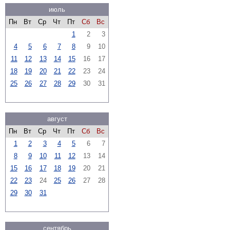
июль
Пн
Вт
Ср
Чт
Пт
Сб
Вс
1
2
3
4
5
6
7
8
9
10
11
12
13
14
15
16
17
18
19
20
21
22
23
24
25
26
27
28
29
30
31
август
Пн
Вт
Ср
Чт
Пт
Сб
Вс
1
2
3
4
5
6
7
8
9
10
11
12
13
14
15
16
17
18
19
20
21
22
23
24
25
26
27
28
29
30
31
сентябрь