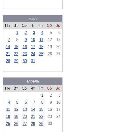
март
Пн
Вт
Ср
Чт
Пт
Сб
Вс
1
2
3
4
5
6
7
8
9
10
11
12
13
14
15
16
17
18
19
20
21
22
23
24
25
26
27
28
29
30
31
апрель
Пн
Вт
Ср
Чт
Пт
Сб
Вс
1
2
3
4
5
6
7
8
9
10
11
12
13
14
15
16
17
18
19
20
21
22
23
24
25
26
27
28
29
30