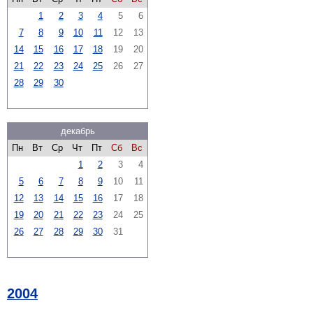
1
2
3
4
5
6
7
8
9
10
11
12
13
14
15
16
17
18
19
20
21
22
23
24
25
26
27
28
29
30
декабрь
Пн
Вт
Ср
Чт
Пт
Сб
Вс
1
2
3
4
5
6
7
8
9
10
11
12
13
14
15
16
17
18
19
20
21
22
23
24
25
26
27
28
29
30
31
2004