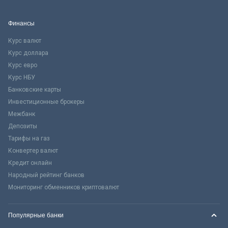
Финансы
Курс валют
Курс доллара
Курс евро
Курс НБУ
Банковские карты
Инвестиционные брокеры
Межбанк
Депозиты
Тарифы на газ
Конвертер валют
Кредит онлайн
Народный рейтинг банков
Мониторинг обменников криптовалют
Популярные банки