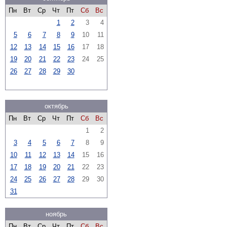
Пн
Вт
Ср
Чт
Пт
Сб
Вс
1
2
3
4
5
6
7
8
9
10
11
12
13
14
15
16
17
18
19
20
21
22
23
24
25
26
27
28
29
30
октябрь
Пн
Вт
Ср
Чт
Пт
Сб
Вс
1
2
3
4
5
6
7
8
9
10
11
12
13
14
15
16
17
18
19
20
21
22
23
24
25
26
27
28
29
30
31
ноябрь
Пн
Вт
Ср
Чт
Пт
Сб
Вс