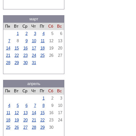
март
Пн
Вт
Ср
Чт
Пт
Сб
Вс
1
2
3
4
5
6
7
8
9
10
11
12
13
14
15
16
17
18
19
20
21
22
23
24
25
26
27
28
29
30
31
апрель
Пн
Вт
Ср
Чт
Пт
Сб
Вс
1
2
3
4
5
6
7
8
9
10
11
12
13
14
15
16
17
18
19
20
21
22
23
24
25
26
27
28
29
30