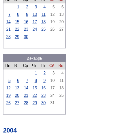
1
2
3
4
5
6
7
8
9
10
11
12
13
14
15
16
17
18
19
20
21
22
23
24
25
26
27
28
29
30
декабрь
Пн
Вт
Ср
Чт
Пт
Сб
Вс
1
2
3
4
5
6
7
8
9
10
11
12
13
14
15
16
17
18
19
20
21
22
23
24
25
26
27
28
29
30
31
2004