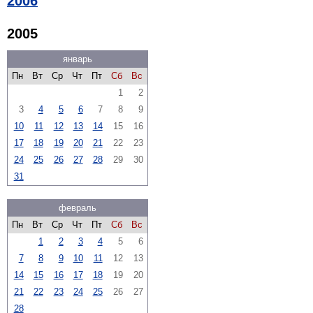
2006
2005
январь
Пн
Вт
Ср
Чт
Пт
Сб
Вс
1
2
3
4
5
6
7
8
9
10
11
12
13
14
15
16
17
18
19
20
21
22
23
24
25
26
27
28
29
30
31
февраль
Пн
Вт
Ср
Чт
Пт
Сб
Вс
1
2
3
4
5
6
7
8
9
10
11
12
13
14
15
16
17
18
19
20
21
22
23
24
25
26
27
28