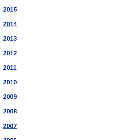
2015
2014
2013
2012
2011
2010
2009
2008
2007