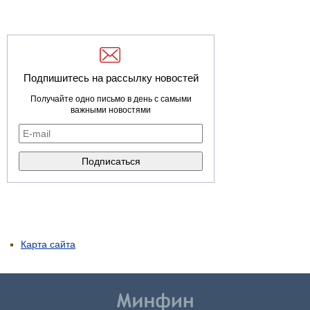
Подпишитесь на рассылку новостей
Получайте одно письмо в день с самыми
важными новостями
Карта сайта