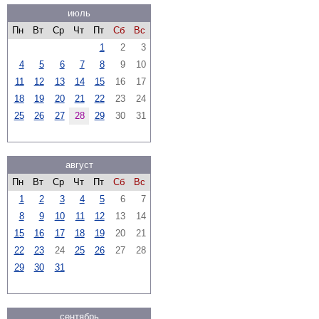
июль
Пн
Вт
Ср
Чт
Пт
Сб
Вс
1
2
3
4
5
6
7
8
9
10
11
12
13
14
15
16
17
18
19
20
21
22
23
24
25
26
27
28
29
30
31
август
Пн
Вт
Ср
Чт
Пт
Сб
Вс
1
2
3
4
5
6
7
8
9
10
11
12
13
14
15
16
17
18
19
20
21
22
23
24
25
26
27
28
29
30
31
сентябрь