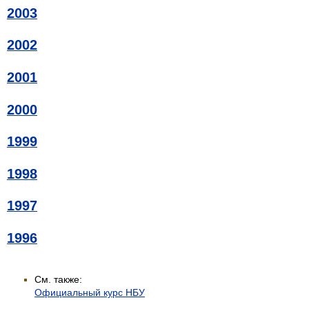
2003
2002
2001
2000
1999
1998
1997
1996
См. также:
Официальный курс НБУ