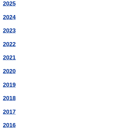
2025
2024
2023
2022
2021
2020
2019
2018
2017
2016