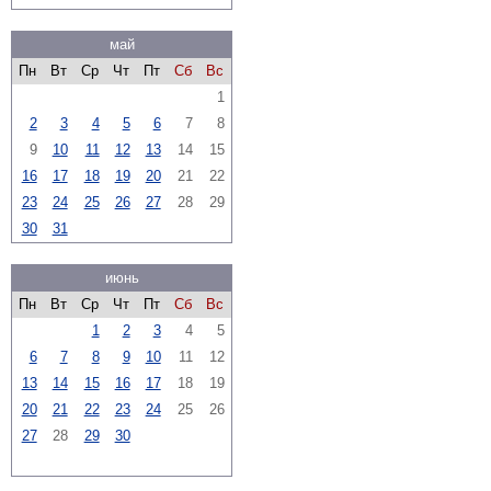
май
Пн
Вт
Ср
Чт
Пт
Сб
Вс
1
2
3
4
5
6
7
8
9
10
11
12
13
14
15
16
17
18
19
20
21
22
23
24
25
26
27
28
29
30
31
июнь
Пн
Вт
Ср
Чт
Пт
Сб
Вс
1
2
3
4
5
6
7
8
9
10
11
12
13
14
15
16
17
18
19
20
21
22
23
24
25
26
27
28
29
30