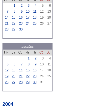
1
2
3
4
5
6
7
8
9
10
11
12
13
14
15
16
17
18
19
20
21
22
23
24
25
26
27
28
29
30
декабрь
Пн
Вт
Ср
Чт
Пт
Сб
Вс
1
2
3
4
5
6
7
8
9
10
11
12
13
14
15
16
17
18
19
20
21
22
23
24
25
26
27
28
29
30
31
2004