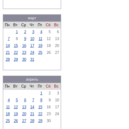
март
Пн
Вт
Ср
Чт
Пт
Сб
Вс
1
2
3
4
5
6
7
8
9
10
11
12
13
14
15
16
17
18
19
20
21
22
23
24
25
26
27
28
29
30
31
апрель
Пн
Вт
Ср
Чт
Пт
Сб
Вс
1
2
3
4
5
6
7
8
9
10
11
12
13
14
15
16
17
18
19
20
21
22
23
24
25
26
27
28
29
30