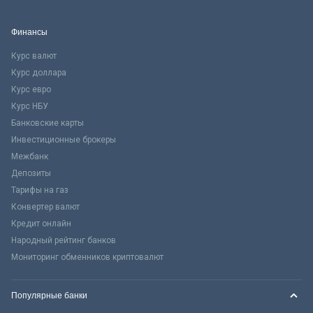
Финансы
Курс валют
Курс доллара
Курс евро
Курс НБУ
Банковские карты
Инвестиционные брокеры
Межбанк
Депозиты
Тарифы на газ
Конвертер валют
Кредит онлайн
Народный рейтинг банков
Мониторинг обменников криптовалют
Популярные банки