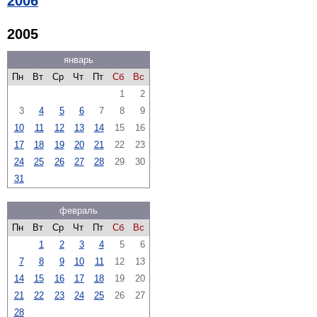
2006
2005
январь
Пн
Вт
Ср
Чт
Пт
Сб
Вс
1
2
3
4
5
6
7
8
9
10
11
12
13
14
15
16
17
18
19
20
21
22
23
24
25
26
27
28
29
30
31
февраль
Пн
Вт
Ср
Чт
Пт
Сб
Вс
1
2
3
4
5
6
7
8
9
10
11
12
13
14
15
16
17
18
19
20
21
22
23
24
25
26
27
28