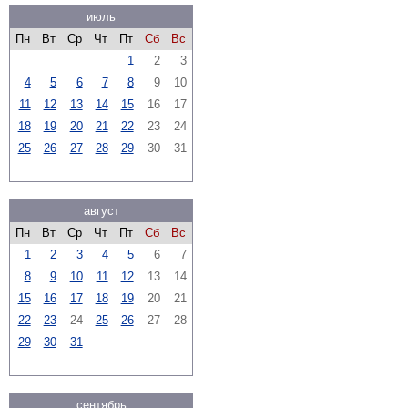
июль
Пн
Вт
Ср
Чт
Пт
Сб
Вс
1
2
3
4
5
6
7
8
9
10
11
12
13
14
15
16
17
18
19
20
21
22
23
24
25
26
27
28
29
30
31
август
Пн
Вт
Ср
Чт
Пт
Сб
Вс
1
2
3
4
5
6
7
8
9
10
11
12
13
14
15
16
17
18
19
20
21
22
23
24
25
26
27
28
29
30
31
сентябрь