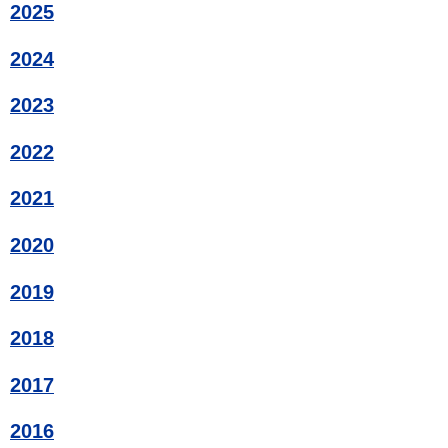
2025
2024
2023
2022
2021
2020
2019
2018
2017
2016