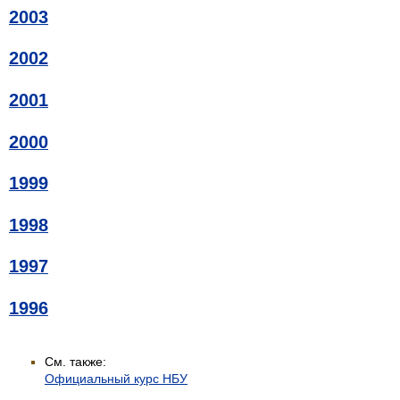
2003
2002
2001
2000
1999
1998
1997
1996
См. также:
Официальный курс НБУ