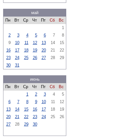
май
Пн
Вт
Ср
Чт
Пт
Сб
Вс
1
2
3
4
5
6
7
8
9
10
11
12
13
14
15
16
17
18
19
20
21
22
23
24
25
26
27
28
29
30
31
июнь
Пн
Вт
Ср
Чт
Пт
Сб
Вс
1
2
3
4
5
6
7
8
9
10
11
12
13
14
15
16
17
18
19
20
21
22
23
24
25
26
27
28
29
30