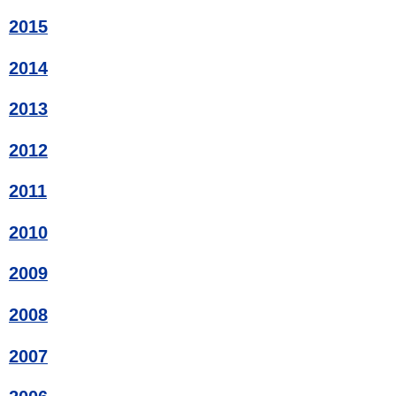
2015
2014
2013
2012
2011
2010
2009
2008
2007