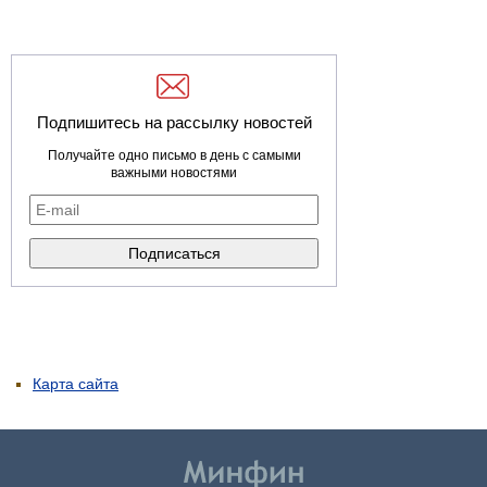
Подпишитесь на рассылку новостей
Получайте одно письмо в день с самыми
важными новостями
Карта сайта