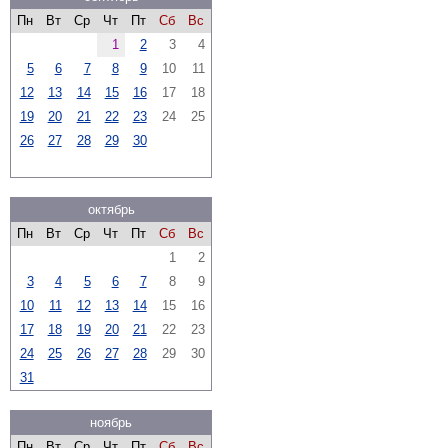
Пн
Вт
Ср
Чт
Пт
Сб
Вс
1
2
3
4
5
6
7
8
9
10
11
12
13
14
15
16
17
18
19
20
21
22
23
24
25
26
27
28
29
30
октябрь
Пн
Вт
Ср
Чт
Пт
Сб
Вс
1
2
3
4
5
6
7
8
9
10
11
12
13
14
15
16
17
18
19
20
21
22
23
24
25
26
27
28
29
30
31
ноябрь
Пн
Вт
Ср
Чт
Пт
Сб
Вс