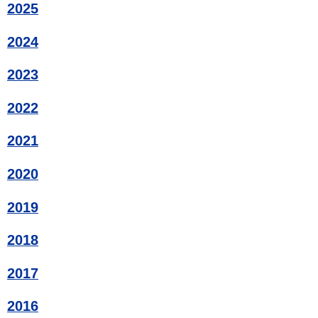
2025
2024
2023
2022
2021
2020
2019
2018
2017
2016