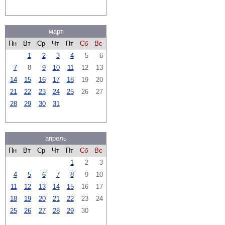
март
Пн
Вт
Ср
Чт
Пт
Сб
Вс
1
2
3
4
5
6
7
8
9
10
11
12
13
14
15
16
17
18
19
20
21
22
23
24
25
26
27
28
29
30
31
апрель
Пн
Вт
Ср
Чт
Пт
Сб
Вс
1
2
3
4
5
6
7
8
9
10
11
12
13
14
15
16
17
18
19
20
21
22
23
24
25
26
27
28
29
30