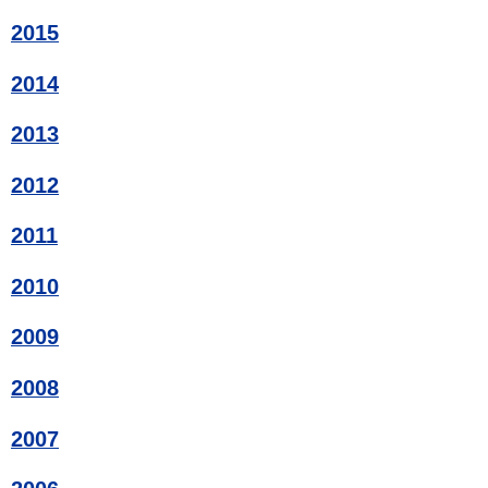
2015
2014
2013
2012
2011
2010
2009
2008
2007