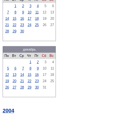
1
2
3
4
5
6
7
8
9
10
11
12
13
14
15
16
17
18
19
20
21
22
23
24
25
26
27
28
29
30
декабрь
Пн
Вт
Ср
Чт
Пт
Сб
Вс
1
2
3
4
5
6
7
8
9
10
11
12
13
14
15
16
17
18
19
20
21
22
23
24
25
26
27
28
29
30
31
2004