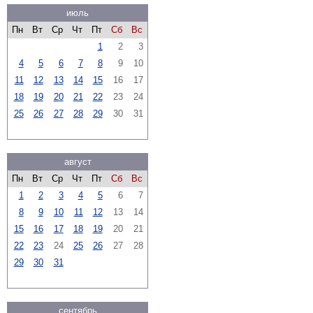
июль
Пн
Вт
Ср
Чт
Пт
Сб
Вс
1
2
3
4
5
6
7
8
9
10
11
12
13
14
15
16
17
18
19
20
21
22
23
24
25
26
27
28
29
30
31
август
Пн
Вт
Ср
Чт
Пт
Сб
Вс
1
2
3
4
5
6
7
8
9
10
11
12
13
14
15
16
17
18
19
20
21
22
23
24
25
26
27
28
29
30
31
сентябрь