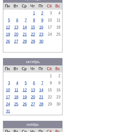
Пн
Вт
Ср
Чт
Пт
Сб
Вс
1
2
3
4
5
6
7
8
9
10
11
12
13
14
15
16
17
18
19
20
21
22
23
24
25
26
27
28
29
30
октябрь
Пн
Вт
Ср
Чт
Пт
Сб
Вс
1
2
3
4
5
6
7
8
9
10
11
12
13
14
15
16
17
18
19
20
21
22
23
24
25
26
27
28
29
30
31
ноябрь
Пн
Вт
Ср
Чт
Пт
Сб
Вс