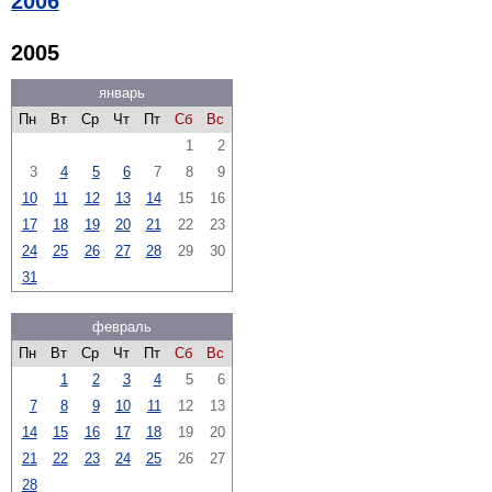
2006
2005
январь
Пн
Вт
Ср
Чт
Пт
Сб
Вс
1
2
3
4
5
6
7
8
9
10
11
12
13
14
15
16
17
18
19
20
21
22
23
24
25
26
27
28
29
30
31
февраль
Пн
Вт
Ср
Чт
Пт
Сб
Вс
1
2
3
4
5
6
7
8
9
10
11
12
13
14
15
16
17
18
19
20
21
22
23
24
25
26
27
28