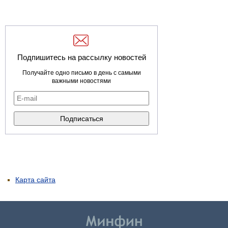
Подпишитесь на рассылку новостей
Получайте одно письмо в день с самыми
важными новостями
Карта сайта