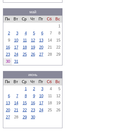
май
Пн
Вт
Ср
Чт
Пт
Сб
Вс
1
2
3
4
5
6
7
8
9
10
11
12
13
14
15
16
17
18
19
20
21
22
23
24
25
26
27
28
29
30
31
июнь
Пн
Вт
Ср
Чт
Пт
Сб
Вс
1
2
3
4
5
6
7
8
9
10
11
12
13
14
15
16
17
18
19
20
21
22
23
24
25
26
27
28
29
30