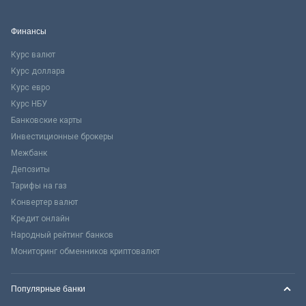
Финансы
Курс валют
Курс доллара
Курс евро
Курс НБУ
Банковские карты
Инвестиционные брокеры
Межбанк
Депозиты
Тарифы на газ
Конвертер валют
Кредит онлайн
Народный рейтинг банков
Мониторинг обменников криптовалют
Популярные банки