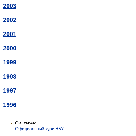
2003
2002
2001
2000
1999
1998
1997
1996
См. также:
Официальный курс НБУ