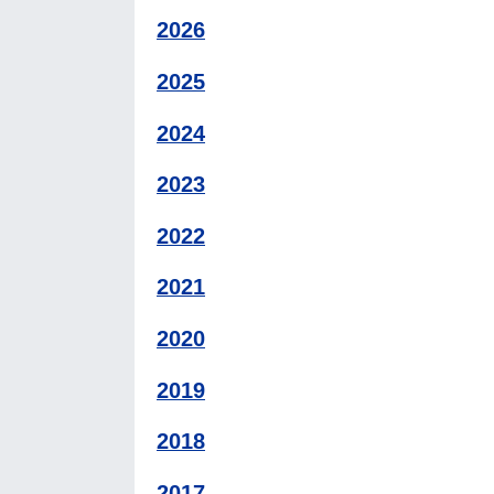
2026
2025
2024
2023
2022
2021
2020
2019
2018
2017