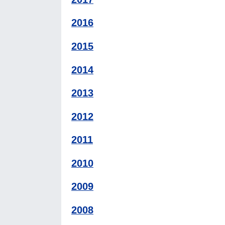
2016
2015
2014
2013
2012
2011
2010
2009
2008