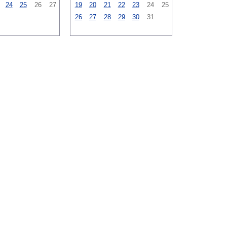
24
25
26
27
19
20
21
22
23
24
25
26
27
28
29
30
31