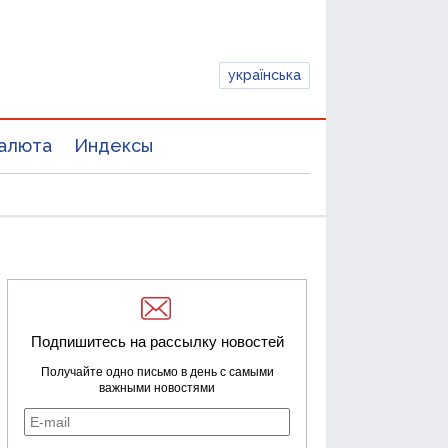
українська
алюта
Индексы
Подпишитесь на рассылку новостей
Получайте одно письмо в день с самыми
важными новостями