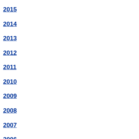
2015
2014
2013
2012
2011
2010
2009
2008
2007