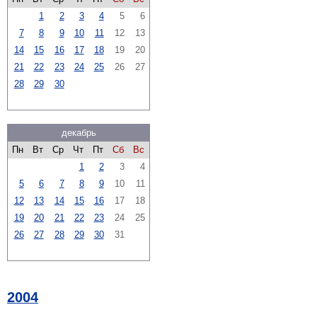
1
2
3
4
5
6
7
8
9
10
11
12
13
14
15
16
17
18
19
20
21
22
23
24
25
26
27
28
29
30
декабрь
Пн
Вт
Ср
Чт
Пт
Сб
Вс
1
2
3
4
5
6
7
8
9
10
11
12
13
14
15
16
17
18
19
20
21
22
23
24
25
26
27
28
29
30
31
2004