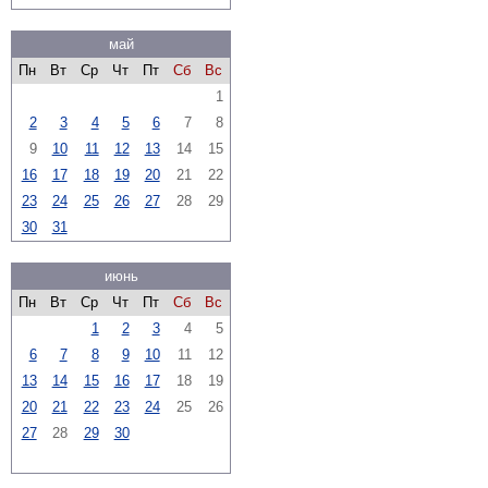
май
Пн
Вт
Ср
Чт
Пт
Сб
Вс
1
2
3
4
5
6
7
8
9
10
11
12
13
14
15
16
17
18
19
20
21
22
23
24
25
26
27
28
29
30
31
июнь
Пн
Вт
Ср
Чт
Пт
Сб
Вс
1
2
3
4
5
6
7
8
9
10
11
12
13
14
15
16
17
18
19
20
21
22
23
24
25
26
27
28
29
30