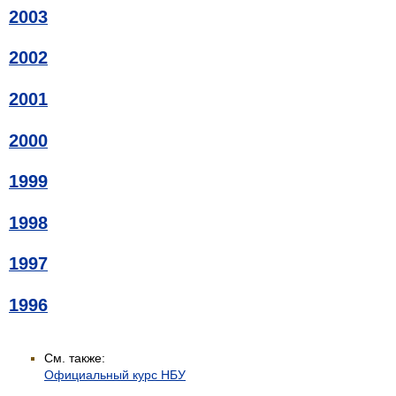
2003
2002
2001
2000
1999
1998
1997
1996
См. также:
Официальный курс НБУ