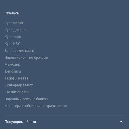
Финансы
Курс валют
Курс доллара
Курс евро
Курс НБУ
Банковские карты
Инвестиционные брокеры
Межбанк
Депозиты
Тарифы на газ
Конвертер валют
Кредит онлайн
Народный рейтинг банков
Мониторинг обменников криптовалют
Популярные банки