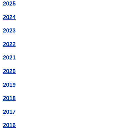
2025
2024
2023
2022
2021
2020
2019
2018
2017
2016