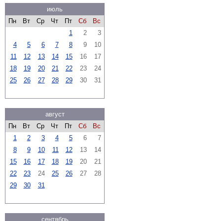
июль
Пн
Вт
Ср
Чт
Пт
Сб
Вс
1
2
3
4
5
6
7
8
9
10
11
12
13
14
15
16
17
18
19
20
21
22
23
24
25
26
27
28
29
30
31
август
Пн
Вт
Ср
Чт
Пт
Сб
Вс
1
2
3
4
5
6
7
8
9
10
11
12
13
14
15
16
17
18
19
20
21
22
23
24
25
26
27
28
29
30
31
сентябрь