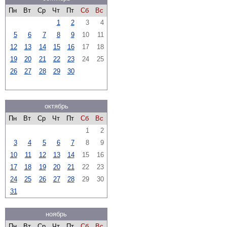
Пн
Вт
Ср
Чт
Пт
Сб
Вс
1
2
3
4
5
6
7
8
9
10
11
12
13
14
15
16
17
18
19
20
21
22
23
24
25
26
27
28
29
30
октябрь
Пн
Вт
Ср
Чт
Пт
Сб
Вс
1
2
3
4
5
6
7
8
9
10
11
12
13
14
15
16
17
18
19
20
21
22
23
24
25
26
27
28
29
30
31
ноябрь
Пн
Вт
Ср
Чт
Пт
Сб
Вс