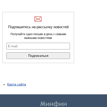
Подпишитесь на рассылку новостей
Получайте одно письмо в день с самыми
важными новостями
Карта сайта