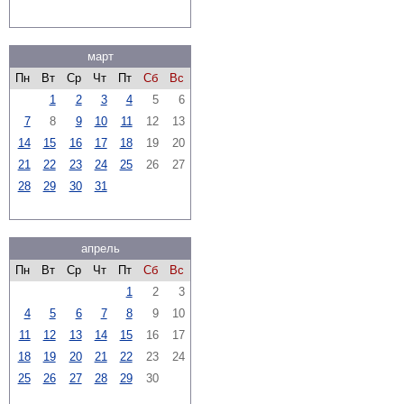
март
Пн
Вт
Ср
Чт
Пт
Сб
Вс
1
2
3
4
5
6
7
8
9
10
11
12
13
14
15
16
17
18
19
20
21
22
23
24
25
26
27
28
29
30
31
апрель
Пн
Вт
Ср
Чт
Пт
Сб
Вс
1
2
3
4
5
6
7
8
9
10
11
12
13
14
15
16
17
18
19
20
21
22
23
24
25
26
27
28
29
30