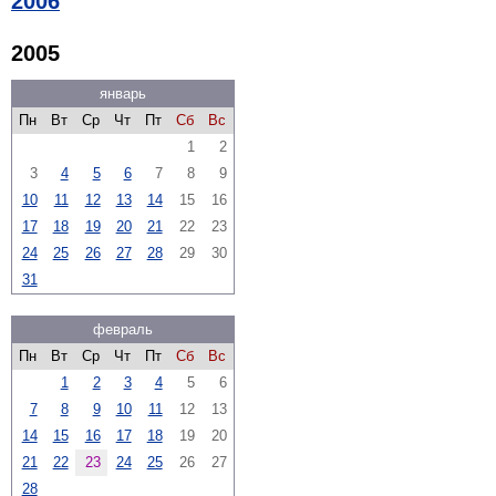
2006
2005
январь
Пн
Вт
Ср
Чт
Пт
Сб
Вс
1
2
3
4
5
6
7
8
9
10
11
12
13
14
15
16
17
18
19
20
21
22
23
24
25
26
27
28
29
30
31
февраль
Пн
Вт
Ср
Чт
Пт
Сб
Вс
1
2
3
4
5
6
7
8
9
10
11
12
13
14
15
16
17
18
19
20
21
22
23
24
25
26
27
28