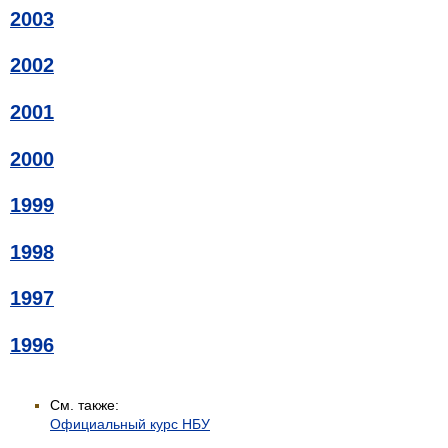
2003
2002
2001
2000
1999
1998
1997
1996
См. также:
Официальный курс НБУ