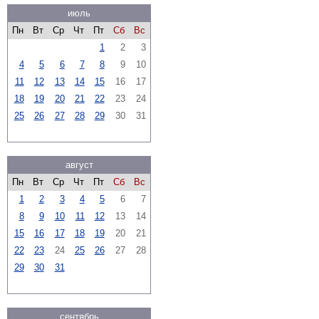
июль
Пн
Вт
Ср
Чт
Пт
Сб
Вс
1
2
3
4
5
6
7
8
9
10
11
12
13
14
15
16
17
18
19
20
21
22
23
24
25
26
27
28
29
30
31
август
Пн
Вт
Ср
Чт
Пт
Сб
Вс
1
2
3
4
5
6
7
8
9
10
11
12
13
14
15
16
17
18
19
20
21
22
23
24
25
26
27
28
29
30
31
сентябрь