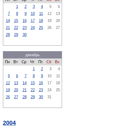
1
2
3
4
5
6
7
8
9
10
11
12
13
14
15
16
17
18
19
20
21
22
23
24
25
26
27
28
29
30
декабрь
Пн
Вт
Ср
Чт
Пт
Сб
Вс
1
2
3
4
5
6
7
8
9
10
11
12
13
14
15
16
17
18
19
20
21
22
23
24
25
26
27
28
29
30
31
2004