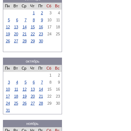
Пн
Вт
Ср
Чт
Пт
Сб
Вс
1
2
3
4
5
6
7
8
9
10
11
12
13
14
15
16
17
18
19
20
21
22
23
24
25
26
27
28
29
30
октябрь
Пн
Вт
Ср
Чт
Пт
Сб
Вс
1
2
3
4
5
6
7
8
9
10
11
12
13
14
15
16
17
18
19
20
21
22
23
24
25
26
27
28
29
30
31
ноябрь
Пн
Вт
Ср
Чт
Пт
Сб
Вс