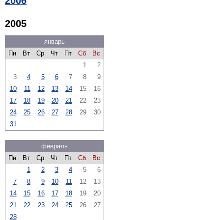
2006
2005
январь
Пн
Вт
Ср
Чт
Пт
Сб
Вс
1
2
3
4
5
6
7
8
9
10
11
12
13
14
15
16
17
18
19
20
21
22
23
24
25
26
27
28
29
30
31
февраль
Пн
Вт
Ср
Чт
Пт
Сб
Вс
1
2
3
4
5
6
7
8
9
10
11
12
13
14
15
16
17
18
19
20
21
22
23
24
25
26
27
28