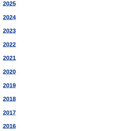
2025
2024
2023
2022
2021
2020
2019
2018
2017
2016