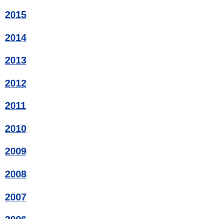
2015
2014
2013
2012
2011
2010
2009
2008
2007