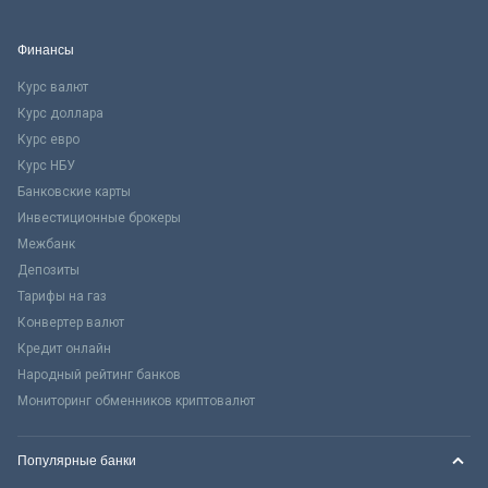
Финансы
Курс валют
Курс доллара
Курс евро
Курс НБУ
Банковские карты
Инвестиционные брокеры
Межбанк
Депозиты
Тарифы на газ
Конвертер валют
Кредит онлайн
Народный рейтинг банков
Мониторинг обменников криптовалют
Популярные банки