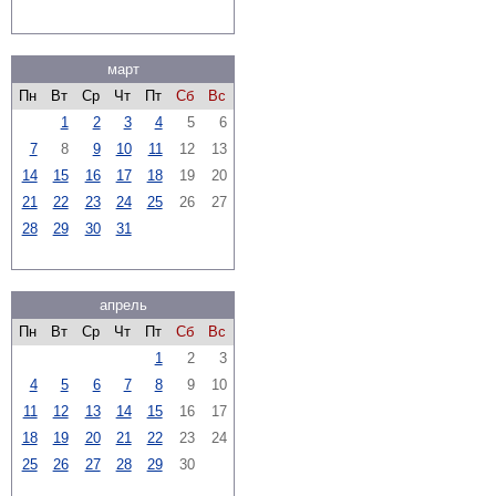
март
Пн
Вт
Ср
Чт
Пт
Сб
Вс
1
2
3
4
5
6
7
8
9
10
11
12
13
14
15
16
17
18
19
20
21
22
23
24
25
26
27
28
29
30
31
апрель
Пн
Вт
Ср
Чт
Пт
Сб
Вс
1
2
3
4
5
6
7
8
9
10
11
12
13
14
15
16
17
18
19
20
21
22
23
24
25
26
27
28
29
30