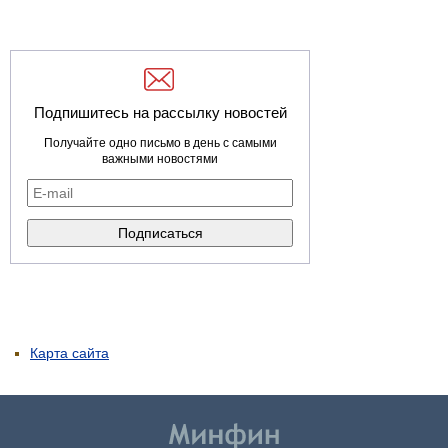
Подпишитесь на рассылку новостей
Получайте одно письмо в день с самыми
важными новостями
Карта сайта