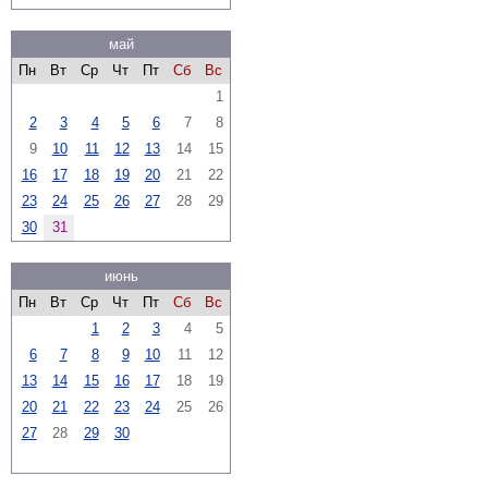
май
Пн
Вт
Ср
Чт
Пт
Сб
Вс
1
2
3
4
5
6
7
8
9
10
11
12
13
14
15
16
17
18
19
20
21
22
23
24
25
26
27
28
29
30
31
июнь
Пн
Вт
Ср
Чт
Пт
Сб
Вс
1
2
3
4
5
6
7
8
9
10
11
12
13
14
15
16
17
18
19
20
21
22
23
24
25
26
27
28
29
30