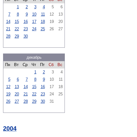
1
2
3
4
5
6
7
8
9
10
11
12
13
14
15
16
17
18
19
20
21
22
23
24
25
26
27
28
29
30
декабрь
Пн
Вт
Ср
Чт
Пт
Сб
Вс
1
2
3
4
5
6
7
8
9
10
11
12
13
14
15
16
17
18
19
20
21
22
23
24
25
26
27
28
29
30
31
2004