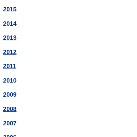
2015
2014
2013
2012
2011
2010
2009
2008
2007