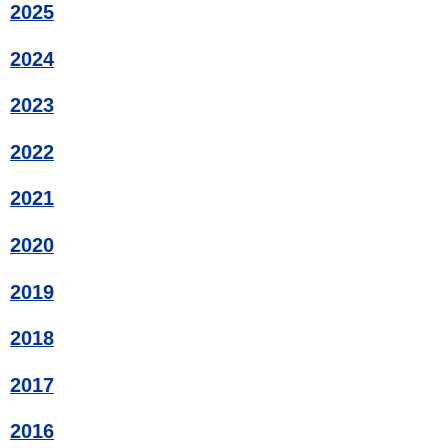
2025
2024
2023
2022
2021
2020
2019
2018
2017
2016