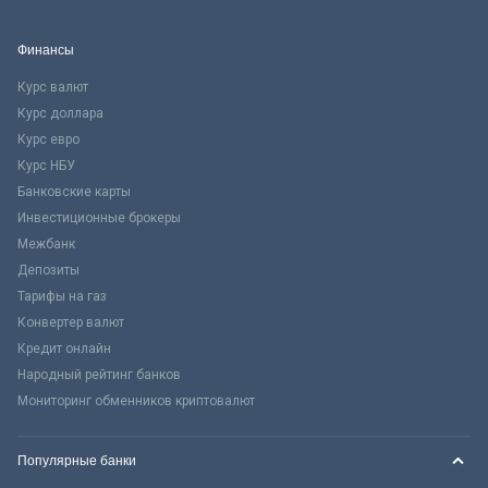
Финансы
Курс валют
Курс доллара
Курс евро
Курс НБУ
Банковские карты
Инвестиционные брокеры
Межбанк
Депозиты
Тарифы на газ
Конвертер валют
Кредит онлайн
Народный рейтинг банков
Мониторинг обменников криптовалют
Популярные банки