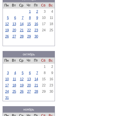
Пн
Вт
Ср
Чт
Пт
Сб
Вс
1
2
3
4
5
6
7
8
9
10
11
12
13
14
15
16
17
18
19
20
21
22
23
24
25
26
27
28
29
30
октябрь
Пн
Вт
Ср
Чт
Пт
Сб
Вс
1
2
3
4
5
6
7
8
9
10
11
12
13
14
15
16
17
18
19
20
21
22
23
24
25
26
27
28
29
30
31
ноябрь
Пн
Вт
Ср
Чт
Пт
Сб
Вс