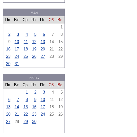
май
Пн
Вт
Ср
Чт
Пт
Сб
Вс
1
2
3
4
5
6
7
8
9
10
11
12
13
14
15
16
17
18
19
20
21
22
23
24
25
26
27
28
29
30
31
июнь
Пн
Вт
Ср
Чт
Пт
Сб
Вс
1
2
3
4
5
6
7
8
9
10
11
12
13
14
15
16
17
18
19
20
21
22
23
24
25
26
27
28
29
30