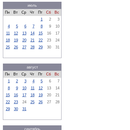
июль
Пн
Вт
Ср
Чт
Пт
Сб
Вс
1
2
3
4
5
6
7
8
9
10
11
12
13
14
15
16
17
18
19
20
21
22
23
24
25
26
27
28
29
30
31
август
Пн
Вт
Ср
Чт
Пт
Сб
Вс
1
2
3
4
5
6
7
8
9
10
11
12
13
14
15
16
17
18
19
20
21
22
23
24
25
26
27
28
29
30
31
сентябрь