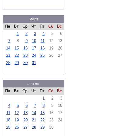
март
Пн
Вт
Ср
Чт
Пт
Сб
Вс
1
2
3
4
5
6
7
8
9
10
11
12
13
14
15
16
17
18
19
20
21
22
23
24
25
26
27
28
29
30
31
апрель
Пн
Вт
Ср
Чт
Пт
Сб
Вс
1
2
3
4
5
6
7
8
9
10
11
12
13
14
15
16
17
18
19
20
21
22
23
24
25
26
27
28
29
30