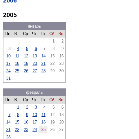
2006
2005
январь
Пн
Вт
Ср
Чт
Пт
Сб
Вс
1
2
3
4
5
6
7
8
9
10
11
12
13
14
15
16
17
18
19
20
21
22
23
24
25
26
27
28
29
30
31
февраль
Пн
Вт
Ср
Чт
Пт
Сб
Вс
1
2
3
4
5
6
7
8
9
10
11
12
13
14
15
16
17
18
19
20
21
22
23
24
25
26
27
28