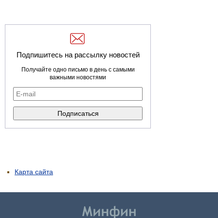
Подпишитесь на рассылку новостей
Получайте одно письмо в день с самыми
важными новостями
Карта сайта