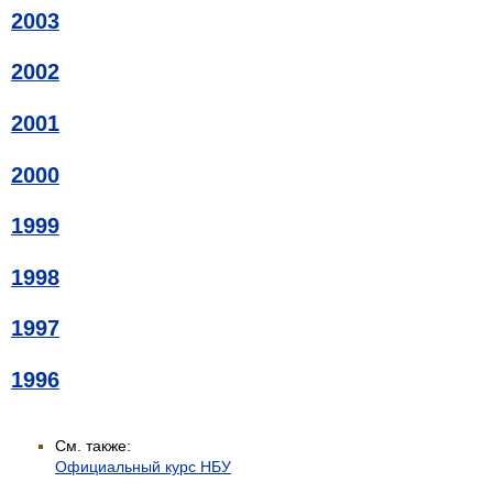
2003
2002
2001
2000
1999
1998
1997
1996
См. также:
Официальный курс НБУ