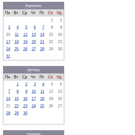
березень
Пн
Вт
Ср
Чт
Пт
Сб
Нд
1
2
3
4
5
6
7
8
9
10
11
12
13
14
15
16
17
18
19
20
21
22
23
24
25
26
27
28
29
30
31
квітень
Пн
Вт
Ср
Чт
Пт
Сб
Нд
1
2
3
4
5
6
7
8
9
10
11
12
13
14
15
16
17
18
19
20
21
22
23
24
25
26
27
28
29
30
травень