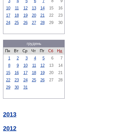
3
4
5
6
7
8
9
10
11
12
13
14
15
16
17
18
19
20
21
22
23
24
25
26
27
28
29
30
грудень
Пн
Вт
Ср
Чт
Пт
Сб
Нд
1
2
3
4
5
6
7
8
9
10
11
12
13
14
15
16
17
18
19
20
21
22
23
24
25
26
27
28
29
30
31
2013
2012