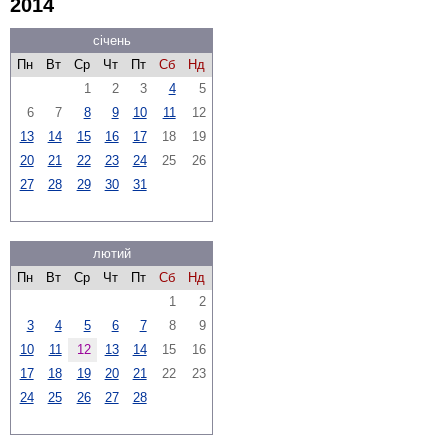
2014
січень
Пн
Вт
Ср
Чт
Пт
Сб
Нд
1
2
3
4
5
6
7
8
9
10
11
12
13
14
15
16
17
18
19
20
21
22
23
24
25
26
27
28
29
30
31
лютий
Пн
Вт
Ср
Чт
Пт
Сб
Нд
1
2
3
4
5
6
7
8
9
10
11
12
13
14
15
16
17
18
19
20
21
22
23
24
25
26
27
28