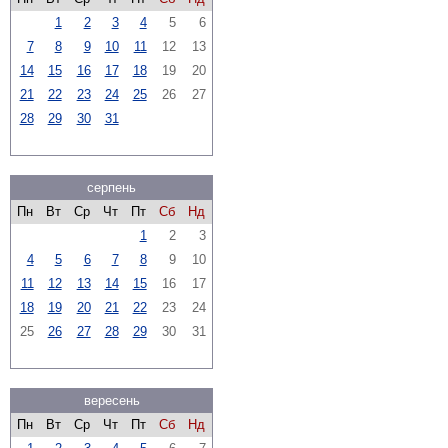
1
2
3
4
5
6
7
8
9
10
11
12
13
14
15
16
17
18
19
20
21
22
23
24
25
26
27
28
29
30
31
серпень
Пн
Вт
Ср
Чт
Пт
Сб
Нд
1
2
3
4
5
6
7
8
9
10
11
12
13
14
15
16
17
18
19
20
21
22
23
24
25
26
27
28
29
30
31
вересень
Пн
Вт
Ср
Чт
Пт
Сб
Нд