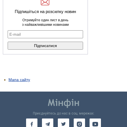
Підпишіться на розсилку новин
Отримуйте один лист в день
з найважливішими новинами
Мапа сайту
Приєднуйтесь до нас в соц. мережах: