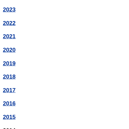
2023
2022
2021
2020
2019
2018
2017
2016
2015