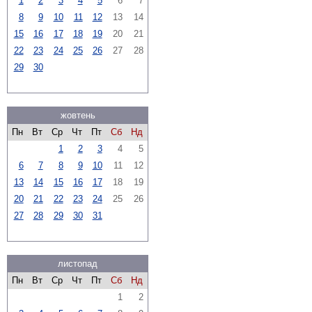
1
2
3
4
5
6
7
8
9
10
11
12
13
14
15
16
17
18
19
20
21
22
23
24
25
26
27
28
29
30
жовтень
Пн
Вт
Ср
Чт
Пт
Сб
Нд
1
2
3
4
5
6
7
8
9
10
11
12
13
14
15
16
17
18
19
20
21
22
23
24
25
26
27
28
29
30
31
листопад
Пн
Вт
Ср
Чт
Пт
Сб
Нд
1
2