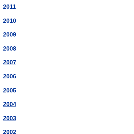
2011
2010
2009
2008
2007
2006
2005
2004
2003
2002