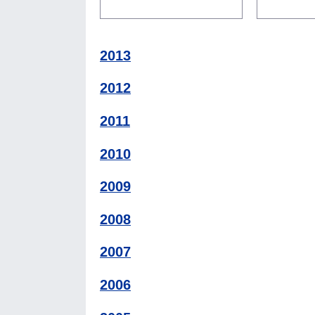
2013
2012
2011
2010
2009
2008
2007
2006