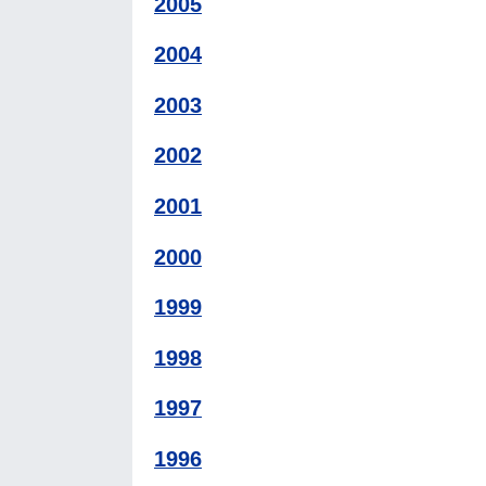
2005
2004
2003
2002
2001
2000
1999
1998
1997
1996