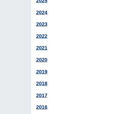
2025
2024
2023
2022
2021
2020
2019
2018
2017
2016