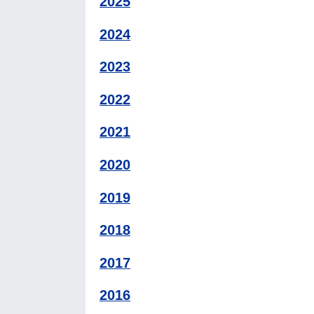
2025
2024
2023
2022
2021
2020
2019
2018
2017
2016