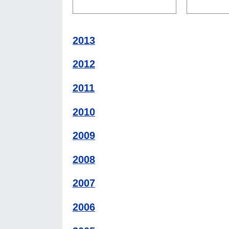
2013
2012
2011
2010
2009
2008
2007
2006