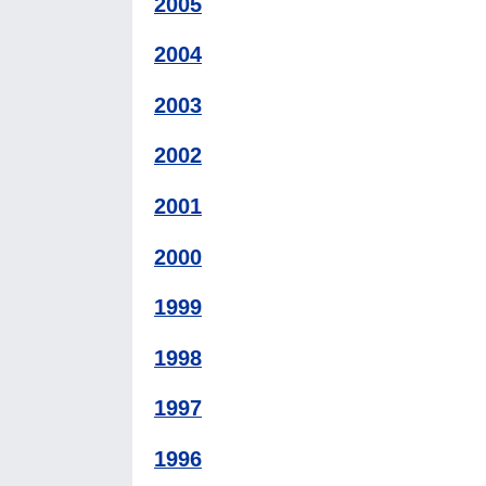
2005
2004
2003
2002
2001
2000
1999
1998
1997
1996