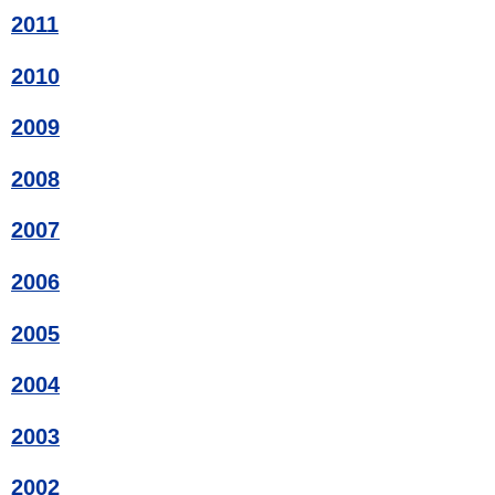
2011
2010
2009
2008
2007
2006
2005
2004
2003
2002