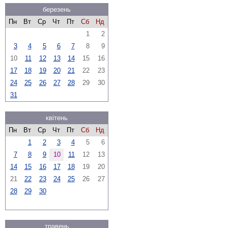
березень
Пн
Вт
Ср
Чт
Пт
Сб
Нд
1
2
3
4
5
6
7
8
9
10
11
12
13
14
15
16
17
18
19
20
21
22
23
24
25
26
27
28
29
30
31
квітень
Пн
Вт
Ср
Чт
Пт
Сб
Нд
1
2
3
4
5
6
7
8
9
10
11
12
13
14
15
16
17
18
19
20
21
22
23
24
25
26
27
28
29
30
травень