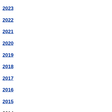
2023
2022
2021
2020
2019
2018
2017
2016
2015