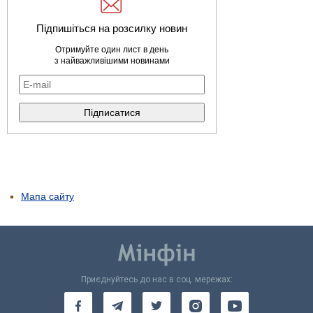
Підпишіться на розсилку новин
Отримуйте один лист в день
з найважливішими новинами
Мапа сайту
Приєднуйтесь до нас в соц. мережах: