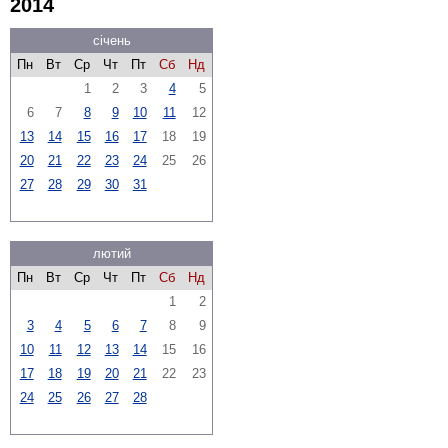
2014
січень
Пн
Вт
Ср
Чт
Пт
Сб
Нд
1
2
3
4
5
6
7
8
9
10
11
12
13
14
15
16
17
18
19
20
21
22
23
24
25
26
27
28
29
30
31
лютий
Пн
Вт
Ср
Чт
Пт
Сб
Нд
1
2
3
4
5
6
7
8
9
10
11
12
13
14
15
16
17
18
19
20
21
22
23
24
25
26
27
28