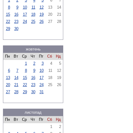
1
2
3
4
5
6
7
8
9
10
11
12
13
14
15
16
17
18
19
20
21
22
23
24
25
26
27
28
29
30
жовтень
Пн
Вт
Ср
Чт
Пт
Сб
Нд
1
2
3
4
5
6
7
8
9
10
11
12
13
14
15
16
17
18
19
20
21
22
23
24
25
26
27
28
29
30
31
листопад
Пн
Вт
Ср
Чт
Пт
Сб
Нд
1
2