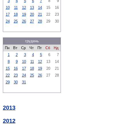
3
4
5
6
7
8
9
10
11
12
13
14
15
16
17
18
19
20
21
22
23
24
25
26
27
28
29
30
грудень
Пн
Вт
Ср
Чт
Пт
Сб
Нд
1
2
3
4
5
6
7
8
9
10
11
12
13
14
15
16
17
18
19
20
21
22
23
24
25
26
27
28
29
30
31
2013
2012