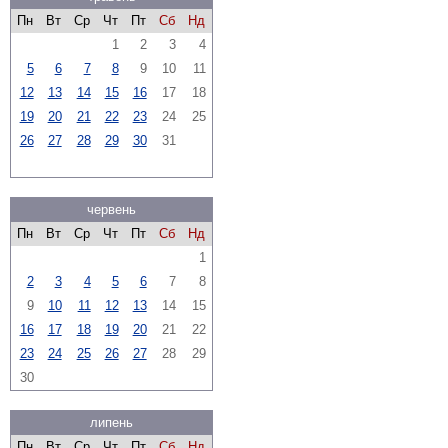
Пн
Вт
Ср
Чт
Пт
Сб
Нд
1
2
3
4
5
6
7
8
9
10
11
12
13
14
15
16
17
18
19
20
21
22
23
24
25
26
27
28
29
30
31
червень
Пн
Вт
Ср
Чт
Пт
Сб
Нд
1
2
3
4
5
6
7
8
9
10
11
12
13
14
15
16
17
18
19
20
21
22
23
24
25
26
27
28
29
30
липень
Пн
Вт
Ср
Чт
Пт
Сб
Нд