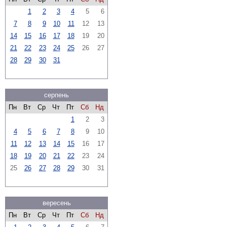
1
2
3
4
5
6
7
8
9
10
11
12
13
14
15
16
17
18
19
20
21
22
23
24
25
26
27
28
29
30
31
серпень
Пн
Вт
Ср
Чт
Пт
Сб
Нд
1
2
3
4
5
6
7
8
9
10
11
12
13
14
15
16
17
18
19
20
21
22
23
24
25
26
27
28
29
30
31
вересень
Пн
Вт
Ср
Чт
Пт
Сб
Нд