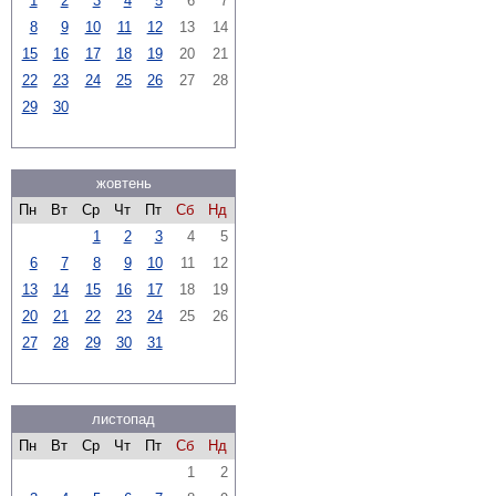
1
2
3
4
5
6
7
8
9
10
11
12
13
14
15
16
17
18
19
20
21
22
23
24
25
26
27
28
29
30
жовтень
Пн
Вт
Ср
Чт
Пт
Сб
Нд
1
2
3
4
5
6
7
8
9
10
11
12
13
14
15
16
17
18
19
20
21
22
23
24
25
26
27
28
29
30
31
листопад
Пн
Вт
Ср
Чт
Пт
Сб
Нд
1
2