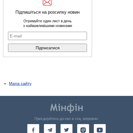
Підпишіться на розсилку новин
Отримуйте один лист в день
з найважливішими новинами
Мапа сайту
Приєднуйтесь до нас в соц. мережах: