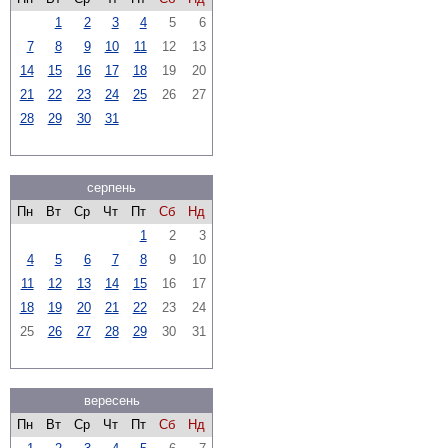
1
2
3
4
5
6
7
8
9
10
11
12
13
14
15
16
17
18
19
20
21
22
23
24
25
26
27
28
29
30
31
серпень
Пн
Вт
Ср
Чт
Пт
Сб
Нд
1
2
3
4
5
6
7
8
9
10
11
12
13
14
15
16
17
18
19
20
21
22
23
24
25
26
27
28
29
30
31
вересень
Пн
Вт
Ср
Чт
Пт
Сб
Нд