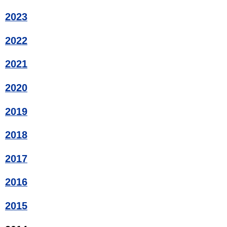
2023
2022
2021
2020
2019
2018
2017
2016
2015