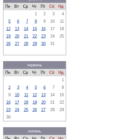
Пн
Вт
Ср
Чт
Пт
Сб
Нд
1
2
3
4
5
6
7
8
9
10
11
12
13
14
15
16
17
18
19
20
21
22
23
24
25
26
27
28
29
30
31
червень
Пн
Вт
Ср
Чт
Пт
Сб
Нд
1
2
3
4
5
6
7
8
9
10
11
12
13
14
15
16
17
18
19
20
21
22
23
24
25
26
27
28
29
30
липень
Пн
Вт
Ср
Чт
Пт
Сб
Нд