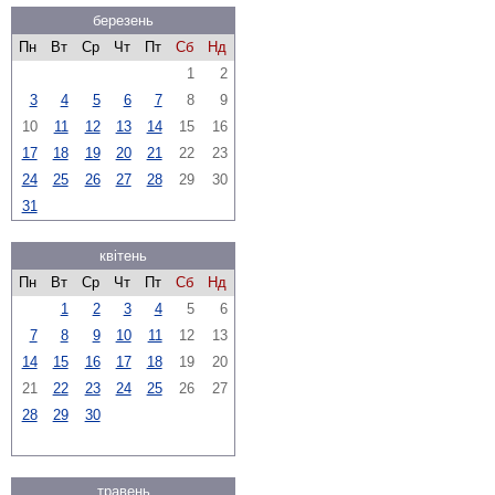
березень
Пн
Вт
Ср
Чт
Пт
Сб
Нд
1
2
3
4
5
6
7
8
9
10
11
12
13
14
15
16
17
18
19
20
21
22
23
24
25
26
27
28
29
30
31
квітень
Пн
Вт
Ср
Чт
Пт
Сб
Нд
1
2
3
4
5
6
7
8
9
10
11
12
13
14
15
16
17
18
19
20
21
22
23
24
25
26
27
28
29
30
травень