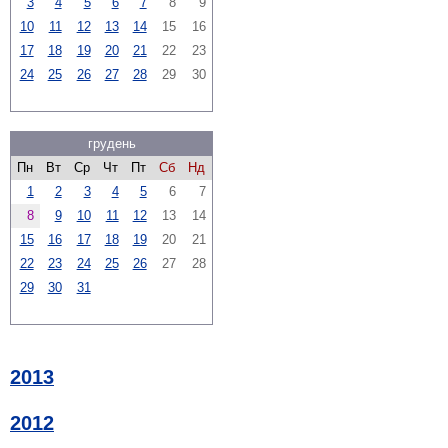
3
4
5
6
7
8
9
10
11
12
13
14
15
16
17
18
19
20
21
22
23
24
25
26
27
28
29
30
грудень
Пн
Вт
Ср
Чт
Пт
Сб
Нд
1
2
3
4
5
6
7
8
9
10
11
12
13
14
15
16
17
18
19
20
21
22
23
24
25
26
27
28
29
30
31
2013
2012