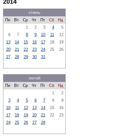
2014
січень
Пн
Вт
Ср
Чт
Пт
Сб
Нд
1
2
3
4
5
6
7
8
9
10
11
12
13
14
15
16
17
18
19
20
21
22
23
24
25
26
27
28
29
30
31
лютий
Пн
Вт
Ср
Чт
Пт
Сб
Нд
1
2
3
4
5
6
7
8
9
10
11
12
13
14
15
16
17
18
19
20
21
22
23
24
25
26
27
28