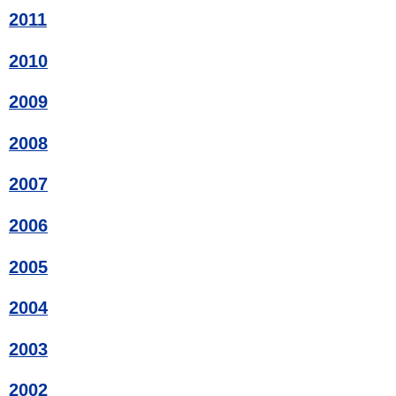
2011
2010
2009
2008
2007
2006
2005
2004
2003
2002