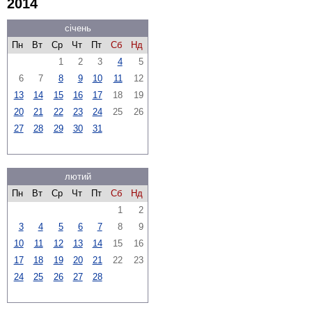
2014
січень
Пн
Вт
Ср
Чт
Пт
Сб
Нд
1
2
3
4
5
6
7
8
9
10
11
12
13
14
15
16
17
18
19
20
21
22
23
24
25
26
27
28
29
30
31
лютий
Пн
Вт
Ср
Чт
Пт
Сб
Нд
1
2
3
4
5
6
7
8
9
10
11
12
13
14
15
16
17
18
19
20
21
22
23
24
25
26
27
28