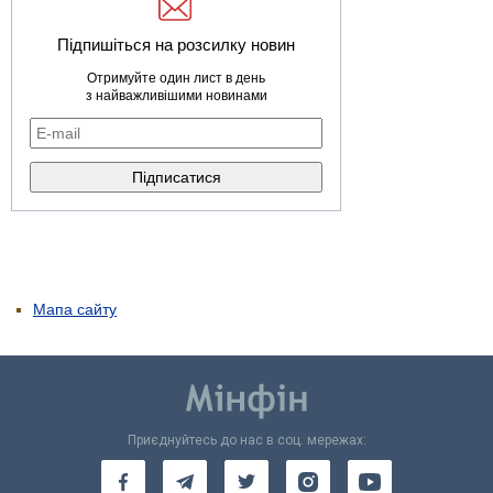
Підпишіться на розсилку новин
Отримуйте один лист в день
з найважливішими новинами
Мапа сайту
Приєднуйтесь до нас в соц. мережах: