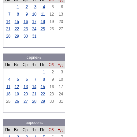
1
2
3
4
5
6
7
8
9
10
11
12
13
14
15
16
17
18
19
20
21
22
23
24
25
26
27
28
29
30
31
серпень
Пн
Вт
Ср
Чт
Пт
Сб
Нд
1
2
3
4
5
6
7
8
9
10
11
12
13
14
15
16
17
18
19
20
21
22
23
24
25
26
27
28
29
30
31
вересень
Пн
Вт
Ср
Чт
Пт
Сб
Нд