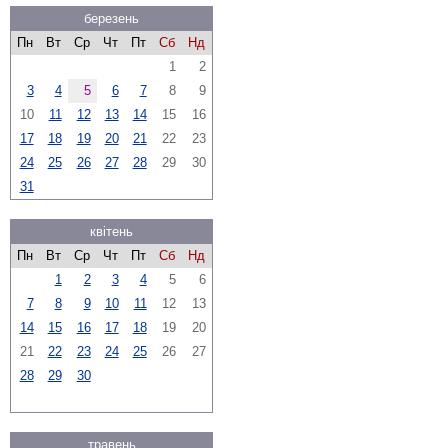
березень
Пн
Вт
Ср
Чт
Пт
Сб
Нд
1
2
3
4
5
6
7
8
9
10
11
12
13
14
15
16
17
18
19
20
21
22
23
24
25
26
27
28
29
30
31
квітень
Пн
Вт
Ср
Чт
Пт
Сб
Нд
1
2
3
4
5
6
7
8
9
10
11
12
13
14
15
16
17
18
19
20
21
22
23
24
25
26
27
28
29
30
травень