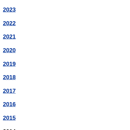
2023
2022
2021
2020
2019
2018
2017
2016
2015