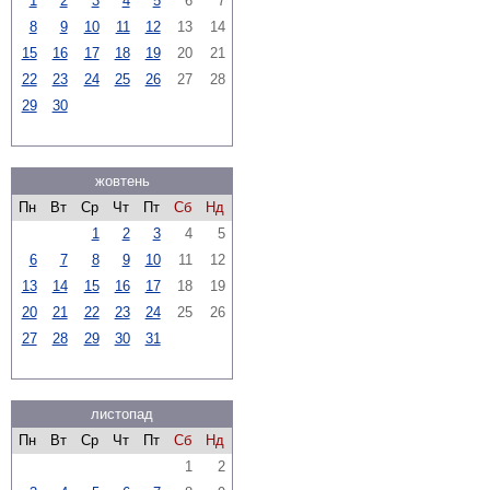
1
2
3
4
5
6
7
8
9
10
11
12
13
14
15
16
17
18
19
20
21
22
23
24
25
26
27
28
29
30
жовтень
Пн
Вт
Ср
Чт
Пт
Сб
Нд
1
2
3
4
5
6
7
8
9
10
11
12
13
14
15
16
17
18
19
20
21
22
23
24
25
26
27
28
29
30
31
листопад
Пн
Вт
Ср
Чт
Пт
Сб
Нд
1
2