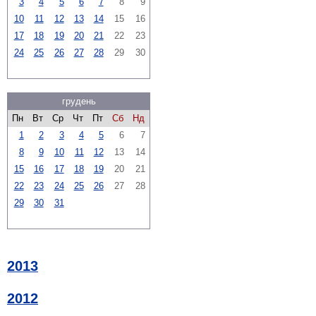
3
4
5
6
7
8
9
10
11
12
13
14
15
16
17
18
19
20
21
22
23
24
25
26
27
28
29
30
грудень
Пн
Вт
Ср
Чт
Пт
Сб
Нд
1
2
3
4
5
6
7
8
9
10
11
12
13
14
15
16
17
18
19
20
21
22
23
24
25
26
27
28
29
30
31
2013
2012