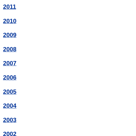
2011
2010
2009
2008
2007
2006
2005
2004
2003
2002