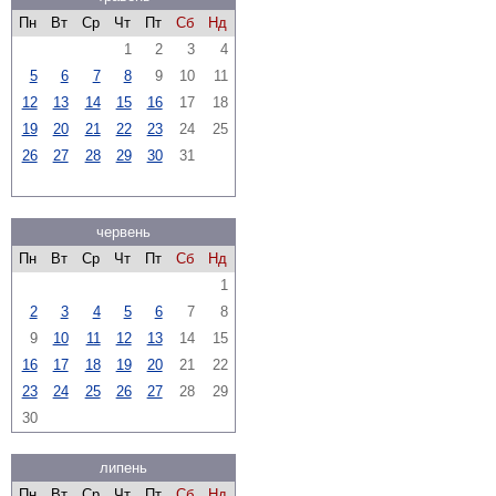
Пн
Вт
Ср
Чт
Пт
Сб
Нд
1
2
3
4
5
6
7
8
9
10
11
12
13
14
15
16
17
18
19
20
21
22
23
24
25
26
27
28
29
30
31
червень
Пн
Вт
Ср
Чт
Пт
Сб
Нд
1
2
3
4
5
6
7
8
9
10
11
12
13
14
15
16
17
18
19
20
21
22
23
24
25
26
27
28
29
30
липень
Пн
Вт
Ср
Чт
Пт
Сб
Нд