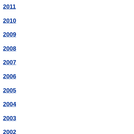
2011
2010
2009
2008
2007
2006
2005
2004
2003
2002