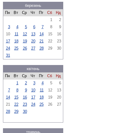
березень
Пн
Вт
Ср
Чт
Пт
Сб
Нд
1
2
3
4
5
6
7
8
9
10
11
12
13
14
15
16
17
18
19
20
21
22
23
24
25
26
27
28
29
30
31
квітень
Пн
Вт
Ср
Чт
Пт
Сб
Нд
1
2
3
4
5
6
7
8
9
10
11
12
13
14
15
16
17
18
19
20
21
22
23
24
25
26
27
28
29
30
травень