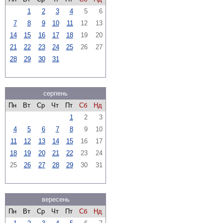
1
2
3
4
5
6
7
8
9
10
11
12
13
14
15
16
17
18
19
20
21
22
23
24
25
26
27
28
29
30
31
серпень
Пн
Вт
Ср
Чт
Пт
Сб
Нд
1
2
3
4
5
6
7
8
9
10
11
12
13
14
15
16
17
18
19
20
21
22
23
24
25
26
27
28
29
30
31
вересень
Пн
Вт
Ср
Чт
Пт
Сб
Нд