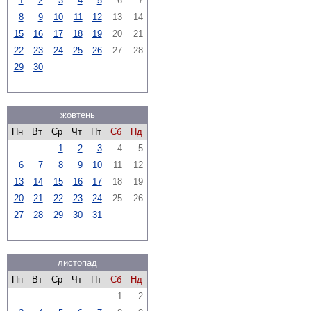
1
2
3
4
5
6
7
8
9
10
11
12
13
14
15
16
17
18
19
20
21
22
23
24
25
26
27
28
29
30
жовтень
Пн
Вт
Ср
Чт
Пт
Сб
Нд
1
2
3
4
5
6
7
8
9
10
11
12
13
14
15
16
17
18
19
20
21
22
23
24
25
26
27
28
29
30
31
листопад
Пн
Вт
Ср
Чт
Пт
Сб
Нд
1
2