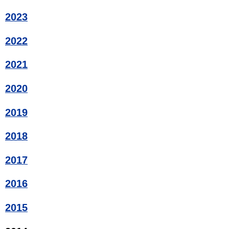
2023
2022
2021
2020
2019
2018
2017
2016
2015