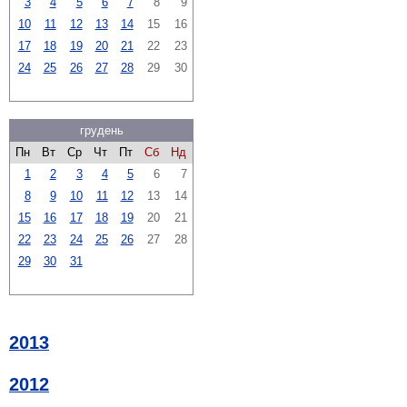
3
4
5
6
7
8
9
10
11
12
13
14
15
16
17
18
19
20
21
22
23
24
25
26
27
28
29
30
грудень
Пн
Вт
Ср
Чт
Пт
Сб
Нд
1
2
3
4
5
6
7
8
9
10
11
12
13
14
15
16
17
18
19
20
21
22
23
24
25
26
27
28
29
30
31
2013
2012