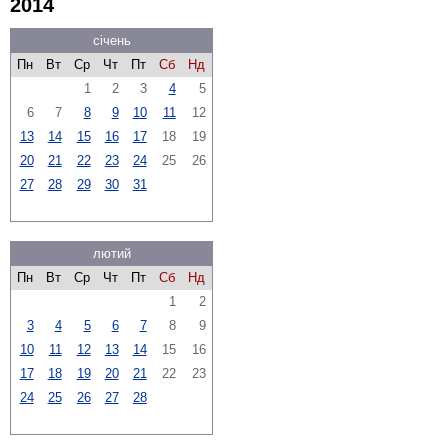
2014
січень
Пн
Вт
Ср
Чт
Пт
Сб
Нд
1
2
3
4
5
6
7
8
9
10
11
12
13
14
15
16
17
18
19
20
21
22
23
24
25
26
27
28
29
30
31
лютий
Пн
Вт
Ср
Чт
Пт
Сб
Нд
1
2
3
4
5
6
7
8
9
10
11
12
13
14
15
16
17
18
19
20
21
22
23
24
25
26
27
28