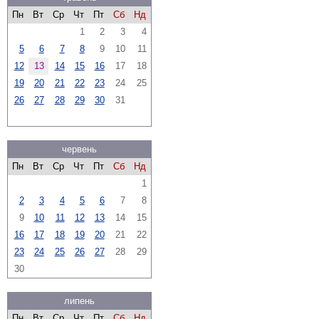
Пн
Вт
Ср
Чт
Пт
Сб
Нд
1
2
3
4
5
6
7
8
9
10
11
12
13
14
15
16
17
18
19
20
21
22
23
24
25
26
27
28
29
30
31
червень
Пн
Вт
Ср
Чт
Пт
Сб
Нд
1
2
3
4
5
6
7
8
9
10
11
12
13
14
15
16
17
18
19
20
21
22
23
24
25
26
27
28
29
30
липень
Пн
Вт
Ср
Чт
Пт
Сб
Нд