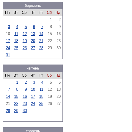
березень
Пн
Вт
Ср
Чт
Пт
Сб
Нд
1
2
3
4
5
6
7
8
9
10
11
12
13
14
15
16
17
18
19
20
21
22
23
24
25
26
27
28
29
30
31
квітень
Пн
Вт
Ср
Чт
Пт
Сб
Нд
1
2
3
4
5
6
7
8
9
10
11
12
13
14
15
16
17
18
19
20
21
22
23
24
25
26
27
28
29
30
травень