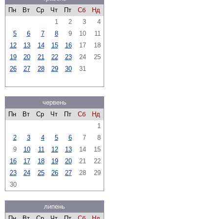
Пн
Вт
Ср
Чт
Пт
Сб
Нд
1
2
3
4
5
6
7
8
9
10
11
12
13
14
15
16
17
18
19
20
21
22
23
24
25
26
27
28
29
30
31
червень
Пн
Вт
Ср
Чт
Пт
Сб
Нд
1
2
3
4
5
6
7
8
9
10
11
12
13
14
15
16
17
18
19
20
21
22
23
24
25
26
27
28
29
30
липень
Пн
Вт
Ср
Чт
Пт
Сб
Нд