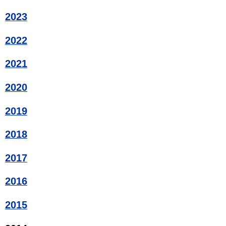
2023
2022
2021
2020
2019
2018
2017
2016
2015