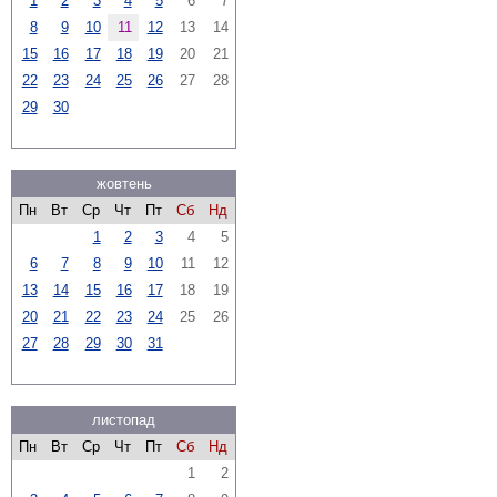
1
2
3
4
5
6
7
8
9
10
11
12
13
14
15
16
17
18
19
20
21
22
23
24
25
26
27
28
29
30
жовтень
Пн
Вт
Ср
Чт
Пт
Сб
Нд
1
2
3
4
5
6
7
8
9
10
11
12
13
14
15
16
17
18
19
20
21
22
23
24
25
26
27
28
29
30
31
листопад
Пн
Вт
Ср
Чт
Пт
Сб
Нд
1
2