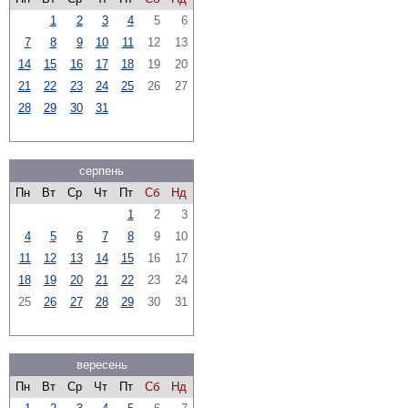
1
2
3
4
5
6
7
8
9
10
11
12
13
14
15
16
17
18
19
20
21
22
23
24
25
26
27
28
29
30
31
серпень
Пн
Вт
Ср
Чт
Пт
Сб
Нд
1
2
3
4
5
6
7
8
9
10
11
12
13
14
15
16
17
18
19
20
21
22
23
24
25
26
27
28
29
30
31
вересень
Пн
Вт
Ср
Чт
Пт
Сб
Нд