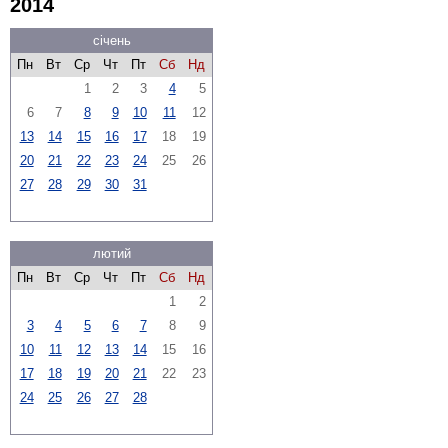
2014
січень
Пн
Вт
Ср
Чт
Пт
Сб
Нд
1
2
3
4
5
6
7
8
9
10
11
12
13
14
15
16
17
18
19
20
21
22
23
24
25
26
27
28
29
30
31
лютий
Пн
Вт
Ср
Чт
Пт
Сб
Нд
1
2
3
4
5
6
7
8
9
10
11
12
13
14
15
16
17
18
19
20
21
22
23
24
25
26
27
28