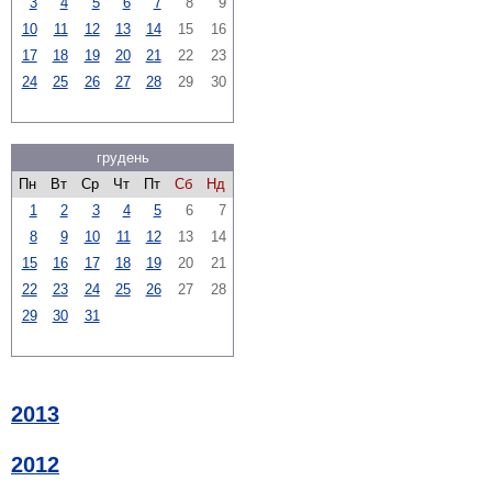
3
4
5
6
7
8
9
10
11
12
13
14
15
16
17
18
19
20
21
22
23
24
25
26
27
28
29
30
грудень
Пн
Вт
Ср
Чт
Пт
Сб
Нд
1
2
3
4
5
6
7
8
9
10
11
12
13
14
15
16
17
18
19
20
21
22
23
24
25
26
27
28
29
30
31
2013
2012