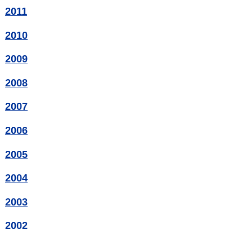
2011
2010
2009
2008
2007
2006
2005
2004
2003
2002