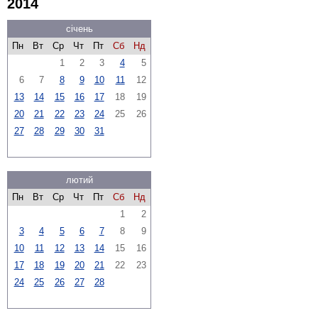
2014
січень
Пн
Вт
Ср
Чт
Пт
Сб
Нд
1
2
3
4
5
6
7
8
9
10
11
12
13
14
15
16
17
18
19
20
21
22
23
24
25
26
27
28
29
30
31
лютий
Пн
Вт
Ср
Чт
Пт
Сб
Нд
1
2
3
4
5
6
7
8
9
10
11
12
13
14
15
16
17
18
19
20
21
22
23
24
25
26
27
28