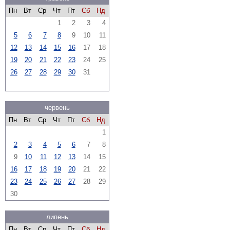
Пн
Вт
Ср
Чт
Пт
Сб
Нд
1
2
3
4
5
6
7
8
9
10
11
12
13
14
15
16
17
18
19
20
21
22
23
24
25
26
27
28
29
30
31
червень
Пн
Вт
Ср
Чт
Пт
Сб
Нд
1
2
3
4
5
6
7
8
9
10
11
12
13
14
15
16
17
18
19
20
21
22
23
24
25
26
27
28
29
30
липень
Пн
Вт
Ср
Чт
Пт
Сб
Нд