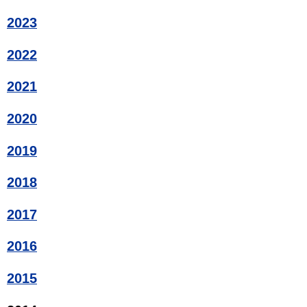
2023
2022
2021
2020
2019
2018
2017
2016
2015