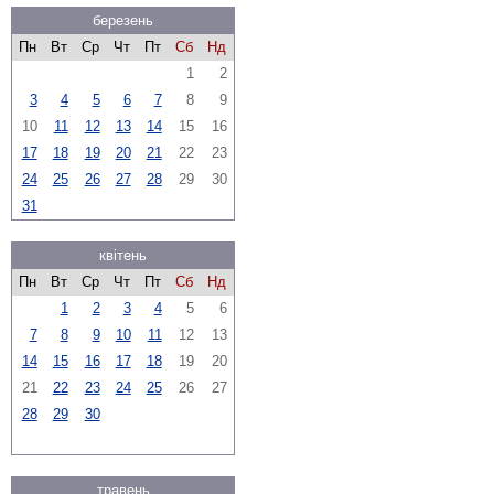
березень
Пн
Вт
Ср
Чт
Пт
Сб
Нд
1
2
3
4
5
6
7
8
9
10
11
12
13
14
15
16
17
18
19
20
21
22
23
24
25
26
27
28
29
30
31
квітень
Пн
Вт
Ср
Чт
Пт
Сб
Нд
1
2
3
4
5
6
7
8
9
10
11
12
13
14
15
16
17
18
19
20
21
22
23
24
25
26
27
28
29
30
травень