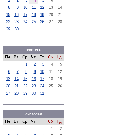
1
2
3
4
5
6
7
8
9
10
11
12
13
14
15
16
17
18
19
20
21
22
23
24
25
26
27
28
29
30
жовтень
Пн
Вт
Ср
Чт
Пт
Сб
Нд
1
2
3
4
5
6
7
8
9
10
11
12
13
14
15
16
17
18
19
20
21
22
23
24
25
26
27
28
29
30
31
листопад
Пн
Вт
Ср
Чт
Пт
Сб
Нд
1
2