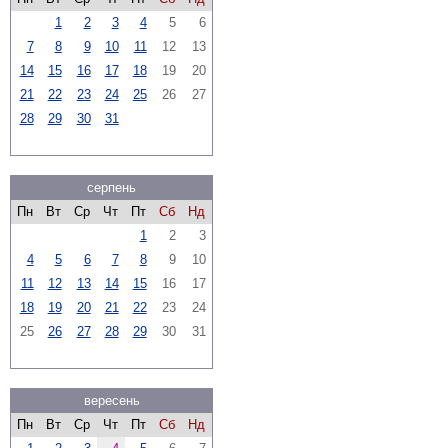
1
2
3
4
5
6
7
8
9
10
11
12
13
14
15
16
17
18
19
20
21
22
23
24
25
26
27
28
29
30
31
серпень
Пн
Вт
Ср
Чт
Пт
Сб
Нд
1
2
3
4
5
6
7
8
9
10
11
12
13
14
15
16
17
18
19
20
21
22
23
24
25
26
27
28
29
30
31
вересень
Пн
Вт
Ср
Чт
Пт
Сб
Нд