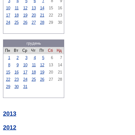
3
4
5
6
7
8
9
10
11
12
13
14
15
16
17
18
19
20
21
22
23
24
25
26
27
28
29
30
грудень
Пн
Вт
Ср
Чт
Пт
Сб
Нд
1
2
3
4
5
6
7
8
9
10
11
12
13
14
15
16
17
18
19
20
21
22
23
24
25
26
27
28
29
30
31
2013
2012