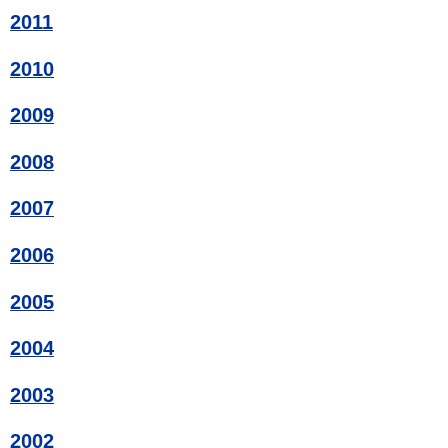
2011
2010
2009
2008
2007
2006
2005
2004
2003
2002