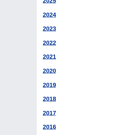
2025
2024
2023
2022
2021
2020
2019
2018
2017
2016