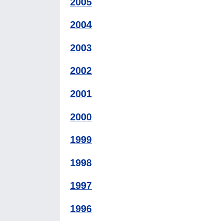
2005
2004
2003
2002
2001
2000
1999
1998
1997
1996