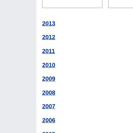
2013
2012
2011
2010
2009
2008
2007
2006