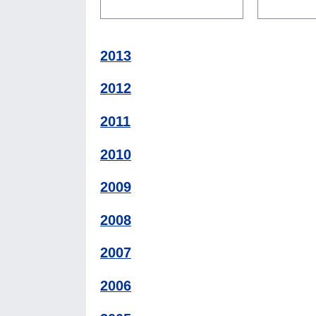
2013
2012
2011
2010
2009
2008
2007
2006