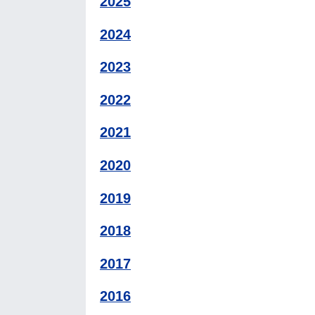
2025
2024
2023
2022
2021
2020
2019
2018
2017
2016