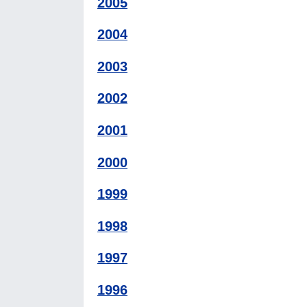
2005
2004
2003
2002
2001
2000
1999
1998
1997
1996