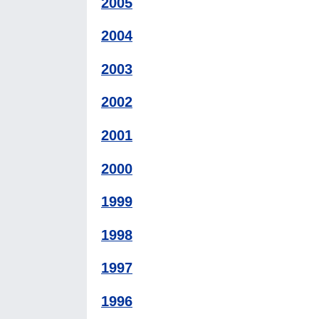
2005
2004
2003
2002
2001
2000
1999
1998
1997
1996