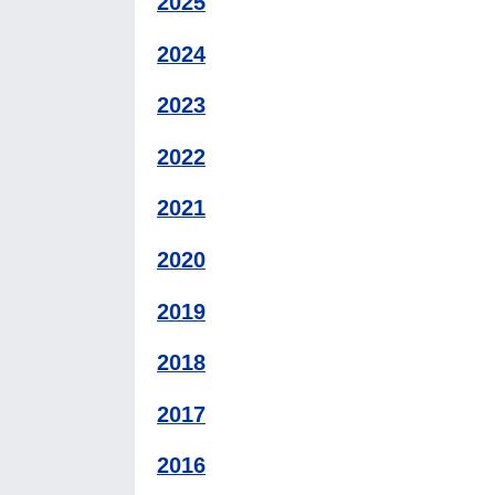
2025
2024
2023
2022
2021
2020
2019
2018
2017
2016