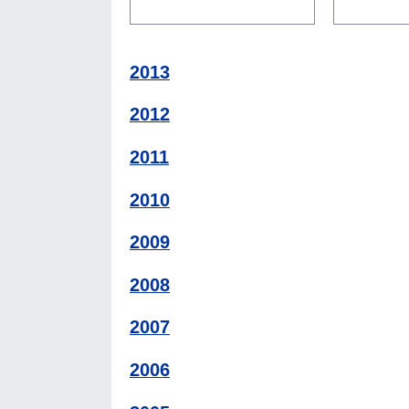
2013
2012
2011
2010
2009
2008
2007
2006