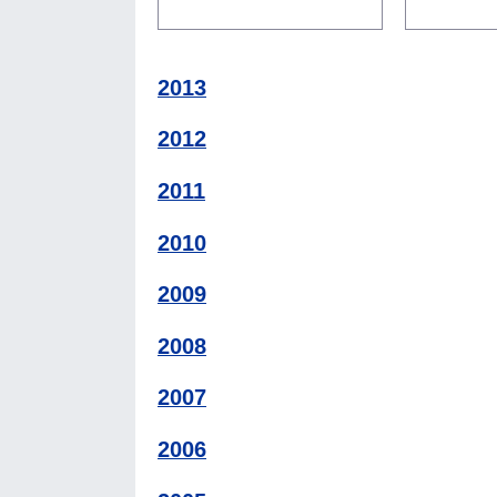
2013
2012
2011
2010
2009
2008
2007
2006