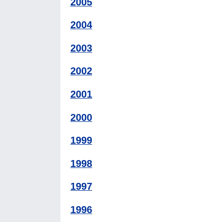
2005
2004
2003
2002
2001
2000
1999
1998
1997
1996