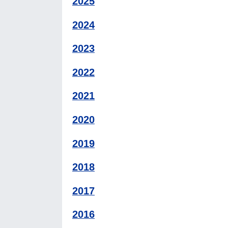
2025
2024
2023
2022
2021
2020
2019
2018
2017
2016