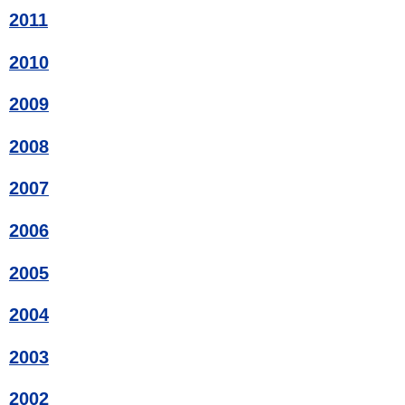
2011
2010
2009
2008
2007
2006
2005
2004
2003
2002