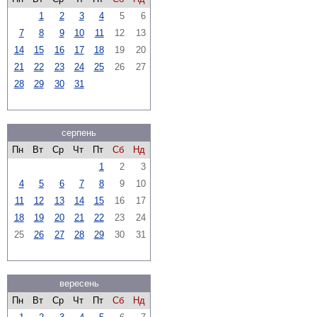
1
2
3
4
5
6
7
8
9
10
11
12
13
14
15
16
17
18
19
20
21
22
23
24
25
26
27
28
29
30
31
серпень
Пн
Вт
Ср
Чт
Пт
Сб
Нд
1
2
3
4
5
6
7
8
9
10
11
12
13
14
15
16
17
18
19
20
21
22
23
24
25
26
27
28
29
30
31
вересень
Пн
Вт
Ср
Чт
Пт
Сб
Нд