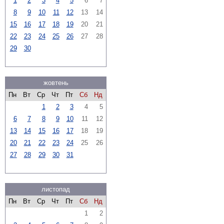
1
2
3
4
5
6
7
8
9
10
11
12
13
14
15
16
17
18
19
20
21
22
23
24
25
26
27
28
29
30
жовтень
Пн
Вт
Ср
Чт
Пт
Сб
Нд
1
2
3
4
5
6
7
8
9
10
11
12
13
14
15
16
17
18
19
20
21
22
23
24
25
26
27
28
29
30
31
листопад
Пн
Вт
Ср
Чт
Пт
Сб
Нд
1
2