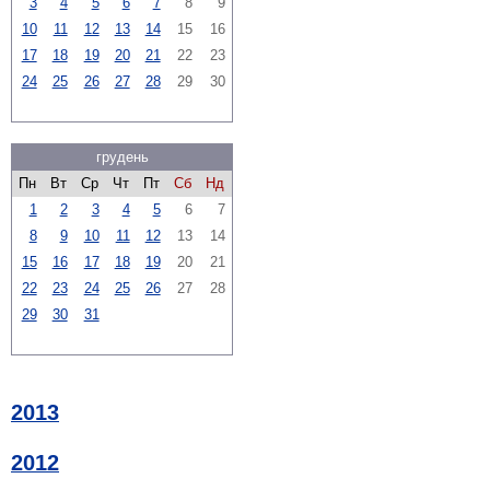
3
4
5
6
7
8
9
10
11
12
13
14
15
16
17
18
19
20
21
22
23
24
25
26
27
28
29
30
грудень
Пн
Вт
Ср
Чт
Пт
Сб
Нд
1
2
3
4
5
6
7
8
9
10
11
12
13
14
15
16
17
18
19
20
21
22
23
24
25
26
27
28
29
30
31
2013
2012