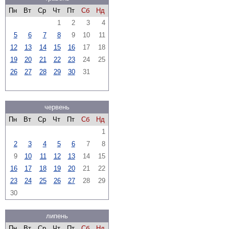
Пн
Вт
Ср
Чт
Пт
Сб
Нд
1
2
3
4
5
6
7
8
9
10
11
12
13
14
15
16
17
18
19
20
21
22
23
24
25
26
27
28
29
30
31
червень
Пн
Вт
Ср
Чт
Пт
Сб
Нд
1
2
3
4
5
6
7
8
9
10
11
12
13
14
15
16
17
18
19
20
21
22
23
24
25
26
27
28
29
30
липень
Пн
Вт
Ср
Чт
Пт
Сб
Нд