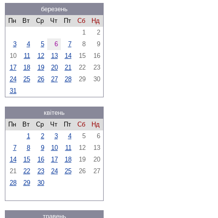
березень
Пн
Вт
Ср
Чт
Пт
Сб
Нд
1
2
3
4
5
6
7
8
9
10
11
12
13
14
15
16
17
18
19
20
21
22
23
24
25
26
27
28
29
30
31
квітень
Пн
Вт
Ср
Чт
Пт
Сб
Нд
1
2
3
4
5
6
7
8
9
10
11
12
13
14
15
16
17
18
19
20
21
22
23
24
25
26
27
28
29
30
травень