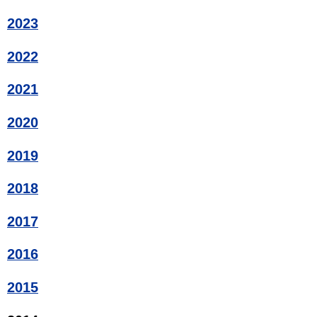
2023
2022
2021
2020
2019
2018
2017
2016
2015