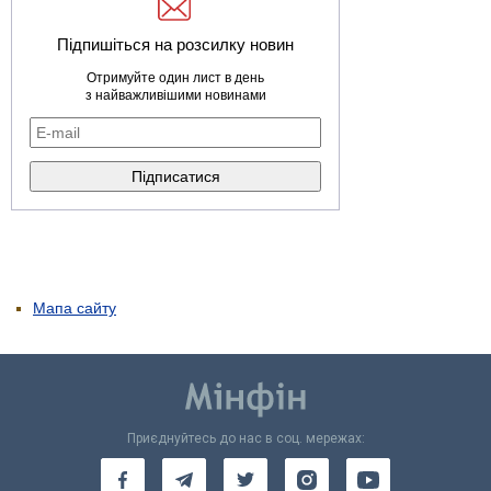
Підпишіться на розсилку новин
Отримуйте один лист в день
з найважливішими новинами
Мапа сайту
Приєднуйтесь до нас в соц. мережах: