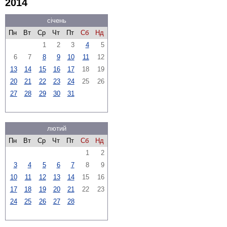
2014
січень
Пн
Вт
Ср
Чт
Пт
Сб
Нд
1
2
3
4
5
6
7
8
9
10
11
12
13
14
15
16
17
18
19
20
21
22
23
24
25
26
27
28
29
30
31
лютий
Пн
Вт
Ср
Чт
Пт
Сб
Нд
1
2
3
4
5
6
7
8
9
10
11
12
13
14
15
16
17
18
19
20
21
22
23
24
25
26
27
28