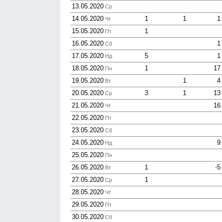
13.05.2020
Ср
14.05.2020
1
1
1
Чт
15.05.2020
1
Пт
16.05.2020
1
Сб
17.05.2020
5
1
Нд
18.05.2020
1
17
Пн
19.05.2020
1
4
Вт
20.05.2020
3
1
13
Ср
21.05.2020
16
Чт
22.05.2020
Пт
23.05.2020
Сб
24.05.2020
9
Нд
25.05.2020
Пн
26.05.2020
1
-5
Вт
27.05.2020
1
Ср
28.05.2020
Чт
29.05.2020
Пт
30.05.2020
Сб