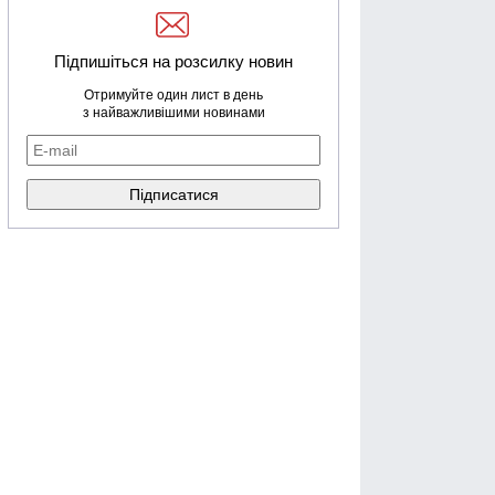
Підпишіться на розсилку новин
Отримуйте один лист в день
з найважливішими новинами