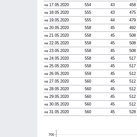
17.05.2020
554
43
458
на
18.05.2020
555
43
475
на
19.05.2020
555
44
479
на
20.05.2020
558
45
492
на
21.05.2020
558
45
508
на
22.05.2020
558
45
508
на
23.05.2020
558
45
508
на
24.05.2020
558
45
517
на
25.05.2020
558
45
517
на
26.05.2020
559
45
512
на
27.05.2020
560
45
512
на
28.05.2020
560
45
512
на
29.05.2020
560
45
512
на
30.05.2020
560
45
512
на
31.05.2020
560
45
528
на
700