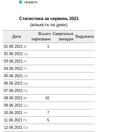
хворіють
Статистика за червень 2021
(кількість по днях)
Всього
Смер­тельні
Дата
Виду­жали
інфі­ковано
випадки
01.06.2021
1
Вт
02.06.2021
Ср
03.06.2021
Чт
04.06.2021
Пт
05.06.2021
Сб
06.06.2021
Нд
07.06.2021
Пн
08.06.2021
10
Вт
09.06.2021
Ср
10.06.2021
7
Чт
11.06.2021
5
Пт
12.06.2021
Сб