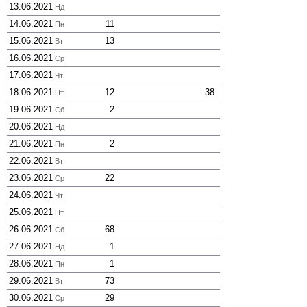
13.06.2021
Нд
14.06.2021
11
Пн
15.06.2021
13
Вт
16.06.2021
Ср
17.06.2021
Чт
18.06.2021
12
38
Пт
19.06.2021
2
Сб
20.06.2021
Нд
21.06.2021
2
Пн
22.06.2021
Вт
23.06.2021
22
Ср
24.06.2021
Чт
25.06.2021
Пт
26.06.2021
68
Сб
27.06.2021
1
Нд
28.06.2021
1
Пн
29.06.2021
73
Вт
30.06.2021
29
Ср