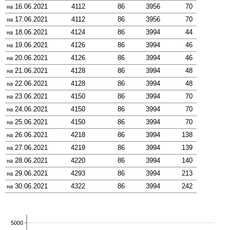
16.06.2021
4112
86
3956
70
на
17.06.2021
4112
86
3956
70
на
18.06.2021
4124
86
3994
44
на
19.06.2021
4126
86
3994
46
на
20.06.2021
4126
86
3994
46
на
21.06.2021
4128
86
3994
48
на
22.06.2021
4128
86
3994
48
на
23.06.2021
4150
86
3994
70
на
24.06.2021
4150
86
3994
70
на
25.06.2021
4150
86
3994
70
на
26.06.2021
4218
86
3994
138
на
27.06.2021
4219
86
3994
139
на
28.06.2021
4220
86
3994
140
на
29.06.2021
4293
86
3994
213
на
30.06.2021
4322
86
3994
242
на
5000