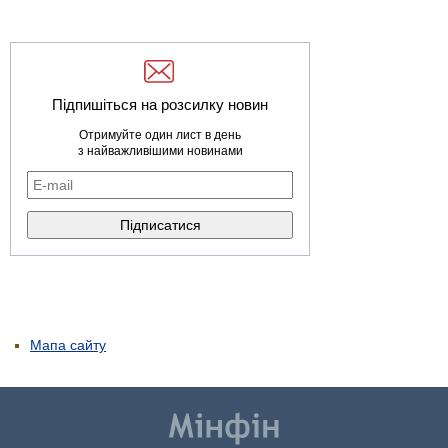
Підпишіться на розсилку новин
Отримуйте один лист в день
з найважливішими новинами
Мапа сайту