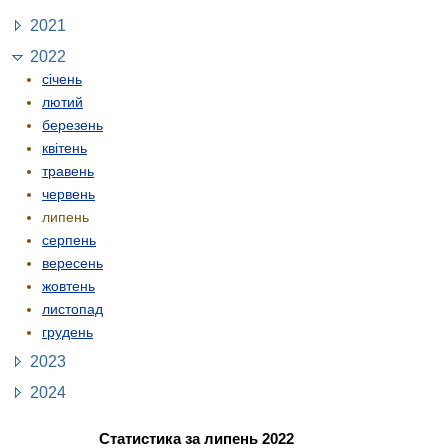
2021
2022
січень
лютий
березень
квітень
травень
червень
липень
серпень
вересень
жовтень
листопад
грудень
2023
2024
Статистика за липень 2022