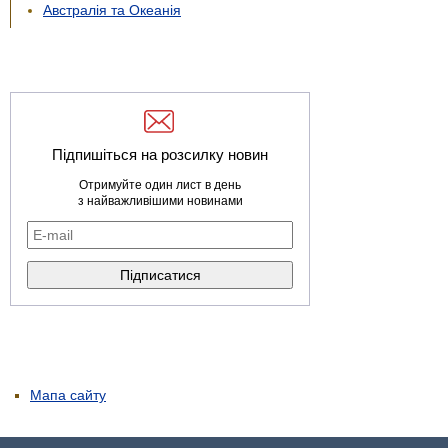
Австралія та Океанія
Підпишіться на розсилку новин
Отримуйте один лист в день
з найважливішими новинами
Мапа сайту