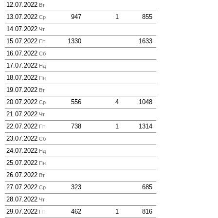
12.07.2022
Вт
13.07.2022
947
1
855
Ср
14.07.2022
Чт
15.07.2022
1330
1633
Пт
16.07.2022
Сб
17.07.2022
Нд
18.07.2022
Пн
19.07.2022
Вт
20.07.2022
556
4
1048
Ср
21.07.2022
Чт
22.07.2022
738
1
1314
Пт
23.07.2022
Сб
24.07.2022
Нд
25.07.2022
Пн
26.07.2022
Вт
27.07.2022
323
685
Ср
28.07.2022
Чт
29.07.2022
462
1
816
Пт