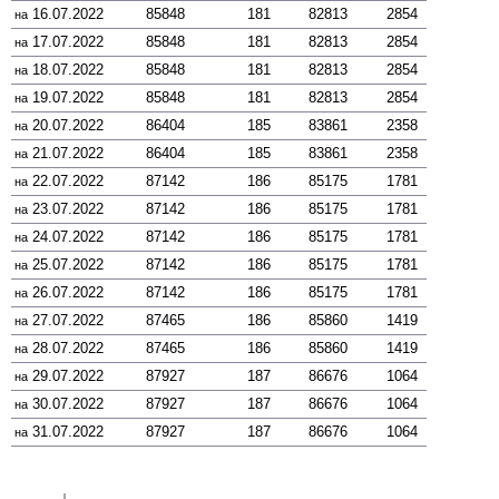
16.07.2022
85848
181
82813
2854
на
17.07.2022
85848
181
82813
2854
на
18.07.2022
85848
181
82813
2854
на
19.07.2022
85848
181
82813
2854
на
20.07.2022
86404
185
83861
2358
на
21.07.2022
86404
185
83861
2358
на
22.07.2022
87142
186
85175
1781
на
23.07.2022
87142
186
85175
1781
на
24.07.2022
87142
186
85175
1781
на
25.07.2022
87142
186
85175
1781
на
26.07.2022
87142
186
85175
1781
на
27.07.2022
87465
186
85860
1419
на
28.07.2022
87465
186
85860
1419
на
29.07.2022
87927
187
86676
1064
на
30.07.2022
87927
187
86676
1064
на
31.07.2022
87927
187
86676
1064
на