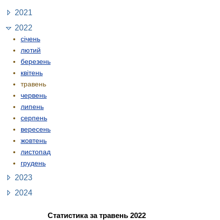
2021
2022
січень
лютий
березень
квітень
травень
червень
липень
серпень
вересень
жовтень
листопад
грудень
2023
2024
Статистика за травень 2022