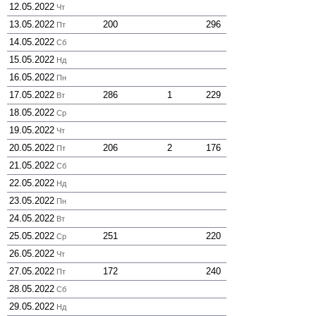
12.05.2022
Чт
13.05.2022
200
296
Пт
14.05.2022
Сб
15.05.2022
Нд
16.05.2022
Пн
17.05.2022
286
1
229
Вт
18.05.2022
Ср
19.05.2022
Чт
20.05.2022
206
2
176
Пт
21.05.2022
Сб
22.05.2022
Нд
23.05.2022
Пн
24.05.2022
Вт
25.05.2022
251
220
Ср
26.05.2022
Чт
27.05.2022
172
240
Пт
28.05.2022
Сб
29.05.2022
Нд