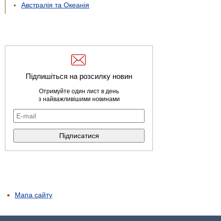
Австралія та Океанія
Підпишіться на розсилку новин
Отримуйте один лист в день
з найважливішими новинами
Мапа сайту