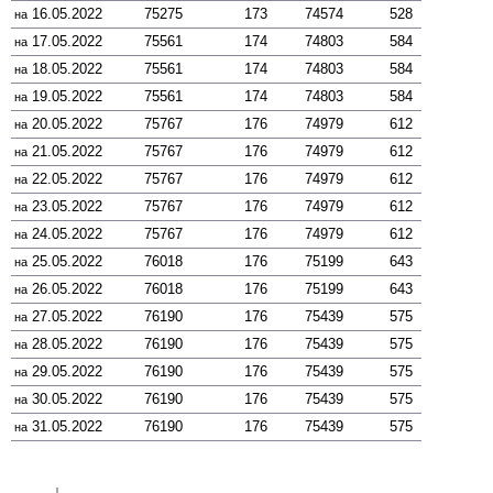
16.05.2022
75275
173
74574
528
на
17.05.2022
75561
174
74803
584
на
18.05.2022
75561
174
74803
584
на
19.05.2022
75561
174
74803
584
на
20.05.2022
75767
176
74979
612
на
21.05.2022
75767
176
74979
612
на
22.05.2022
75767
176
74979
612
на
23.05.2022
75767
176
74979
612
на
24.05.2022
75767
176
74979
612
на
25.05.2022
76018
176
75199
643
на
26.05.2022
76018
176
75199
643
на
27.05.2022
76190
176
75439
575
на
28.05.2022
76190
176
75439
575
на
29.05.2022
76190
176
75439
575
на
30.05.2022
76190
176
75439
575
на
31.05.2022
76190
176
75439
575
на