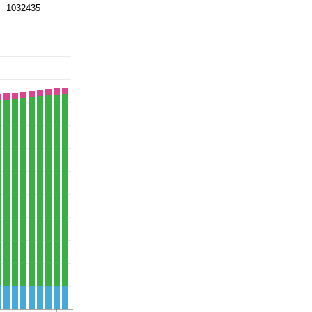
1032435