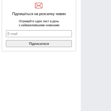
Підпишіться на розсилку новин
Отримуйте один лист в день
з найважливішими новинами