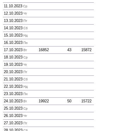
11.10.2023
Ср
12.10.2023
Чт
13.10.2023
Пт
14.10.2023
Сб
15.10.2023
Нд
16.10.2023
Пн
17.10.2023
16852
43
15872
Вт
18.10.2023
Ср
19.10.2023
Чт
20.10.2023
Пт
21.10.2023
Сб
22.10.2023
Нд
23.10.2023
Пн
24.10.2023
19922
50
15722
Вт
25.10.2023
Ср
26.10.2023
Чт
27.10.2023
Пт
28.10.2023
Сб