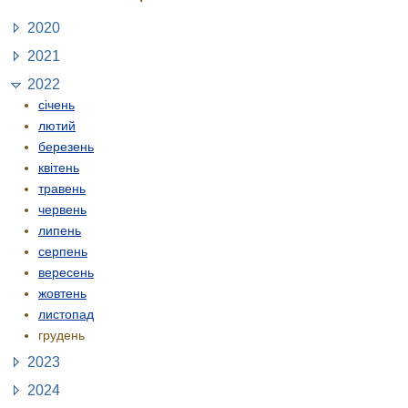
2020
2021
2022
січень
лютий
березень
квітень
травень
червень
липень
серпень
вересень
жовтень
листопад
грудень
2023
2024