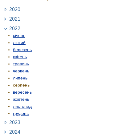
2020
2021
2022
січень
лютий
березень
квітень
травень
червень
липень
серпень
вересень
жовтень
листопад
грудень
2023
2024