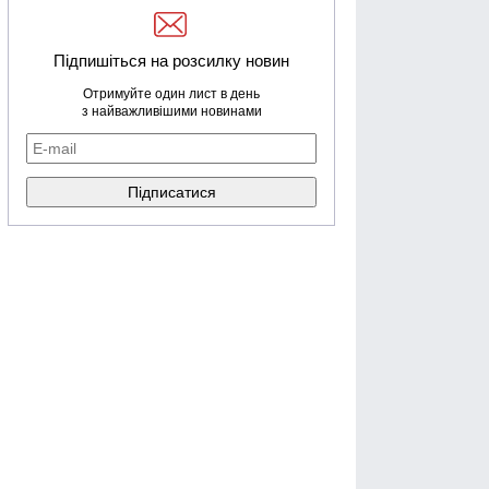
Підпишіться на розсилку новин
Отримуйте один лист в день
з найважливішими новинами