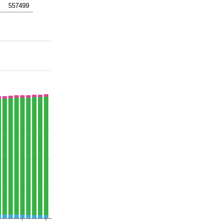
557499