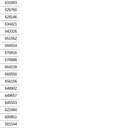
631003
626760
628146
634421
643326
651562
666014
676816
670998
664218
660550
656156
648902
649657
645503
622460
600851
581544