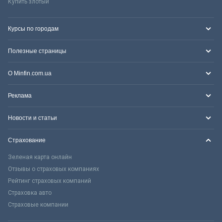
Купить злотый
Курсы по городам
Полезные страницы
О Minfin.com.ua
Реклама
Новости и статьи
Страхование
Зеленая карта онлайн
Отзывы о страховых компаниях
Рейтинг страховых компаний
Страховка авто
Страховые компании