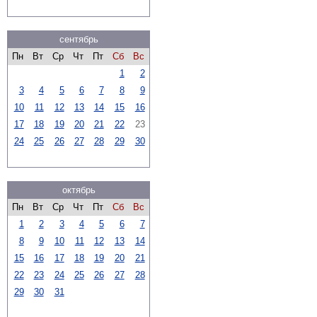
сентябрь
Пн
Вт
Ср
Чт
Пт
Сб
Вс
1
2
3
4
5
6
7
8
9
10
11
12
13
14
15
16
17
18
19
20
21
22
23
24
25
26
27
28
29
30
октябрь
Пн
Вт
Ср
Чт
Пт
Сб
Вс
1
2
3
4
5
6
7
8
9
10
11
12
13
14
15
16
17
18
19
20
21
22
23
24
25
26
27
28
29
30
31