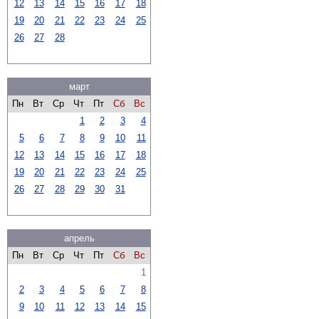
12
13
14
15
16
17
18
19
20
21
22
23
24
25
26
27
28
март
Пн
Вт
Ср
Чт
Пт
Сб
Вс
1
2
3
4
5
6
7
8
9
10
11
12
13
14
15
16
17
18
19
20
21
22
23
24
25
26
27
28
29
30
31
апрель
Пн
Вт
Ср
Чт
Пт
Сб
Вс
1
2
3
4
5
6
7
8
9
10
11
12
13
14
15