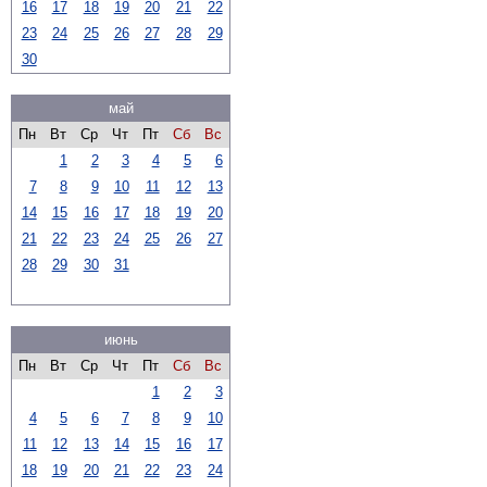
16
17
18
19
20
21
22
23
24
25
26
27
28
29
30
май
Пн
Вт
Ср
Чт
Пт
Сб
Вс
1
2
3
4
5
6
7
8
9
10
11
12
13
14
15
16
17
18
19
20
21
22
23
24
25
26
27
28
29
30
31
июнь
Пн
Вт
Ср
Чт
Пт
Сб
Вс
1
2
3
4
5
6
7
8
9
10
11
12
13
14
15
16
17
18
19
20
21
22
23
24