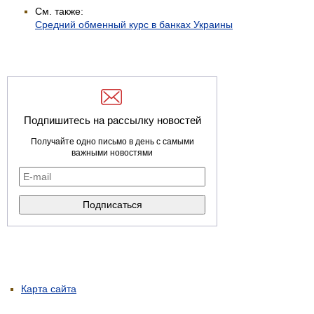
См. также:
Средний обменный курс в банках Украины
Подпишитесь на рассылку новостей
Получайте одно письмо в день с самыми
важными новостями
Карта сайта