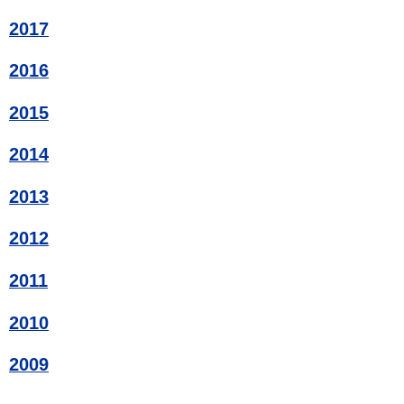
2017
2016
2015
2014
2013
2012
2011
2010
2009