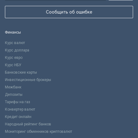
Сообщить об ошибке
Финансы
Курс валют
Курс доллара
Курс евро
Курс НБУ
Банковские карты
Инвестиционные брокеры
Межбанк
Депозиты
Тарифы на газ
Конвертер валют
Кредит онлайн
Народный рейтинг банков
Мониторинг обменников криптовалют