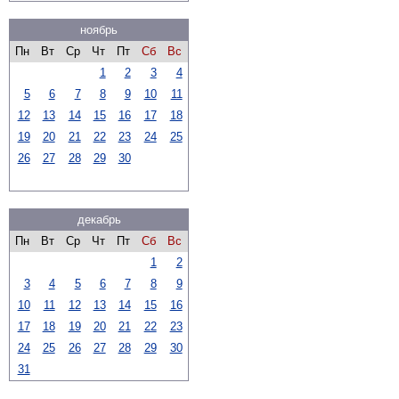
ноябрь
Пн
Вт
Ср
Чт
Пт
Сб
Вс
1
2
3
4
5
6
7
8
9
10
11
12
13
14
15
16
17
18
19
20
21
22
23
24
25
26
27
28
29
30
декабрь
Пн
Вт
Ср
Чт
Пт
Сб
Вс
1
2
3
4
5
6
7
8
9
10
11
12
13
14
15
16
17
18
19
20
21
22
23
24
25
26
27
28
29
30
31