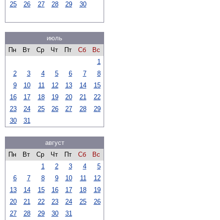
25
26
27
28
29
30
июль
Пн
Вт
Ср
Чт
Пт
Сб
Вс
1
2
3
4
5
6
7
8
9
10
11
12
13
14
15
16
17
18
19
20
21
22
23
24
25
26
27
28
29
30
31
август
Пн
Вт
Ср
Чт
Пт
Сб
Вс
1
2
3
4
5
6
7
8
9
10
11
12
13
14
15
16
17
18
19
20
21
22
23
24
25
26
27
28
29
30
31