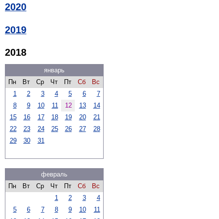
2020
2019
2018
январь
Пн
Вт
Ср
Чт
Пт
Сб
Вс
1
2
3
4
5
6
7
8
9
10
11
12
13
14
15
16
17
18
19
20
21
22
23
24
25
26
27
28
29
30
31
февраль
Пн
Вт
Ср
Чт
Пт
Сб
Вс
1
2
3
4
5
6
7
8
9
10
11