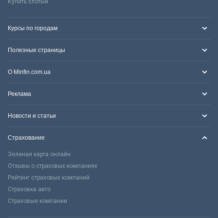
Купить злотый
Курсы по городам
Полезные страницы
О Minfin.com.ua
Реклама
Новости и статьи
Страхование
Зеленая карта онлайн
Отзывы о страховых компаниях
Рейтинг страховых компаний
Страховка авто
Страховые компании