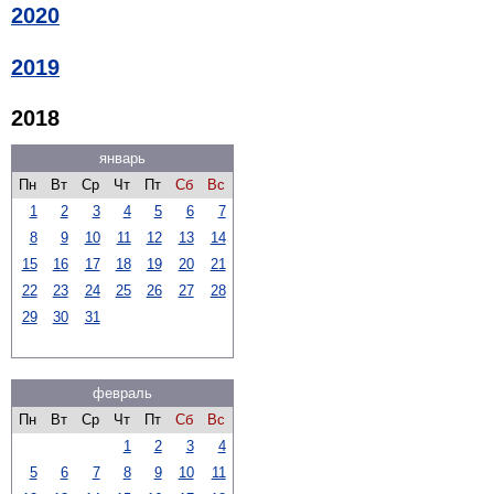
2020
2019
2018
январь
Пн
Вт
Ср
Чт
Пт
Сб
Вс
1
2
3
4
5
6
7
8
9
10
11
12
13
14
15
16
17
18
19
20
21
22
23
24
25
26
27
28
29
30
31
февраль
Пн
Вт
Ср
Чт
Пт
Сб
Вс
1
2
3
4
5
6
7
8
9
10
11