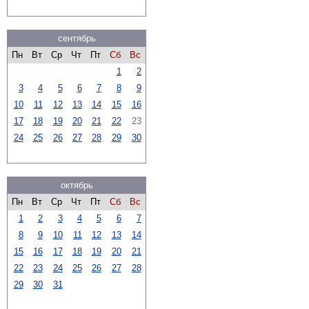
сентябрь
Пн
Вт
Ср
Чт
Пт
Сб
Вс
1
2
3
4
5
6
7
8
9
10
11
12
13
14
15
16
17
18
19
20
21
22
23
24
25
26
27
28
29
30
октябрь
Пн
Вт
Ср
Чт
Пт
Сб
Вс
1
2
3
4
5
6
7
8
9
10
11
12
13
14
15
16
17
18
19
20
21
22
23
24
25
26
27
28
29
30
31