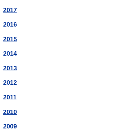
2017
2016
2015
2014
2013
2012
2011
2010
2009