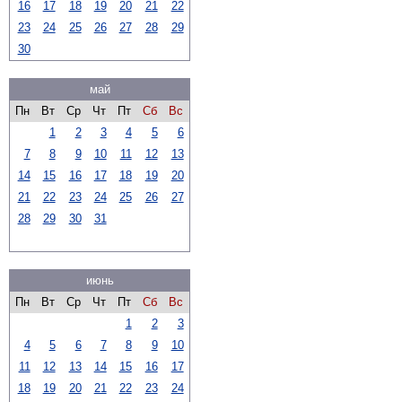
16
17
18
19
20
21
22
23
24
25
26
27
28
29
30
май
Пн
Вт
Ср
Чт
Пт
Сб
Вс
1
2
3
4
5
6
7
8
9
10
11
12
13
14
15
16
17
18
19
20
21
22
23
24
25
26
27
28
29
30
31
июнь
Пн
Вт
Ср
Чт
Пт
Сб
Вс
1
2
3
4
5
6
7
8
9
10
11
12
13
14
15
16
17
18
19
20
21
22
23
24