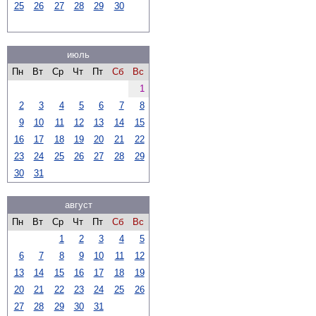
25
26
27
28
29
30
июль
Пн
Вт
Ср
Чт
Пт
Сб
Вс
1
2
3
4
5
6
7
8
9
10
11
12
13
14
15
16
17
18
19
20
21
22
23
24
25
26
27
28
29
30
31
август
Пн
Вт
Ср
Чт
Пт
Сб
Вс
1
2
3
4
5
6
7
8
9
10
11
12
13
14
15
16
17
18
19
20
21
22
23
24
25
26
27
28
29
30
31