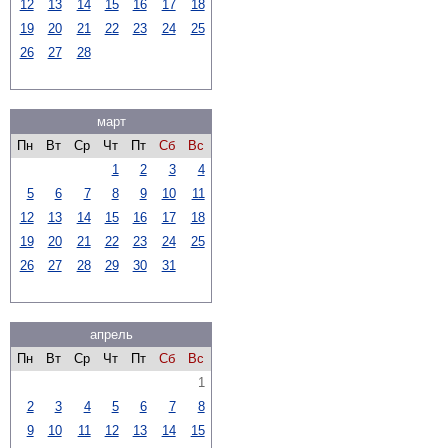
12
13
14
15
16
17
18
19
20
21
22
23
24
25
26
27
28
март
Пн
Вт
Ср
Чт
Пт
Сб
Вс
1
2
3
4
5
6
7
8
9
10
11
12
13
14
15
16
17
18
19
20
21
22
23
24
25
26
27
28
29
30
31
апрель
Пн
Вт
Ср
Чт
Пт
Сб
Вс
1
2
3
4
5
6
7
8
9
10
11
12
13
14
15