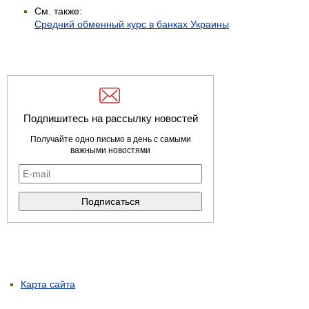
См. также:
Средний обменный курс в банках Украины
Подпишитесь на рассылку новостей
Получайте одно письмо в день с самыми
важными новостями
Карта сайта