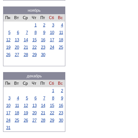
ноябрь
Пн
Вт
Ср
Чт
Пт
Сб
Вс
1
2
3
4
5
6
7
8
9
10
11
12
13
14
15
16
17
18
19
20
21
22
23
24
25
26
27
28
29
30
декабрь
Пн
Вт
Ср
Чт
Пт
Сб
Вс
1
2
3
4
5
6
7
8
9
10
11
12
13
14
15
16
17
18
19
20
21
22
23
24
25
26
27
28
29
30
31