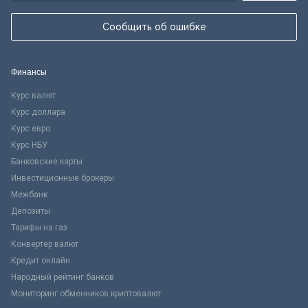
Сообщить об ошибке
Финансы
Курс валют
Курс доллара
Курс евро
Курс НБУ
Банковские карты
Инвестиционные брокеры
Межбанк
Депозиты
Тарифы на газ
Конвертер валют
Кредит онлайн
Народный рейтинг банков
Мониторинг обменников криптовалют