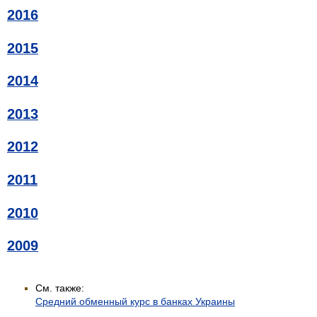
2016
2015
2014
2013
2012
2011
2010
2009
См. также:
Средний обменный курс в банках Украины