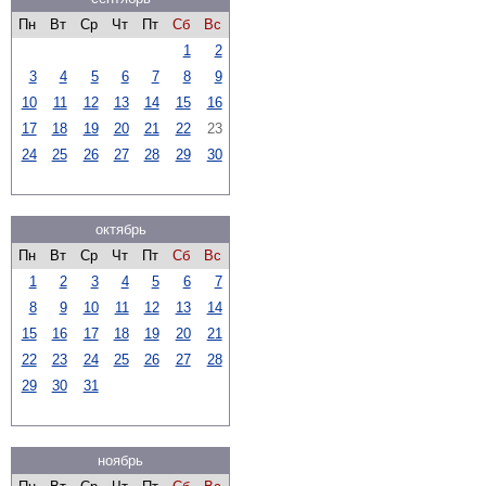
Пн
Вт
Ср
Чт
Пт
Сб
Вс
1
2
3
4
5
6
7
8
9
10
11
12
13
14
15
16
17
18
19
20
21
22
23
24
25
26
27
28
29
30
октябрь
Пн
Вт
Ср
Чт
Пт
Сб
Вс
1
2
3
4
5
6
7
8
9
10
11
12
13
14
15
16
17
18
19
20
21
22
23
24
25
26
27
28
29
30
31
ноябрь