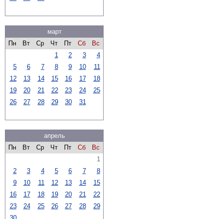
март
Пн
Вт
Ср
Чт
Пт
Сб
Вс
1
2
3
4
5
6
7
8
9
10
11
12
13
14
15
16
17
18
19
20
21
22
23
24
25
26
27
28
29
30
31
апрель
Пн
Вт
Ср
Чт
Пт
Сб
Вс
1
2
3
4
5
6
7
8
9
10
11
12
13
14
15
16
17
18
19
20
21
22
23
24
25
26
27
28
29
30