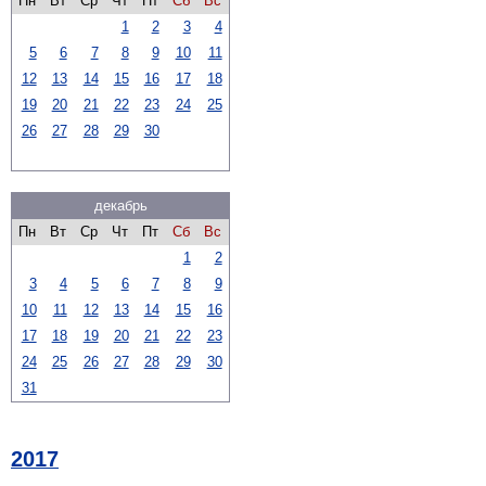
Пн
Вт
Ср
Чт
Пт
Сб
Вс
1
2
3
4
5
6
7
8
9
10
11
12
13
14
15
16
17
18
19
20
21
22
23
24
25
26
27
28
29
30
декабрь
Пн
Вт
Ср
Чт
Пт
Сб
Вс
1
2
3
4
5
6
7
8
9
10
11
12
13
14
15
16
17
18
19
20
21
22
23
24
25
26
27
28
29
30
31
2017