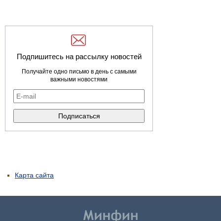
Подпишитесь на рассылку новостей
Получайте одно письмо в день с самыми
важными новостями
Карта сайта