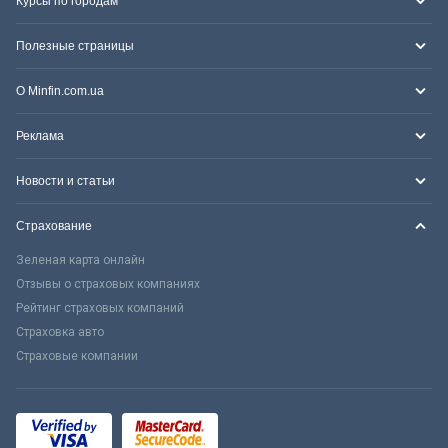
Курсы по городам
Полезные страницы
О Minfin.com.ua
Реклама
Новости и статьи
Страхование
Зеленая карта онлайн
Отзывы о страховых компаниях
Рейтинг страховых компаний
Страховка авто
Страховые компании