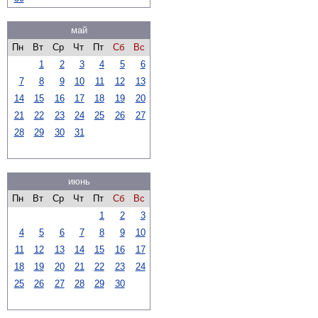
май
Пн
Вт
Ср
Чт
Пт
Сб
Вс
1
2
3
4
5
6
7
8
9
10
11
12
13
14
15
16
17
18
19
20
21
22
23
24
25
26
27
28
29
30
31
июнь
Пн
Вт
Ср
Чт
Пт
Сб
Вс
1
2
3
4
5
6
7
8
9
10
11
12
13
14
15
16
17
18
19
20
21
22
23
24
25
26
27
28
29
30