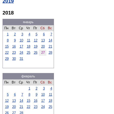
2019
2018
январь
Пн
Вт
Ср
Чт
Пт
Сб
Вс
1
2
3
4
5
6
7
8
9
10
11
12
13
14
15
16
17
18
19
20
21
22
23
24
25
26
27
28
29
30
31
февраль
Пн
Вт
Ср
Чт
Пт
Сб
Вс
1
2
3
4
5
6
7
8
9
10
11
12
13
14
15
16
17
18
19
20
21
22
23
24
25
26
27
28