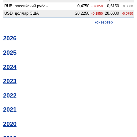
RUB
российский рубль
0,4750
0,5150
-0.0050
0.0000
USD
доллар США
28,2250
28,6000
-0.1950
-0.0750
конвертер
2026
2025
2024
2023
2022
2021
2020