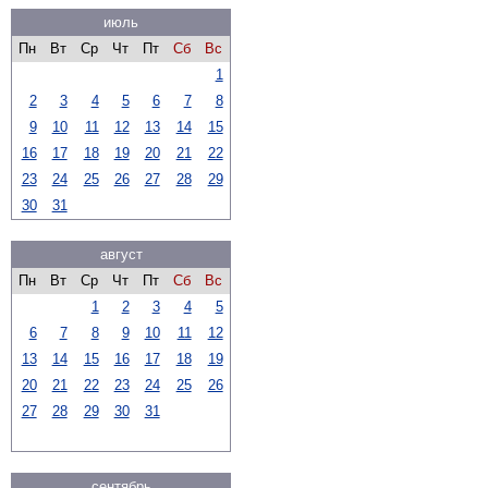
июль
Пн
Вт
Ср
Чт
Пт
Сб
Вс
1
2
3
4
5
6
7
8
9
10
11
12
13
14
15
16
17
18
19
20
21
22
23
24
25
26
27
28
29
30
31
август
Пн
Вт
Ср
Чт
Пт
Сб
Вс
1
2
3
4
5
6
7
8
9
10
11
12
13
14
15
16
17
18
19
20
21
22
23
24
25
26
27
28
29
30
31
сентябрь