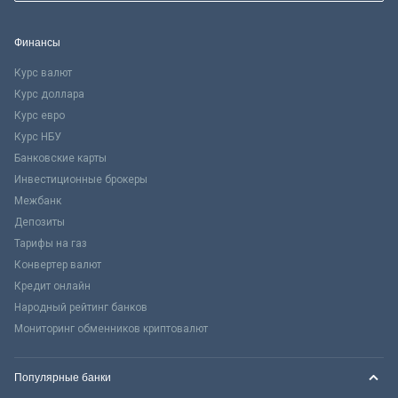
Финансы
Курс валют
Курс доллара
Курс евро
Курс НБУ
Банковские карты
Инвестиционные брокеры
Межбанк
Депозиты
Тарифы на газ
Конвертер валют
Кредит онлайн
Народный рейтинг банков
Мониторинг обменников криптовалют
Популярные банки