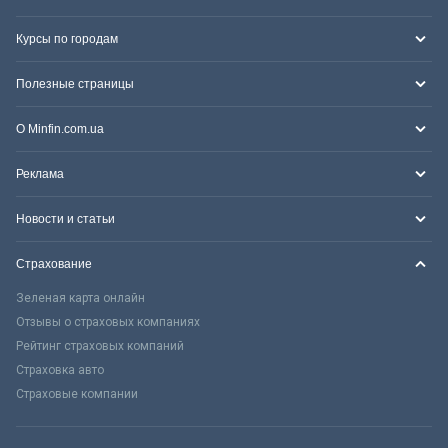
Курсы по городам
Полезные страницы
О Minfin.com.ua
Реклама
Новости и статьи
Страхование
Зеленая карта онлайн
Отзывы о страховых компаниях
Рейтинг страховых компаний
Страховка авто
Страховые компании