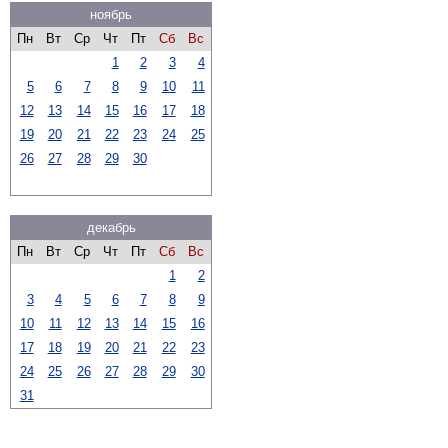
ноябрь
Пн
Вт
Ср
Чт
Пт
Сб
Вс
1
2
3
4
5
6
7
8
9
10
11
12
13
14
15
16
17
18
19
20
21
22
23
24
25
26
27
28
29
30
декабрь
Пн
Вт
Ср
Чт
Пт
Сб
Вс
1
2
3
4
5
6
7
8
9
10
11
12
13
14
15
16
17
18
19
20
21
22
23
24
25
26
27
28
29
30
31