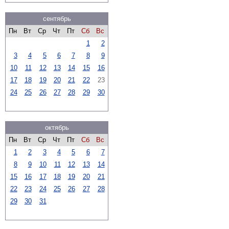
сентябрь
Пн
Вт
Ср
Чт
Пт
Сб
Вс
1
2
3
4
5
6
7
8
9
10
11
12
13
14
15
16
17
18
19
20
21
22
23
24
25
26
27
28
29
30
октябрь
Пн
Вт
Ср
Чт
Пт
Сб
Вс
1
2
3
4
5
6
7
8
9
10
11
12
13
14
15
16
17
18
19
20
21
22
23
24
25
26
27
28
29
30
31