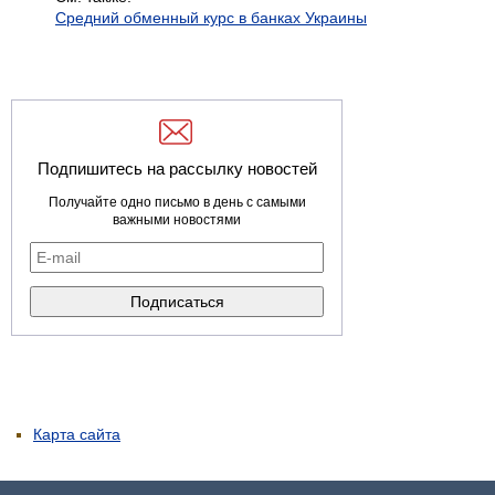
Средний обменный курс в банках Украины
Подпишитесь на рассылку новостей
Получайте одно письмо в день с самыми
важными новостями
Карта сайта