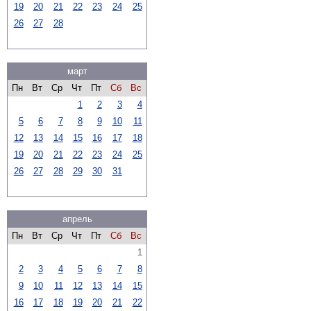
19
20
21
22
23
24
25
26
27
28
март
Пн
Вт
Ср
Чт
Пт
Сб
Вс
1
2
3
4
5
6
7
8
9
10
11
12
13
14
15
16
17
18
19
20
21
22
23
24
25
26
27
28
29
30
31
апрель
Пн
Вт
Ср
Чт
Пт
Сб
Вс
1
2
3
4
5
6
7
8
9
10
11
12
13
14
15
16
17
18
19
20
21
22