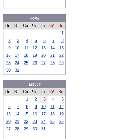
июль
Пн
Вт
Ср
Чт
Пт
Сб
Вс
1
2
3
4
5
6
7
8
9
10
11
12
13
14
15
16
17
18
19
20
21
22
23
24
25
26
27
28
29
30
31
август
Пн
Вт
Ср
Чт
Пт
Сб
Вс
1
2
3
4
5
6
7
8
9
10
11
12
13
14
15
16
17
18
19
20
21
22
23
24
25
26
27
28
29
30
31