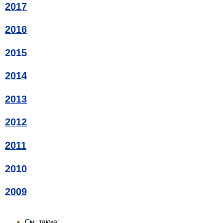
2017
2016
2015
2014
2013
2012
2011
2010
2009
См. также: