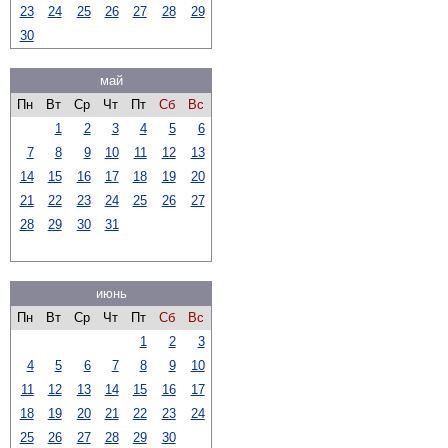
23
24
25
26
27
28
29
30
май
Пн
Вт
Ср
Чт
Пт
Сб
Вс
1
2
3
4
5
6
7
8
9
10
11
12
13
14
15
16
17
18
19
20
21
22
23
24
25
26
27
28
29
30
31
июнь
Пн
Вт
Ср
Чт
Пт
Сб
Вс
1
2
3
4
5
6
7
8
9
10
11
12
13
14
15
16
17
18
19
20
21
22
23
24
25
26
27
28
29
30