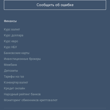
Сообщить об ошибке
Финансы
Курс валют
Курс доллара
Курс евро
Курс НБУ
Банковские карты
Инвестиционные брокеры
Межбанк
Депозиты
Тарифы на газ
Конвертер валют
Кредит онлайн
Народный рейтинг банков
Мониторинг обменников криптовалют