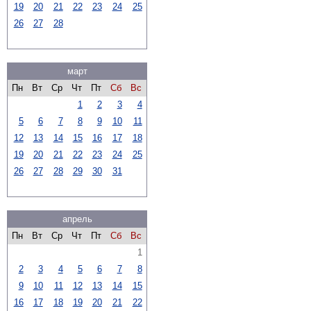
19
20
21
22
23
24
25
26
27
28
март
Пн
Вт
Ср
Чт
Пт
Сб
Вс
1
2
3
4
5
6
7
8
9
10
11
12
13
14
15
16
17
18
19
20
21
22
23
24
25
26
27
28
29
30
31
апрель
Пн
Вт
Ср
Чт
Пт
Сб
Вс
1
2
3
4
5
6
7
8
9
10
11
12
13
14
15
16
17
18
19
20
21
22