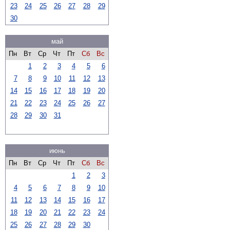
23
24
25
26
27
28
29
30
май
Пн
Вт
Ср
Чт
Пт
Сб
Вс
1
2
3
4
5
6
7
8
9
10
11
12
13
14
15
16
17
18
19
20
21
22
23
24
25
26
27
28
29
30
31
июнь
Пн
Вт
Ср
Чт
Пт
Сб
Вс
1
2
3
4
5
6
7
8
9
10
11
12
13
14
15
16
17
18
19
20
21
22
23
24
25
26
27
28
29
30