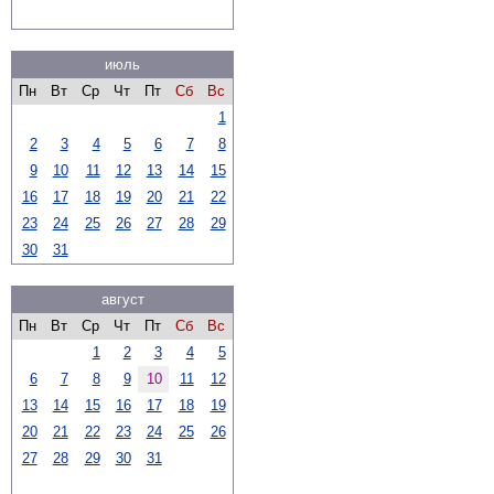
июль
Пн
Вт
Ср
Чт
Пт
Сб
Вс
1
2
3
4
5
6
7
8
9
10
11
12
13
14
15
16
17
18
19
20
21
22
23
24
25
26
27
28
29
30
31
август
Пн
Вт
Ср
Чт
Пт
Сб
Вс
1
2
3
4
5
6
7
8
9
10
11
12
13
14
15
16
17
18
19
20
21
22
23
24
25
26
27
28
29
30
31