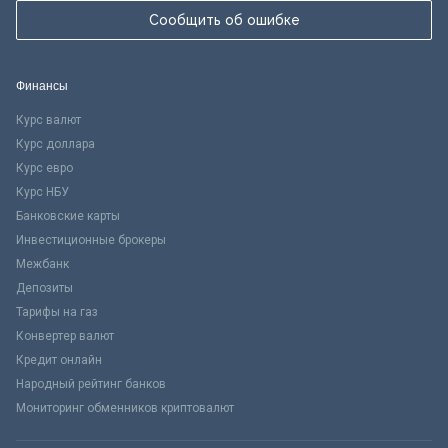
Сообщить об ошибке
Финансы
Курс валют
Курс доллара
Курс евро
Курс НБУ
Банковские карты
Инвестиционные брокеры
Межбанк
Депозиты
Тарифы на газ
Конвертер валют
Кредит онлайн
Народный рейтинг банков
Мониторинг обменников криптовалют