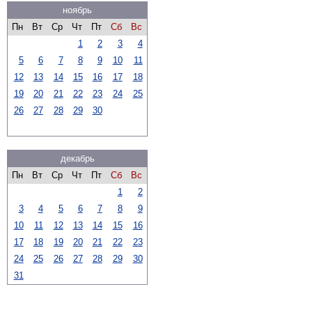
ноябрь
Пн
Вт
Ср
Чт
Пт
Сб
Вс
1
2
3
4
5
6
7
8
9
10
11
12
13
14
15
16
17
18
19
20
21
22
23
24
25
26
27
28
29
30
декабрь
Пн
Вт
Ср
Чт
Пт
Сб
Вс
1
2
3
4
5
6
7
8
9
10
11
12
13
14
15
16
17
18
19
20
21
22
23
24
25
26
27
28
29
30
31