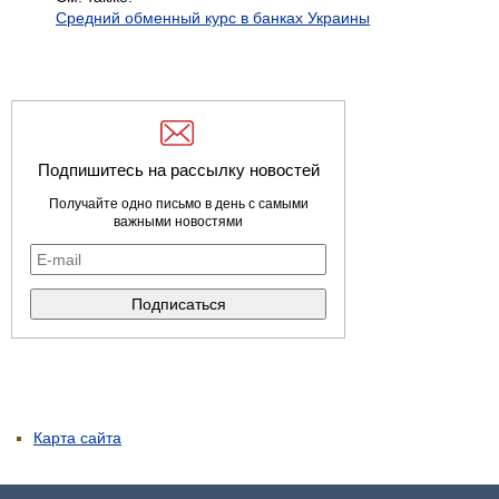
Средний обменный курс в банках Украины
Подпишитесь на рассылку новостей
Получайте одно письмо в день с самыми
важными новостями
Карта сайта