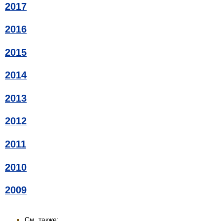
2017
2016
2015
2014
2013
2012
2011
2010
2009
См. также: