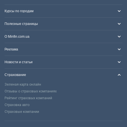
Курсы по городам
Полезные страницы
О Minfin.com.ua
Реклама
Новости и статьи
Страхование
Зеленая карта онлайн
Отзывы о страховых компаниях
Рейтинг страховых компаний
Страховка авто
Страховые компании