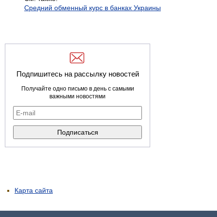
Средний обменный курс в банках Украины
Подпишитесь на рассылку новостей
Получайте одно письмо в день с самыми
важными новостями
Карта сайта