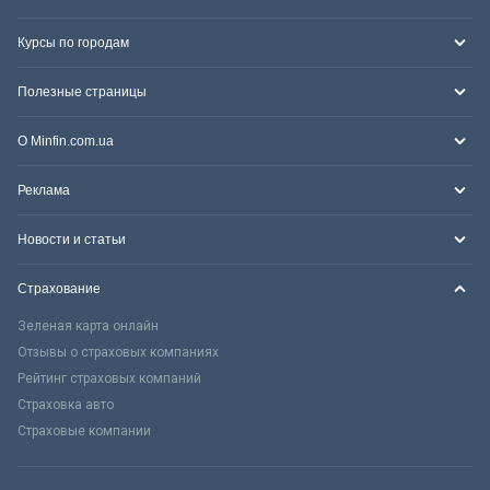
Курсы по городам
Полезные страницы
О Minfin.com.ua
Реклама
Новости и статьи
Страхование
Зеленая карта онлайн
Отзывы о страховых компаниях
Рейтинг страховых компаний
Страховка авто
Страховые компании