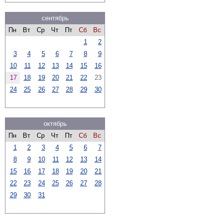
сентябрь
Пн
Вт
Ср
Чт
Пт
Сб
Вс
1
2
3
4
5
6
7
8
9
10
11
12
13
14
15
16
17
18
19
20
21
22
23
24
25
26
27
28
29
30
октябрь
Пн
Вт
Ср
Чт
Пт
Сб
Вс
1
2
3
4
5
6
7
8
9
10
11
12
13
14
15
16
17
18
19
20
21
22
23
24
25
26
27
28
29
30
31