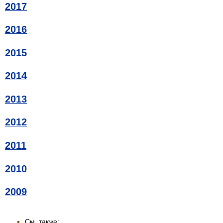
2017
2016
2015
2014
2013
2012
2011
2010
2009
См. также: