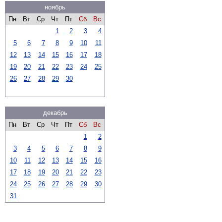
ноябрь
Пн
Вт
Ср
Чт
Пт
Сб
Вс
1
2
3
4
5
6
7
8
9
10
11
12
13
14
15
16
17
18
19
20
21
22
23
24
25
26
27
28
29
30
декабрь
Пн
Вт
Ср
Чт
Пт
Сб
Вс
1
2
3
4
5
6
7
8
9
10
11
12
13
14
15
16
17
18
19
20
21
22
23
24
25
26
27
28
29
30
31