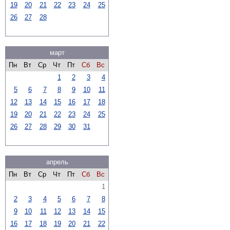
19
20
21
22
23
24
25
26
27
28
март
Пн
Вт
Ср
Чт
Пт
Сб
Вс
1
2
3
4
5
6
7
8
9
10
11
12
13
14
15
16
17
18
19
20
21
22
23
24
25
26
27
28
29
30
31
апрель
Пн
Вт
Ср
Чт
Пт
Сб
Вс
1
2
3
4
5
6
7
8
9
10
11
12
13
14
15
16
17
18
19
20
21
22