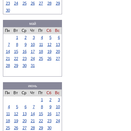
23
24
25
26
27
28
29
30
май
Пн
Вт
Ср
Чт
Пт
Сб
Вс
1
2
3
4
5
6
7
8
9
10
11
12
13
14
15
16
17
18
19
20
21
22
23
24
25
26
27
28
29
30
31
июнь
Пн
Вт
Ср
Чт
Пт
Сб
Вс
1
2
3
4
5
6
7
8
9
10
11
12
13
14
15
16
17
18
19
20
21
22
23
24
25
26
27
28
29
30