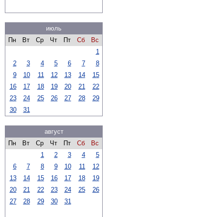
июль
Пн
Вт
Ср
Чт
Пт
Сб
Вс
1
2
3
4
5
6
7
8
9
10
11
12
13
14
15
16
17
18
19
20
21
22
23
24
25
26
27
28
29
30
31
август
Пн
Вт
Ср
Чт
Пт
Сб
Вс
1
2
3
4
5
6
7
8
9
10
11
12
13
14
15
16
17
18
19
20
21
22
23
24
25
26
27
28
29
30
31