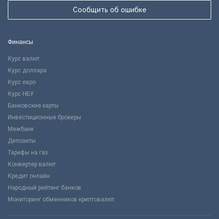
Сообщить об ошибке
Финансы
Курс валют
Курс доллара
Курс евро
Курс НБУ
Банковские карты
Инвестиционные брокеры
Межбанк
Депозиты
Тарифы на газ
Конвертер валют
Кредит онлайн
Народный рейтинг банков
Мониторинг обменников криптовалют