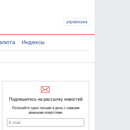
українська
алюта
Индексы
Подпишитесь на рассылку новостей
Получайте одно письмо в день с самыми
важными новостями