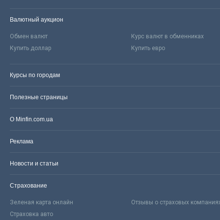
Валютный аукцион
Обмен валют
Курс валют в обменниках
Купить доллар
Купить евро
Курсы по городам
Полезные страницы
О Minfin.com.ua
Реклама
Новости и статьи
Страхование
Зеленая карта онлайн
Отзывы о страховых компания
Страховка авто