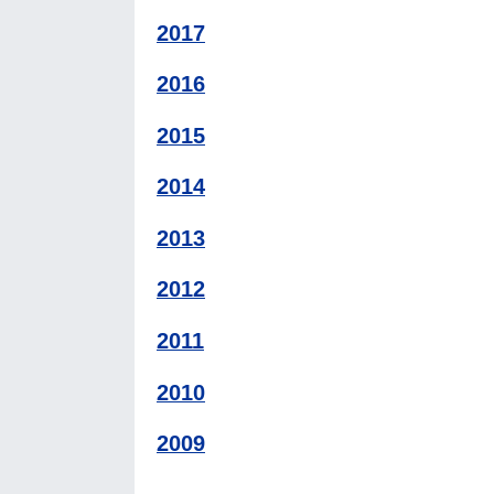
2017
2016
2015
2014
2013
2012
2011
2010
2009