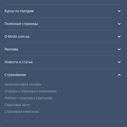
Курсы по городам
Полезные страницы
О Minfin.com.ua
Реклама
Новости и статьи
Страхование
Зеленая карта онлайн
Отзывы о страховых компаниях
Рейтинг страховых компаний
Страховка авто
Страховые компании