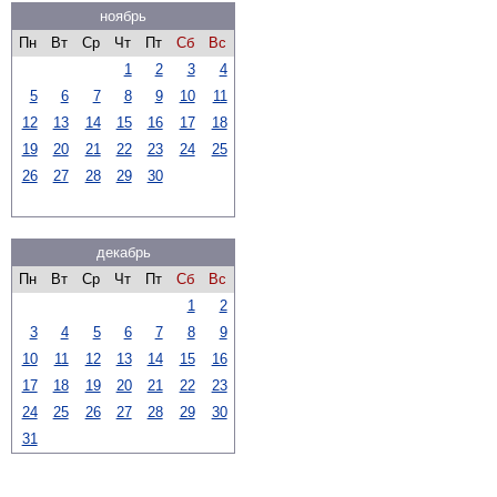
ноябрь
Пн
Вт
Ср
Чт
Пт
Сб
Вс
1
2
3
4
5
6
7
8
9
10
11
12
13
14
15
16
17
18
19
20
21
22
23
24
25
26
27
28
29
30
декабрь
Пн
Вт
Ср
Чт
Пт
Сб
Вс
1
2
3
4
5
6
7
8
9
10
11
12
13
14
15
16
17
18
19
20
21
22
23
24
25
26
27
28
29
30
31