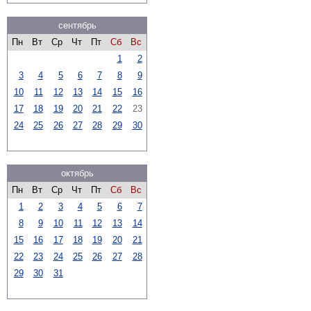
сентябрь
Пн
Вт
Ср
Чт
Пт
Сб
Вс
1
2
3
4
5
6
7
8
9
10
11
12
13
14
15
16
17
18
19
20
21
22
23
24
25
26
27
28
29
30
октябрь
Пн
Вт
Ср
Чт
Пт
Сб
Вс
1
2
3
4
5
6
7
8
9
10
11
12
13
14
15
16
17
18
19
20
21
22
23
24
25
26
27
28
29
30
31