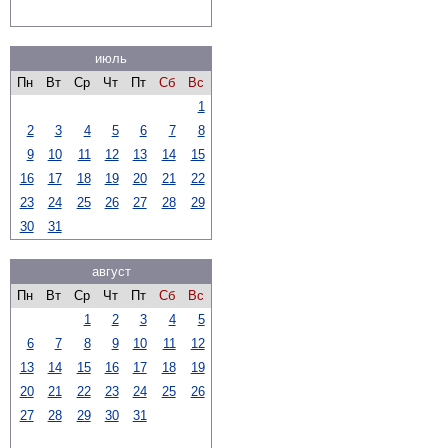
июль
Пн
Вт
Ср
Чт
Пт
Сб
Вс
1
2
3
4
5
6
7
8
9
10
11
12
13
14
15
16
17
18
19
20
21
22
23
24
25
26
27
28
29
30
31
август
Пн
Вт
Ср
Чт
Пт
Сб
Вс
1
2
3
4
5
6
7
8
9
10
11
12
13
14
15
16
17
18
19
20
21
22
23
24
25
26
27
28
29
30
31