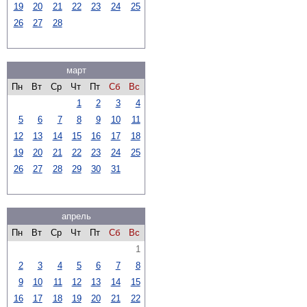
19
20
21
22
23
24
25
26
27
28
март
Пн
Вт
Ср
Чт
Пт
Сб
Вс
1
2
3
4
5
6
7
8
9
10
11
12
13
14
15
16
17
18
19
20
21
22
23
24
25
26
27
28
29
30
31
апрель
Пн
Вт
Ср
Чт
Пт
Сб
Вс
1
2
3
4
5
6
7
8
9
10
11
12
13
14
15
16
17
18
19
20
21
22