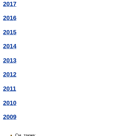
2017
2016
2015
2014
2013
2012
2011
2010
2009
См. также: