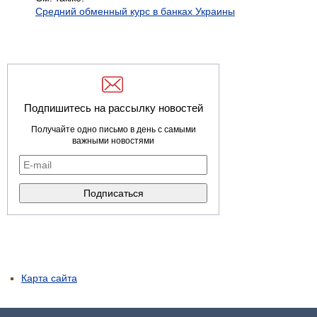
Средний обменный курс в банках Украины
Подпишитесь на рассылку новостей
Получайте одно письмо в день с самыми
важными новостями
Карта сайта