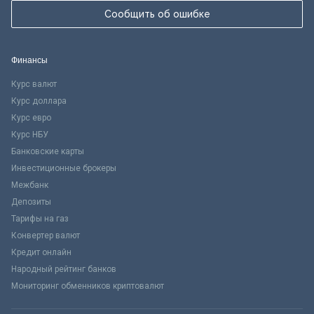
Сообщить об ошибке
Финансы
Курс валют
Курс доллара
Курс евро
Курс НБУ
Банковские карты
Инвестиционные брокеры
Межбанк
Депозиты
Тарифы на газ
Конвертер валют
Кредит онлайн
Народный рейтинг банков
Мониторинг обменников криптовалют