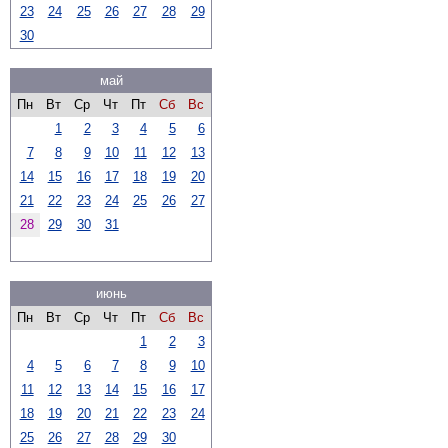
23
24
25
26
27
28
29
30
май
Пн
Вт
Ср
Чт
Пт
Сб
Вс
1
2
3
4
5
6
7
8
9
10
11
12
13
14
15
16
17
18
19
20
21
22
23
24
25
26
27
28
29
30
31
июнь
Пн
Вт
Ср
Чт
Пт
Сб
Вс
1
2
3
4
5
6
7
8
9
10
11
12
13
14
15
16
17
18
19
20
21
22
23
24
25
26
27
28
29
30