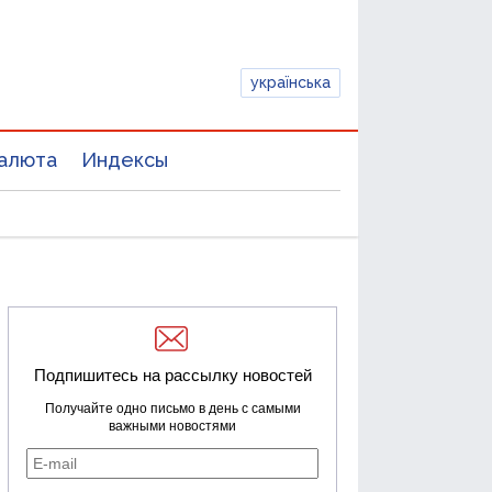
українська
алюта
Индексы
Подпишитесь на рассылку новостей
Получайте одно письмо в день с самыми
важными новостями