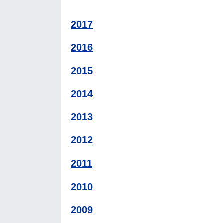
2017
2016
2015
2014
2013
2012
2011
2010
2009