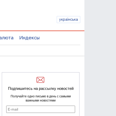
українська
алюта
Индексы
Подпишитесь на рассылку новостей
Получайте одно письмо в день с самыми
важными новостями