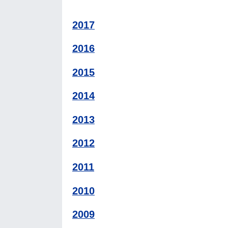
2017
2016
2015
2014
2013
2012
2011
2010
2009