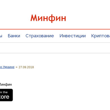
ы
Банки
Страхование
Инвестиции
Криптов
о Украине
»
27.09.2018
 Минфин