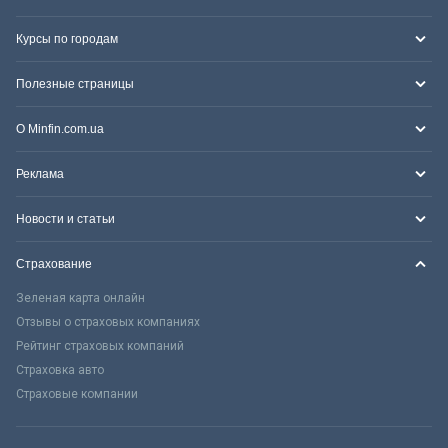
Курсы по городам
Полезные страницы
О Minfin.com.ua
Реклама
Новости и статьи
Страхование
Зеленая карта онлайн
Отзывы о страховых компаниях
Рейтинг страховых компаний
Страховка авто
Страховые компании