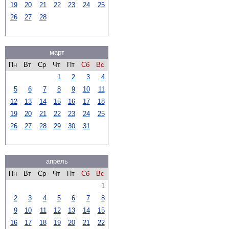
19
20
21
22
23
24
25
26
27
28
март
Пн
Вт
Ср
Чт
Пт
Сб
Вс
1
2
3
4
5
6
7
8
9
10
11
12
13
14
15
16
17
18
19
20
21
22
23
24
25
26
27
28
29
30
31
апрель
Пн
Вт
Ср
Чт
Пт
Сб
Вс
1
2
3
4
5
6
7
8
9
10
11
12
13
14
15
16
17
18
19
20
21
22