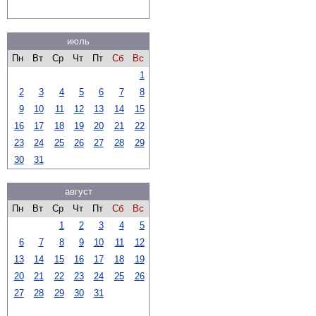
июль
Пн
Вт
Ср
Чт
Пт
Сб
Вс
1
2
3
4
5
6
7
8
9
10
11
12
13
14
15
16
17
18
19
20
21
22
23
24
25
26
27
28
29
30
31
август
Пн
Вт
Ср
Чт
Пт
Сб
Вс
1
2
3
4
5
6
7
8
9
10
11
12
13
14
15
16
17
18
19
20
21
22
23
24
25
26
27
28
29
30
31