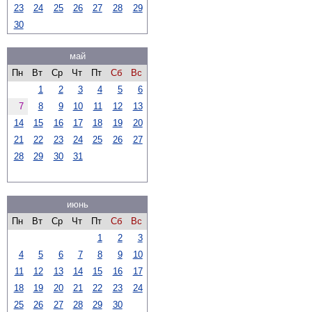
23
24
25
26
27
28
29
30
май
Пн
Вт
Ср
Чт
Пт
Сб
Вс
1
2
3
4
5
6
7
8
9
10
11
12
13
14
15
16
17
18
19
20
21
22
23
24
25
26
27
28
29
30
31
июнь
Пн
Вт
Ср
Чт
Пт
Сб
Вс
1
2
3
4
5
6
7
8
9
10
11
12
13
14
15
16
17
18
19
20
21
22
23
24
25
26
27
28
29
30