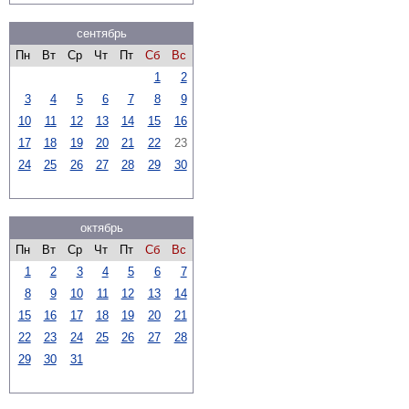
сентябрь
Пн
Вт
Ср
Чт
Пт
Сб
Вс
1
2
3
4
5
6
7
8
9
10
11
12
13
14
15
16
17
18
19
20
21
22
23
24
25
26
27
28
29
30
октябрь
Пн
Вт
Ср
Чт
Пт
Сб
Вс
1
2
3
4
5
6
7
8
9
10
11
12
13
14
15
16
17
18
19
20
21
22
23
24
25
26
27
28
29
30
31