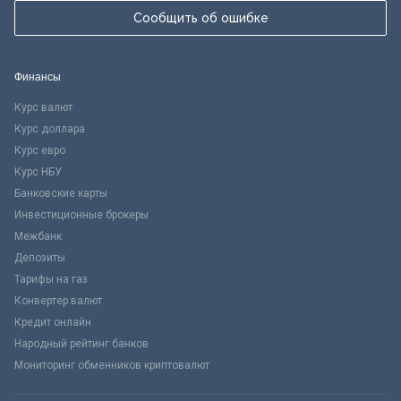
Сообщить об ошибке
Финансы
Курс валют
Курс доллара
Курс евро
Курс НБУ
Банковские карты
Инвестиционные брокеры
Межбанк
Депозиты
Тарифы на газ
Конвертер валют
Кредит онлайн
Народный рейтинг банков
Мониторинг обменников криптовалют