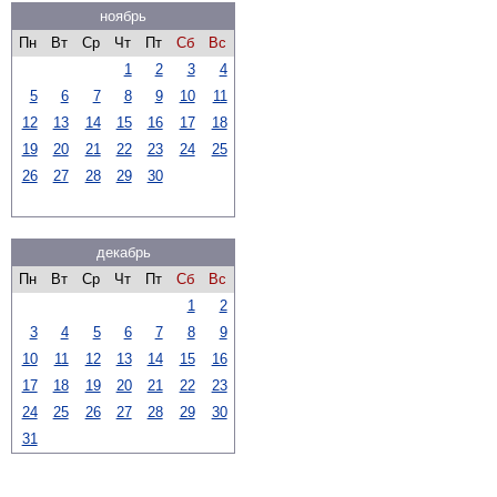
ноябрь
Пн
Вт
Ср
Чт
Пт
Сб
Вс
1
2
3
4
5
6
7
8
9
10
11
12
13
14
15
16
17
18
19
20
21
22
23
24
25
26
27
28
29
30
декабрь
Пн
Вт
Ср
Чт
Пт
Сб
Вс
1
2
3
4
5
6
7
8
9
10
11
12
13
14
15
16
17
18
19
20
21
22
23
24
25
26
27
28
29
30
31