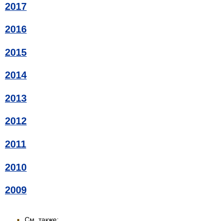
2017
2016
2015
2014
2013
2012
2011
2010
2009
См. также: