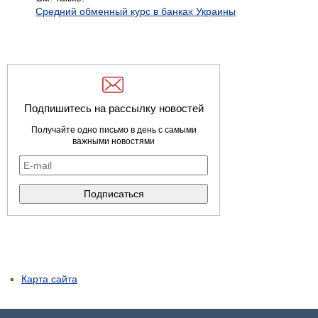
Средний обменный курс в банках Украины
Подпишитесь на рассылку новостей
Получайте одно письмо в день с самыми
важными новостями
Карта сайта