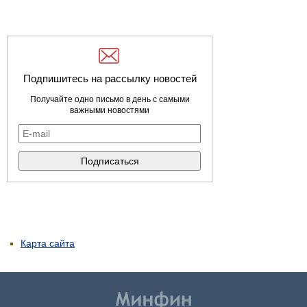
Подпишитесь на рассылку новостей
Получайте одно письмо в день с самыми
важными новостями
Карта сайта