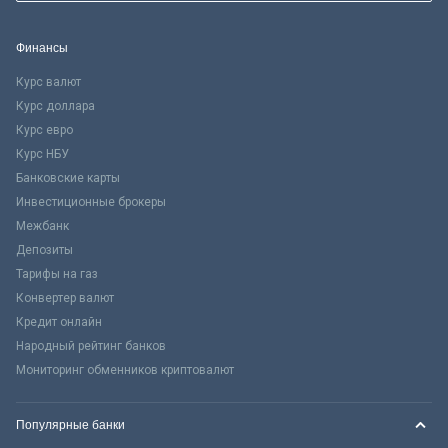
Финансы
Курс валют
Курс доллара
Курс евро
Курс НБУ
Банковские карты
Инвестиционные брокеры
Межбанк
Депозиты
Тарифы на газ
Конвертер валют
Кредит онлайн
Народный рейтинг банков
Мониторинг обменников криптовалют
Популярные банки