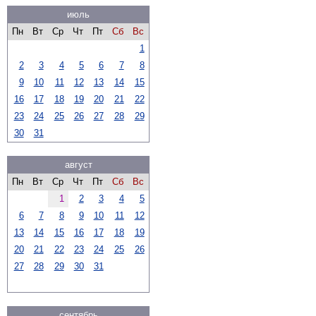
июль
Пн
Вт
Ср
Чт
Пт
Сб
Вс
1
2
3
4
5
6
7
8
9
10
11
12
13
14
15
16
17
18
19
20
21
22
23
24
25
26
27
28
29
30
31
август
Пн
Вт
Ср
Чт
Пт
Сб
Вс
1
2
3
4
5
6
7
8
9
10
11
12
13
14
15
16
17
18
19
20
21
22
23
24
25
26
27
28
29
30
31
сентябрь