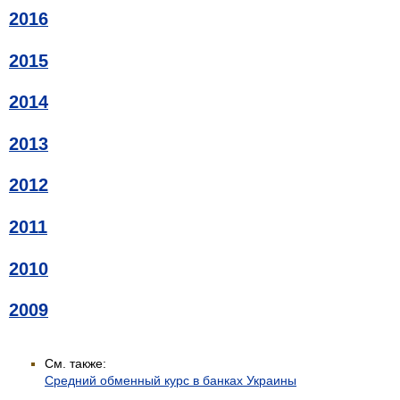
2016
2015
2014
2013
2012
2011
2010
2009
См. также:
Средний обменный курс в банках Украины