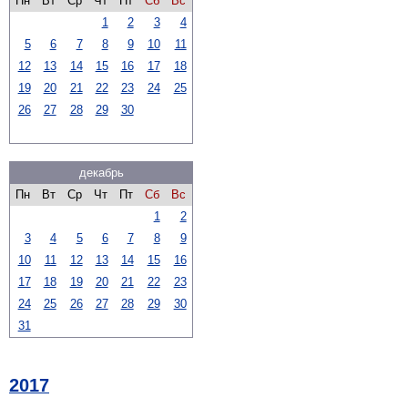
Пн
Вт
Ср
Чт
Пт
Сб
Вс
1
2
3
4
5
6
7
8
9
10
11
12
13
14
15
16
17
18
19
20
21
22
23
24
25
26
27
28
29
30
декабрь
Пн
Вт
Ср
Чт
Пт
Сб
Вс
1
2
3
4
5
6
7
8
9
10
11
12
13
14
15
16
17
18
19
20
21
22
23
24
25
26
27
28
29
30
31
2017