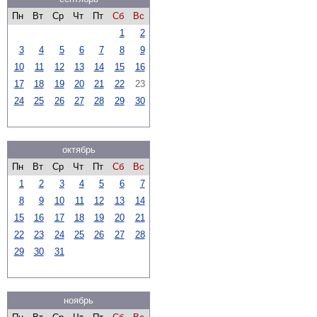
Пн
Вт
Ср
Чт
Пт
Сб
Вс
1
2
3
4
5
6
7
8
9
10
11
12
13
14
15
16
17
18
19
20
21
22
23
24
25
26
27
28
29
30
октябрь
Пн
Вт
Ср
Чт
Пт
Сб
Вс
1
2
3
4
5
6
7
8
9
10
11
12
13
14
15
16
17
18
19
20
21
22
23
24
25
26
27
28
29
30
31
ноябрь