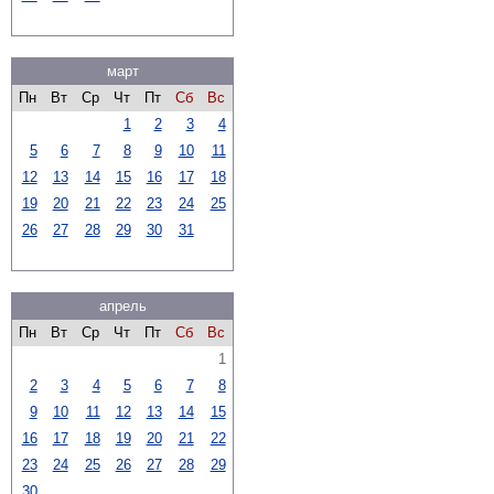
март
Пн
Вт
Ср
Чт
Пт
Сб
Вс
1
2
3
4
5
6
7
8
9
10
11
12
13
14
15
16
17
18
19
20
21
22
23
24
25
26
27
28
29
30
31
апрель
Пн
Вт
Ср
Чт
Пт
Сб
Вс
1
2
3
4
5
6
7
8
9
10
11
12
13
14
15
16
17
18
19
20
21
22
23
24
25
26
27
28
29
30