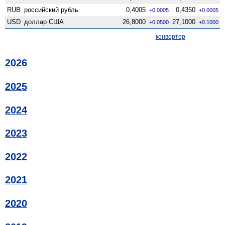
RUB
российский рубль
0,4005
0,4350
+0.0005
+0.0005
USD
доллар США
26,8000
27,1000
+0.0500
+0.1000
конвертер
2026
2025
2024
2023
2022
2021
2020