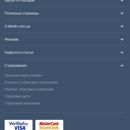
Курсы по городам
Полезные страницы
О Minfin.com.ua
Реклама
Новости и статьи
Страхование
Зеленая карта онлайн
Отзывы о страховых компаниях
Рейтинг страховых компаний
Страховка авто
Страховые компании