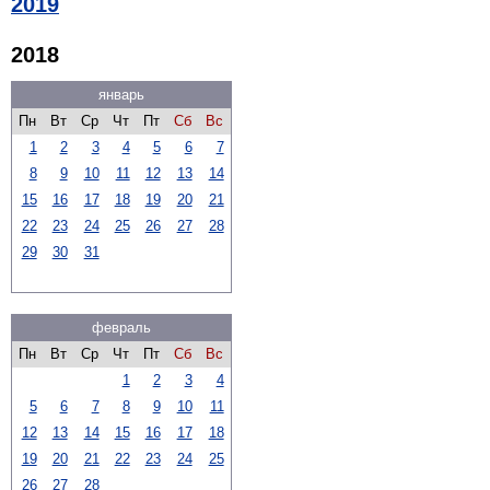
2019
2018
январь
Пн
Вт
Ср
Чт
Пт
Сб
Вс
1
2
3
4
5
6
7
8
9
10
11
12
13
14
15
16
17
18
19
20
21
22
23
24
25
26
27
28
29
30
31
февраль
Пн
Вт
Ср
Чт
Пт
Сб
Вс
1
2
3
4
5
6
7
8
9
10
11
12
13
14
15
16
17
18
19
20
21
22
23
24
25
26
27
28