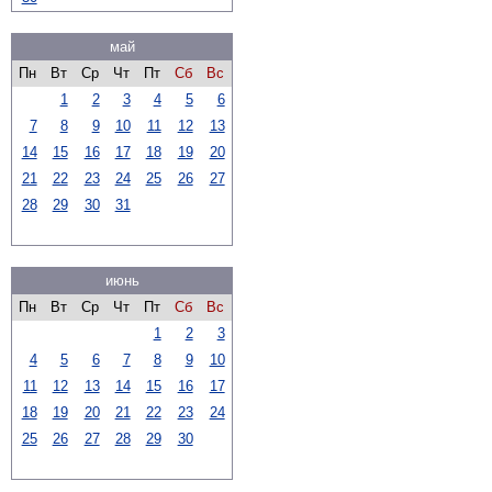
май
Пн
Вт
Ср
Чт
Пт
Сб
Вс
1
2
3
4
5
6
7
8
9
10
11
12
13
14
15
16
17
18
19
20
21
22
23
24
25
26
27
28
29
30
31
июнь
Пн
Вт
Ср
Чт
Пт
Сб
Вс
1
2
3
4
5
6
7
8
9
10
11
12
13
14
15
16
17
18
19
20
21
22
23
24
25
26
27
28
29
30