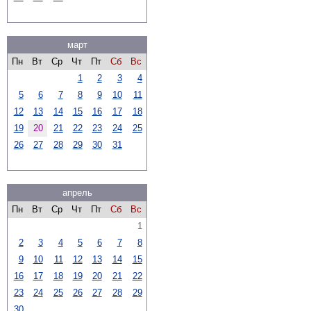
март
Пн
Вт
Ср
Чт
Пт
Сб
Вс
1
2
3
4
5
6
7
8
9
10
11
12
13
14
15
16
17
18
19
20
21
22
23
24
25
26
27
28
29
30
31
апрель
Пн
Вт
Ср
Чт
Пт
Сб
Вс
1
2
3
4
5
6
7
8
9
10
11
12
13
14
15
16
17
18
19
20
21
22
23
24
25
26
27
28
29
30