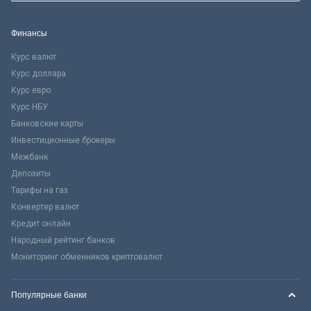
Финансы
Курс валют
Курс доллара
Курс евро
Курс НБУ
Банковские карты
Инвестиционные брокеры
Межбанк
Депозиты
Тарифы на газ
Конвертер валют
Кредит онлайн
Народный рейтинг банков
Мониторинг обменников криптовалют
Популярные банки