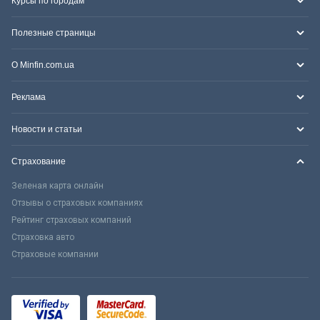
Курсы по городам
Полезные страницы
О Minfin.com.ua
Реклама
Новости и статьи
Страхование
Зеленая карта онлайн
Отзывы о страховых компаниях
Рейтинг страховых компаний
Страховка авто
Страховые компании