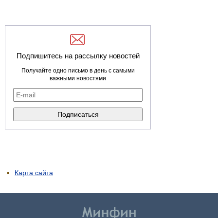
Подпишитесь на рассылку новостей
Получайте одно письмо в день с самыми
важными новостями
Карта сайта