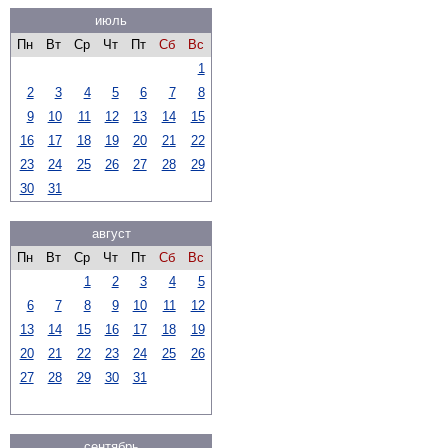
июль
Пн
Вт
Ср
Чт
Пт
Сб
Вс
1
2
3
4
5
6
7
8
9
10
11
12
13
14
15
16
17
18
19
20
21
22
23
24
25
26
27
28
29
30
31
август
Пн
Вт
Ср
Чт
Пт
Сб
Вс
1
2
3
4
5
6
7
8
9
10
11
12
13
14
15
16
17
18
19
20
21
22
23
24
25
26
27
28
29
30
31
сентябрь