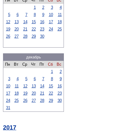
Пн
Вт
Ср
Чт
Пт
Сб
Вс
1
2
3
4
5
6
7
8
9
10
11
12
13
14
15
16
17
18
19
20
21
22
23
24
25
26
27
28
29
30
декабрь
Пн
Вт
Ср
Чт
Пт
Сб
Вс
1
2
3
4
5
6
7
8
9
10
11
12
13
14
15
16
17
18
19
20
21
22
23
24
25
26
27
28
29
30
31
2017