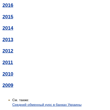
2016
2015
2014
2013
2012
2011
2010
2009
См. также:
Средний обменный курс в банках Украины