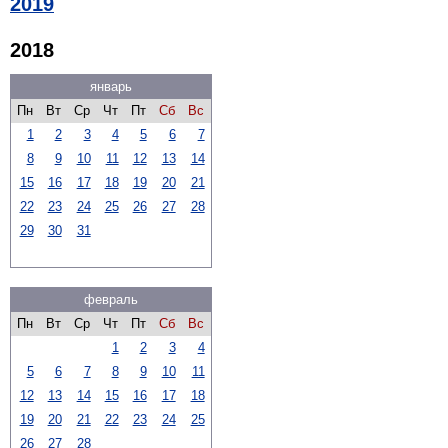
2019
2018
январь
Пн
Вт
Ср
Чт
Пт
Сб
Вс
1
2
3
4
5
6
7
8
9
10
11
12
13
14
15
16
17
18
19
20
21
22
23
24
25
26
27
28
29
30
31
февраль
Пн
Вт
Ср
Чт
Пт
Сб
Вс
1
2
3
4
5
6
7
8
9
10
11
12
13
14
15
16
17
18
19
20
21
22
23
24
25
26
27
28