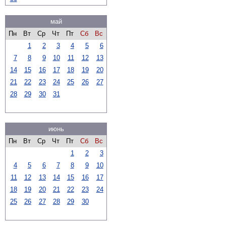
май
Пн
Вт
Ср
Чт
Пт
Сб
Вс
1
2
3
4
5
6
7
8
9
10
11
12
13
14
15
16
17
18
19
20
21
22
23
24
25
26
27
28
29
30
31
июнь
Пн
Вт
Ср
Чт
Пт
Сб
Вс
1
2
3
4
5
6
7
8
9
10
11
12
13
14
15
16
17
18
19
20
21
22
23
24
25
26
27
28
29
30