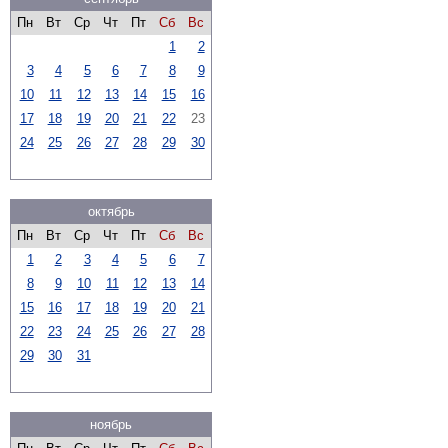
Пн
Вт
Ср
Чт
Пт
Сб
Вс
1
2
3
4
5
6
7
8
9
10
11
12
13
14
15
16
17
18
19
20
21
22
23
24
25
26
27
28
29
30
октябрь
Пн
Вт
Ср
Чт
Пт
Сб
Вс
1
2
3
4
5
6
7
8
9
10
11
12
13
14
15
16
17
18
19
20
21
22
23
24
25
26
27
28
29
30
31
ноябрь