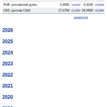
RUB
российский рубль
0,4000
0,4240
+0.0110
+0.0040
USD
доллар США
27,6750
28,0000
+0.2250
+0.2000
конвертер
2026
2025
2024
2023
2022
2021
2020