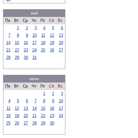
май
Пн
Вт
Ср
Чт
Пт
Сб
Вс
1
2
3
4
5
6
7
8
9
10
11
12
13
14
15
16
17
18
19
20
21
22
23
24
25
26
27
28
29
30
31
июнь
Пн
Вт
Ср
Чт
Пт
Сб
Вс
1
2
3
4
5
6
7
8
9
10
11
12
13
14
15
16
17
18
19
20
21
22
23
24
25
26
27
28
29
30