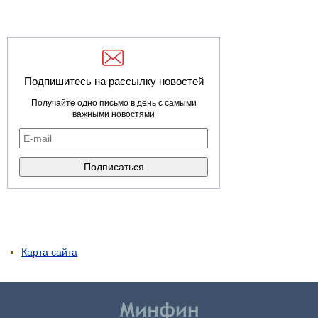
Подпишитесь на рассылку новостей
Получайте одно письмо в день с самыми
важными новостями
Карта сайта