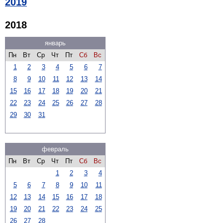
2019
2018
январь
Пн
Вт
Ср
Чт
Пт
Сб
Вс
1
2
3
4
5
6
7
8
9
10
11
12
13
14
15
16
17
18
19
20
21
22
23
24
25
26
27
28
29
30
31
февраль
Пн
Вт
Ср
Чт
Пт
Сб
Вс
1
2
3
4
5
6
7
8
9
10
11
12
13
14
15
16
17
18
19
20
21
22
23
24
25
26
27
28