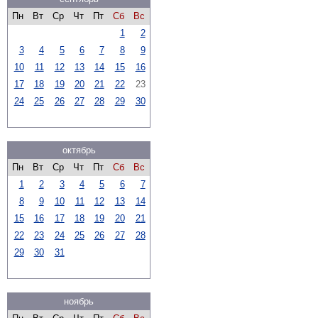
Пн
Вт
Ср
Чт
Пт
Сб
Вс
1
2
3
4
5
6
7
8
9
10
11
12
13
14
15
16
17
18
19
20
21
22
23
24
25
26
27
28
29
30
октябрь
Пн
Вт
Ср
Чт
Пт
Сб
Вс
1
2
3
4
5
6
7
8
9
10
11
12
13
14
15
16
17
18
19
20
21
22
23
24
25
26
27
28
29
30
31
ноябрь