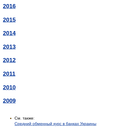
2016
2015
2014
2013
2012
2011
2010
2009
См. также:
Средний обменный курс в банках Украины