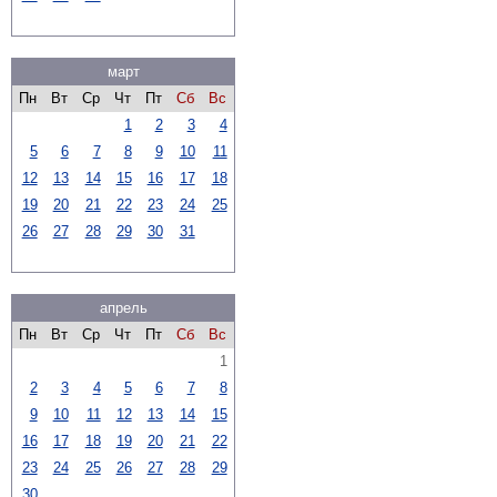
март
Пн
Вт
Ср
Чт
Пт
Сб
Вс
1
2
3
4
5
6
7
8
9
10
11
12
13
14
15
16
17
18
19
20
21
22
23
24
25
26
27
28
29
30
31
апрель
Пн
Вт
Ср
Чт
Пт
Сб
Вс
1
2
3
4
5
6
7
8
9
10
11
12
13
14
15
16
17
18
19
20
21
22
23
24
25
26
27
28
29
30