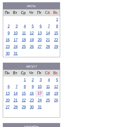
июль
Пн
Вт
Ср
Чт
Пт
Сб
Вс
1
2
3
4
5
6
7
8
9
10
11
12
13
14
15
16
17
18
19
20
21
22
23
24
25
26
27
28
29
30
31
август
Пн
Вт
Ср
Чт
Пт
Сб
Вс
1
2
3
4
5
6
7
8
9
10
11
12
13
14
15
16
17
18
19
20
21
22
23
24
25
26
27
28
29
30
31
сентябрь