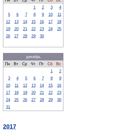
Пн
Вт
Ср
Чт
Пт
Сб
Вс
1
2
3
4
5
6
7
8
9
10
11
12
13
14
15
16
17
18
19
20
21
22
23
24
25
26
27
28
29
30
декабрь
Пн
Вт
Ср
Чт
Пт
Сб
Вс
1
2
3
4
5
6
7
8
9
10
11
12
13
14
15
16
17
18
19
20
21
22
23
24
25
26
27
28
29
30
31
2017