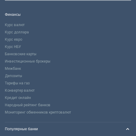
Финансы
Курс валют
Курс доллара
Курс евро
Курс НБУ
Банковские карты
Инвестиционные брокеры
Межбанк
Депозиты
Тарифы на газ
Конвертер валют
Кредит онлайн
Народный рейтинг банков
Мониторинг обменников криптовалют
Популярные банки