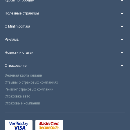
Курсы по городам
Полезные страницы
О Minfin.com.ua
Реклама
Новости и статьи
Страхование
Зеленая карта онлайн
Отзывы о страховых компаниях
Рейтинг страховых компаний
Страховка авто
Страховые компании