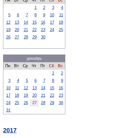
Пн
Вт
Ср
Чт
Пт
Сб
Вс
1
2
3
4
5
6
7
8
9
10
11
12
13
14
15
16
17
18
19
20
21
22
23
24
25
26
27
28
29
30
декабрь
Пн
Вт
Ср
Чт
Пт
Сб
Вс
1
2
3
4
5
6
7
8
9
10
11
12
13
14
15
16
17
18
19
20
21
22
23
24
25
26
27
28
29
30
31
2017