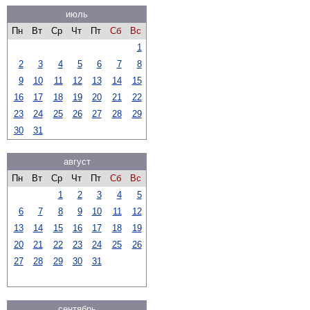
июль
Пн
Вт
Ср
Чт
Пт
Сб
Вс
1
2
3
4
5
6
7
8
9
10
11
12
13
14
15
16
17
18
19
20
21
22
23
24
25
26
27
28
29
30
31
август
Пн
Вт
Ср
Чт
Пт
Сб
Вс
1
2
3
4
5
6
7
8
9
10
11
12
13
14
15
16
17
18
19
20
21
22
23
24
25
26
27
28
29
30
31
сентябрь