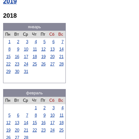
2019
2018
январь
Пн
Вт
Ср
Чт
Пт
Сб
Вс
1
2
3
4
5
6
7
8
9
10
11
12
13
14
15
16
17
18
19
20
21
22
23
24
25
26
27
28
29
30
31
февраль
Пн
Вт
Ср
Чт
Пт
Сб
Вс
1
2
3
4
5
6
7
8
9
10
11
12
13
14
15
16
17
18
19
20
21
22
23
24
25
26
27
28