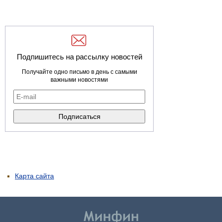
Подпишитесь на рассылку новостей
Получайте одно письмо в день с самыми
важными новостями
Карта сайта