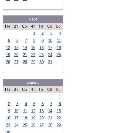
март
Пн
Вт
Ср
Чт
Пт
Сб
Вс
1
2
3
4
5
6
7
8
9
10
11
12
13
14
15
16
17
18
19
20
21
22
23
24
25
26
27
28
29
30
31
апрель
Пн
Вт
Ср
Чт
Пт
Сб
Вс
1
2
3
4
5
6
7
8
9
10
11
12
13
14
15
16
17
18
19
20
21
22
23
24
25
26
27
28
29
30