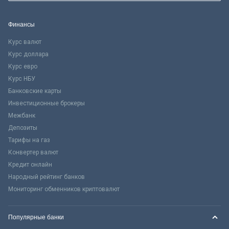
Финансы
Курс валют
Курс доллара
Курс евро
Курс НБУ
Банковские карты
Инвестиционные брокеры
Межбанк
Депозиты
Тарифы на газ
Конвертер валют
Кредит онлайн
Народный рейтинг банков
Мониторинг обменников криптовалют
Популярные банки