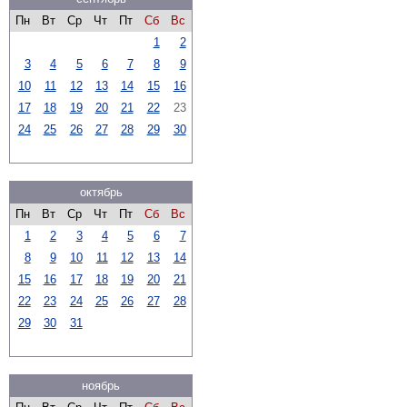
Пн
Вт
Ср
Чт
Пт
Сб
Вс
1
2
3
4
5
6
7
8
9
10
11
12
13
14
15
16
17
18
19
20
21
22
23
24
25
26
27
28
29
30
октябрь
Пн
Вт
Ср
Чт
Пт
Сб
Вс
1
2
3
4
5
6
7
8
9
10
11
12
13
14
15
16
17
18
19
20
21
22
23
24
25
26
27
28
29
30
31
ноябрь