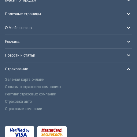
Курсы по городам
Полезные страницы
О Minfin.com.ua
Реклама
Новости и статьи
Страхование
Зеленая карта онлайн
Отзывы о страховых компаниях
Рейтинг страховых компаний
Страховка авто
Страховые компании