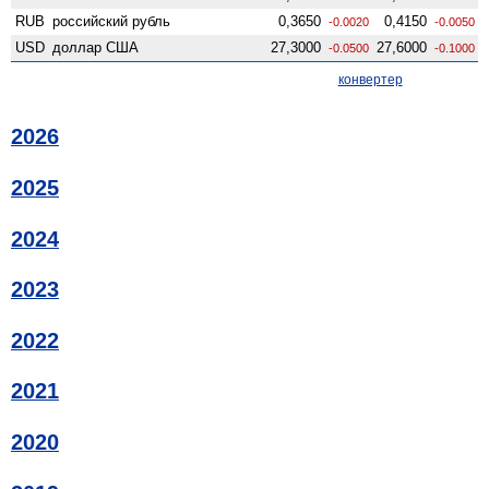
RUB
российский рубль
0,3650
0,4150
-0.0020
-0.0050
USD
доллар США
27,3000
27,6000
-0.0500
-0.1000
конвертер
2026
2025
2024
2023
2022
2021
2020