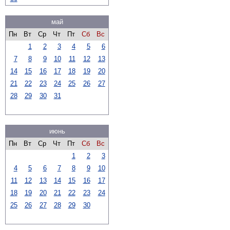
май
Пн
Вт
Ср
Чт
Пт
Сб
Вс
1
2
3
4
5
6
7
8
9
10
11
12
13
14
15
16
17
18
19
20
21
22
23
24
25
26
27
28
29
30
31
июнь
Пн
Вт
Ср
Чт
Пт
Сб
Вс
1
2
3
4
5
6
7
8
9
10
11
12
13
14
15
16
17
18
19
20
21
22
23
24
25
26
27
28
29
30