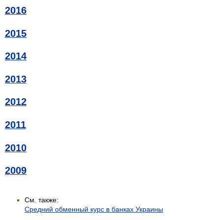
2016
2015
2014
2013
2012
2011
2010
2009
См. также:
Средний обменный курс в банках Украины